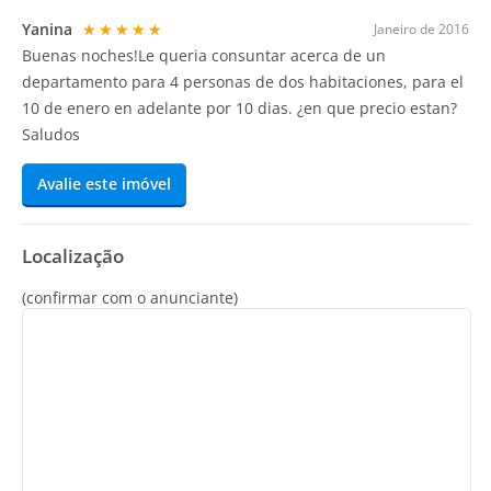
Yanina
★★★★★
Janeiro de 2016
Buenas noches!Le queria consuntar acerca de un
departamento para 4 personas de dos habitaciones, para el
10 de enero en adelante por 10 dias. ¿en que precio estan?
Saludos
Avalie este imóvel
Localização
(confirmar com o anunciante)