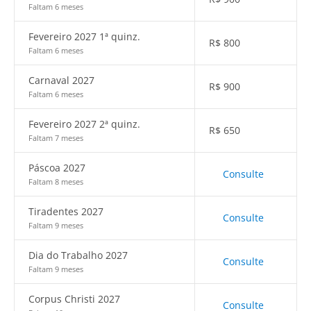
Faltam 6 meses
Fevereiro 2027 1ª quinz.
R$
800
Faltam 6 meses
Carnaval 2027
R$
900
Faltam 6 meses
Fevereiro 2027 2ª quinz.
R$
650
Faltam 7 meses
Páscoa 2027
Consulte
Faltam 8 meses
Tiradentes 2027
Consulte
Faltam 9 meses
Dia do Trabalho 2027
Consulte
Faltam 9 meses
Corpus Christi 2027
Consulte