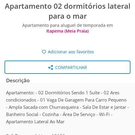
Apartamento 02 dormitórios lateral
para o mar
Apartamento para aluguel de temporada em
Itapema (Meia Praia)
Adicionar aos favoritos
COMPARTILHAR
Descrição
Apartamento: - 02 Dormitórios Sendo 1 Suíte - 02 Ares
condicionados - 01 Vaga De Garagem Para Carro Pequeno
- Ampla Sacada com Churrasqueira - Sala De Estar e Jantar -
Banheiro Social - Cozinha - Área De Serviço - Wi-Fi -
Apartamento Lateral Ao Mar