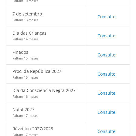
Faltam 10 meses
7 de setembro
Consulte
Faltam 13 meses
Dia das Crianças
Consulte
Faltam 14 meses
Finados
Consulte
Faltam 15 meses
Proc. da República 2027
Consulte
Faltam 15 meses
Dia da Consciência Negra 2027
Consulte
Faltam 16 meses
Natal 2027
Consulte
Faltam 17 meses
Réveillon 2027/2028
Consulte
Faltam 17 meses