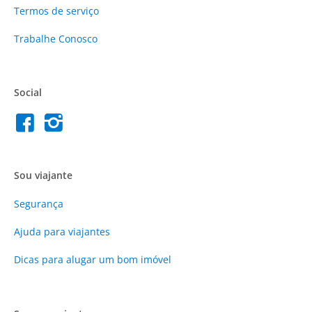
Termos de serviço
Trabalhe Conosco
Social
Sou viajante
Segurança
Ajuda para viajantes
Dicas para alugar um bom imóvel