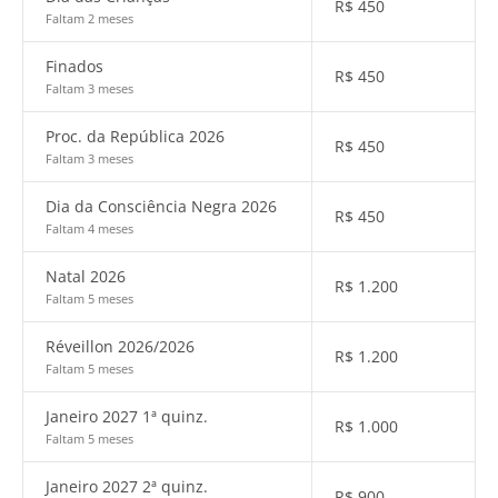
R$
450
Faltam 2 meses
Finados
R$
450
Faltam 3 meses
Proc. da República 2026
R$
450
Faltam 3 meses
Dia da Consciência Negra 2026
R$
450
Faltam 4 meses
Natal 2026
R$
1.200
Faltam 5 meses
Réveillon 2026/2026
R$
1.200
Faltam 5 meses
Janeiro 2027 1ª quinz.
R$
1.000
Faltam 5 meses
Janeiro 2027 2ª quinz.
R$
900