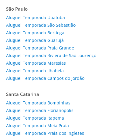
São Paulo
Aluguel Temporada Ubatuba
Aluguel Temporada São Sebastião
Aluguel Temporada Bertioga
Aluguel Temporada Guarujá
Aluguel Temporada Praia Grande
Aluguel Temporada Riviera de São Lourenço
Aluguel Temporada Maresias
Aluguel Temporada Ilhabela
Aluguel Temporada Campos do Jordão
Santa Catarina
Aluguel Temporada Bombinhas
Aluguel Temporada Florianópolis
Aluguel Temporada Itapema
Aluguel Temporada Meia Praia
Aluguel Temporada Praia dos Ingleses