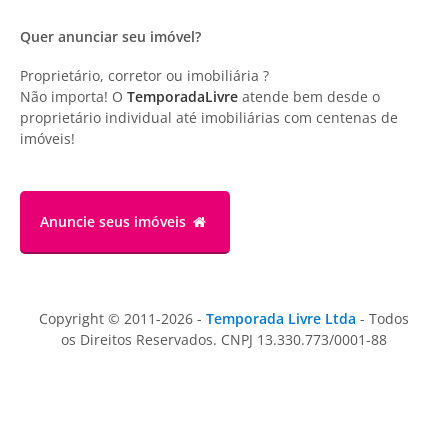
Quer anunciar seu imóvel?
Proprietário, corretor ou imobiliária ?
Não importa! O
TemporadaLivre
atende bem desde o
proprietário individual até imobiliárias com centenas de
imóveis!
Anuncie
seus imóveis
Copyright © 2011-2026 -
Temporada Livre Ltda
- Todos
os Direitos Reservados. CNPJ 13.330.773/0001-88