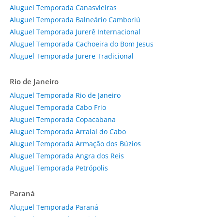
Aluguel Temporada Canasvieiras
Aluguel Temporada Balneário Camboriú
Aluguel Temporada Jurerê Internacional
Aluguel Temporada Cachoeira do Bom Jesus
Aluguel Temporada Jurere Tradicional
Rio de Janeiro
Aluguel Temporada Rio de Janeiro
Aluguel Temporada Cabo Frio
Aluguel Temporada Copacabana
Aluguel Temporada Arraial do Cabo
Aluguel Temporada Armação dos Búzios
Aluguel Temporada Angra dos Reis
Aluguel Temporada Petrópolis
Paraná
Aluguel Temporada Paraná