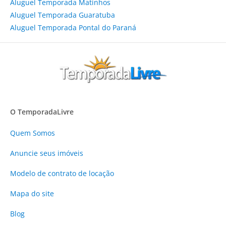
Aluguel Temporada Matinhos
Aluguel Temporada Guaratuba
Aluguel Temporada Pontal do Paraná
O TemporadaLivre
Quem Somos
Anuncie
seus imóveis
Modelo de contrato de locação
Mapa do site
Blog