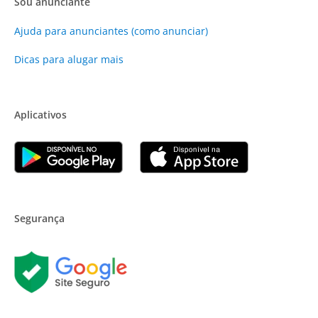
Sou anunciante
Ajuda para anunciantes (como anunciar)
Dicas para alugar mais
Aplicativos
Segurança