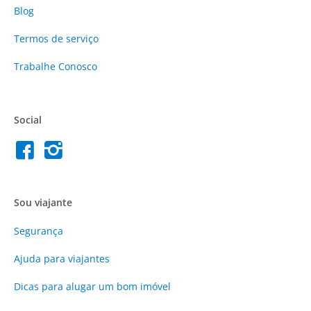
Blog
Termos de serviço
Trabalhe Conosco
Social
Sou viajante
Segurança
Ajuda para viajantes
Dicas para alugar um bom imóvel