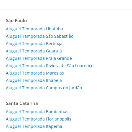
São Paulo
Aluguel Temporada Ubatuba
Aluguel Temporada São Sebastião
Aluguel Temporada Bertioga
Aluguel Temporada Guarujá
Aluguel Temporada Praia Grande
Aluguel Temporada Riviera de São Lourenço
Aluguel Temporada Maresias
Aluguel Temporada Ilhabela
Aluguel Temporada Campos do Jordão
Santa Catarina
Aluguel Temporada Bombinhas
Aluguel Temporada Florianópolis
Aluguel Temporada Itapema