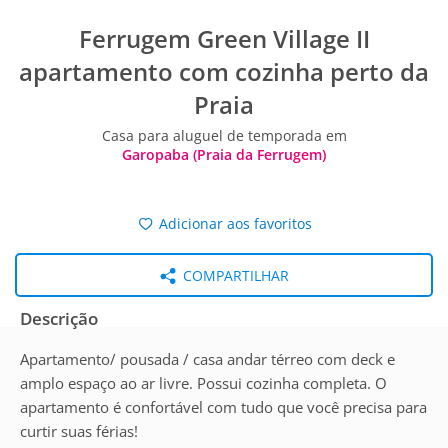
Ferrugem Green Village II
apartamento com cozinha perto da
Praia
Casa para aluguel de temporada em
Garopaba (Praia da Ferrugem)
Adicionar aos favoritos
COMPARTILHAR
Descrição
Apartamento/ pousada / casa andar térreo com deck e
amplo espaço ao ar livre. Possui cozinha completa. O
apartamento é confortável com tudo que você precisa para
curtir suas férias!