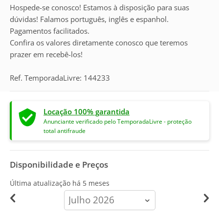
Hospede-se conosco! Estamos à disposição para suas
dúvidas! Falamos português, inglês e espanhol.
Pagamentos facilitados.
Confira os valores diretamente conosco que teremos
prazer em recebê-los!
Ref. TemporadaLivre: 144233
Locação 100% garantida
Anunciante verificado pelo TemporadaLivre - proteção
total antifraude
Disponibilidade e Preços
Última atualização há
5 meses
calendar-
month