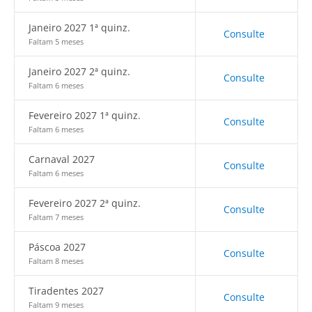
Janeiro 2027 1ª quinz.
Consulte
Faltam 5 meses
Janeiro 2027 2ª quinz.
Consulte
Faltam 6 meses
Fevereiro 2027 1ª quinz.
Consulte
Faltam 6 meses
Carnaval 2027
Consulte
Faltam 6 meses
Fevereiro 2027 2ª quinz.
Consulte
Faltam 7 meses
Páscoa 2027
Consulte
Faltam 8 meses
Tiradentes 2027
Consulte
Faltam 9 meses