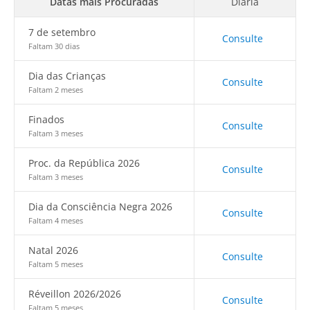
Datas mais Procuradas
Diária
7 de setembro
Consulte
Faltam 30 dias
Dia das Crianças
Consulte
Faltam 2 meses
Finados
Consulte
Faltam 3 meses
Proc. da República 2026
Consulte
Faltam 3 meses
Dia da Consciência Negra 2026
Consulte
Faltam 4 meses
Natal 2026
Consulte
Faltam 5 meses
Réveillon 2026/2026
Consulte
Faltam 5 meses