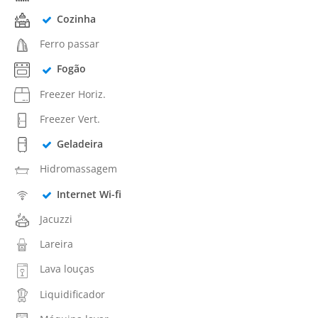
Cozinha
Ferro passar
Fogão
Freezer Horiz.
Freezer Vert.
Geladeira
Hidromassagem
Internet Wi-fi
Jacuzzi
Lareira
Lava louças
Liquidificador