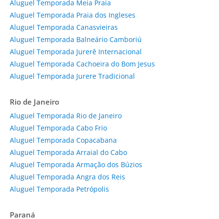
Aluguel Temporada Meia Praia
Aluguel Temporada Praia dos Ingleses
Aluguel Temporada Canasvieiras
Aluguel Temporada Balneário Camboriú
Aluguel Temporada Jurerê Internacional
Aluguel Temporada Cachoeira do Bom Jesus
Aluguel Temporada Jurere Tradicional
Rio de Janeiro
Aluguel Temporada Rio de Janeiro
Aluguel Temporada Cabo Frio
Aluguel Temporada Copacabana
Aluguel Temporada Arraial do Cabo
Aluguel Temporada Armação dos Búzios
Aluguel Temporada Angra dos Reis
Aluguel Temporada Petrópolis
Paraná