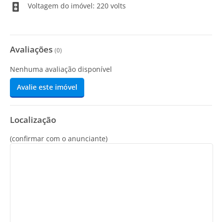
Voltagem do imóvel: 220 volts
Avaliações
(
0
)
Nenhuma avaliação disponível
Avalie este imóvel
Localização
(confirmar com o anunciante)