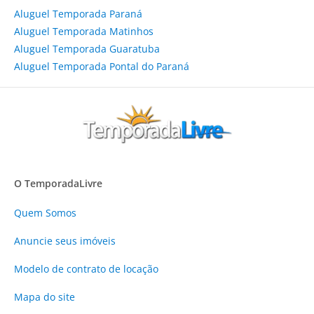
Aluguel Temporada Paraná
Aluguel Temporada Matinhos
Aluguel Temporada Guaratuba
Aluguel Temporada Pontal do Paraná
O TemporadaLivre
Quem Somos
Anuncie
seus imóveis
Modelo de contrato de locação
Mapa do site