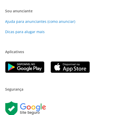
Sou anunciante
Ajuda para anunciantes (como anunciar)
Dicas para alugar mais
Aplicativos
Segurança