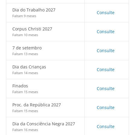
Dia do Trabalho 2027
Consulte
Faltam 9 meses
Corpus Christi 2027
Consulte
Faltam 10 meses
7 de setembro
Consulte
Faltam 13 meses
Dia das Crianças
Consulte
Faltam 14 meses
Finados
Consulte
Faltam 15 meses
Proc. da República 2027
Consulte
Faltam 15 meses
Dia da Consciência Negra 2027
Consulte
Faltam 16 meses