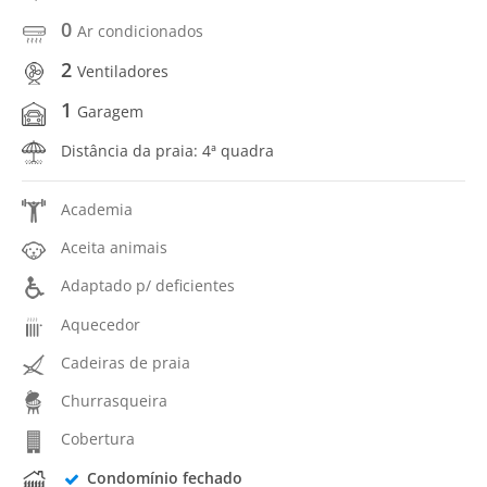
0
Ar condicionados
2
Ventiladores
1
Garagem
Distância da praia: 4ª quadra
Academia
Aceita animais
Adaptado p/ deficientes
Aquecedor
Cadeiras de praia
Churrasqueira
Cobertura
Condomínio fechado