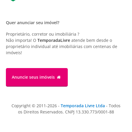
Quer anunciar seu imóvel?
Proprietário, corretor ou imobiliária ?
Não importa! O
TemporadaLivre
atende bem desde o
proprietário individual até imobiliárias com centenas de
imóveis!
Anuncie
seus imóveis
Copyright © 2011-2026 -
Temporada Livre Ltda
- Todos
os Direitos Reservados. CNPJ 13.330.773/0001-88