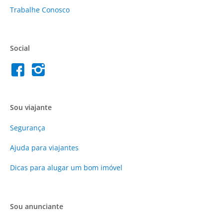
Trabalhe Conosco
Social
Sou viajante
Segurança
Ajuda para viajantes
Dicas para alugar um bom imóvel
Sou anunciante