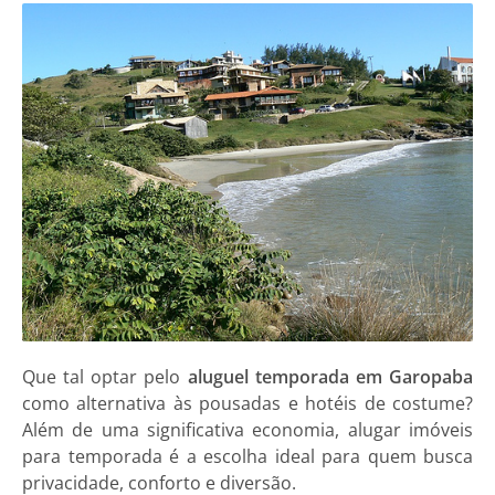
Que tal optar pelo
aluguel temporada em Garopaba
como alternativa às pousadas e hotéis de costume?
Além de uma significativa economia, alugar imóveis
para temporada é a escolha ideal para quem busca
privacidade, conforto e diversão.