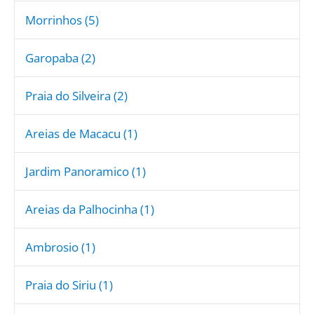
Morrinhos (5)
Garopaba (2)
Praia do Silveira (2)
Areias de Macacu (1)
Jardim Panoramico (1)
Areias da Palhocinha (1)
Ambrosio (1)
Praia do Siriu (1)