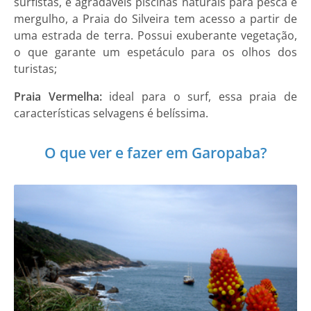
surfistas, e agradáveis piscinas naturais para pesca e
mergulho, a Praia do Silveira tem acesso a partir de
uma estrada de terra. Possui exuberante vegetação,
o que garante um espetáculo para os olhos dos
turistas;
Praia Vermelha:
ideal para o surf, essa praia de
características selvagens é belíssima.
O que ver e fazer em Garopaba?