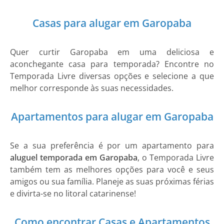
Casas para alugar em Garopaba
Quer curtir Garopaba em uma deliciosa e
aconchegante casa para temporada? Encontre no
Temporada Livre diversas opções e selecione a que
melhor corresponde às suas necessidades.
Apartamentos para alugar em Garopaba
Se a sua preferência é por um apartamento para
aluguel temporada em Garopaba
, o Temporada Livre
também tem as melhores opções para você e seus
amigos ou sua família. Planeje as suas próximas férias
e divirta-se no litoral catarinense!
Como encontrar Casas e Apartamentos