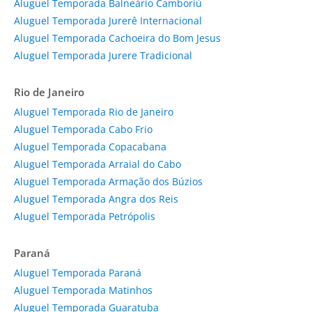
Aluguel Temporada Balneário Camboriú
Aluguel Temporada Jurerê Internacional
Aluguel Temporada Cachoeira do Bom Jesus
Aluguel Temporada Jurere Tradicional
Rio de Janeiro
Aluguel Temporada Rio de Janeiro
Aluguel Temporada Cabo Frio
Aluguel Temporada Copacabana
Aluguel Temporada Arraial do Cabo
Aluguel Temporada Armação dos Búzios
Aluguel Temporada Angra dos Reis
Aluguel Temporada Petrópolis
Paraná
Aluguel Temporada Paraná
Aluguel Temporada Matinhos
Aluguel Temporada Guaratuba