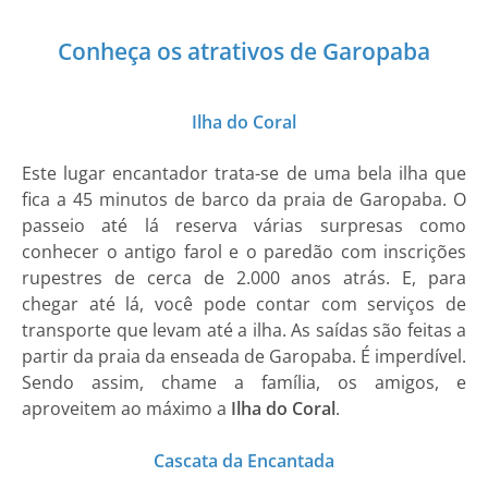
Conheça os atrativos de Garopaba
Ilha do Coral
Este lugar encantador trata-se de uma bela ilha que
fica a 45 minutos de barco da praia de Garopaba. O
passeio até lá reserva várias surpresas como
conhecer o antigo farol e o paredão com inscrições
rupestres de cerca de 2.000 anos atrás. E, para
chegar até lá, você pode contar com serviços de
transporte que levam até a ilha. As saídas são feitas a
partir da praia da enseada de Garopaba. É imperdível.
Sendo assim, chame a família, os amigos, e
aproveitem ao máximo a
Ilha do Coral
.
Cascata da Encantada