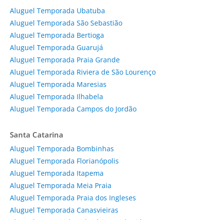
Aluguel Temporada Ubatuba
Aluguel Temporada São Sebastião
Aluguel Temporada Bertioga
Aluguel Temporada Guarujá
Aluguel Temporada Praia Grande
Aluguel Temporada Riviera de São Lourenço
Aluguel Temporada Maresias
Aluguel Temporada Ilhabela
Aluguel Temporada Campos do Jordão
Santa Catarina
Aluguel Temporada Bombinhas
Aluguel Temporada Florianópolis
Aluguel Temporada Itapema
Aluguel Temporada Meia Praia
Aluguel Temporada Praia dos Ingleses
Aluguel Temporada Canasvieiras