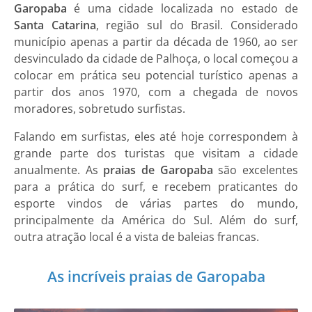
Garopaba
é uma cidade localizada no estado de
Santa Catarina
, região sul do Brasil. Considerado
município apenas a partir da década de 1960, ao ser
desvinculado da cidade de Palhoça, o local começou a
colocar em prática seu potencial turístico apenas a
partir dos anos 1970, com a chegada de novos
moradores, sobretudo surfistas.
Falando em surfistas, eles até hoje correspondem à
grande parte dos turistas que visitam a cidade
anualmente. As
praias de Garopaba
são excelentes
para a prática do surf, e recebem praticantes do
esporte vindos de várias partes do mundo,
principalmente da América do Sul. Além do surf,
outra atração local é a vista de baleias francas.
As incríveis praias de Garopaba