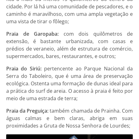
cidade. Por lá há uma comunidade de pescadores, e o
caminho é maravilhoso, com uma ampla vegetação e
uma vista de tirar o fôlego;
Praia de Garopaba:
com dois quilômetros de
extensão, é bastante urbanizada, com casas e
prédios de veraneio, além de estrutura de comércio,
supermercados, bares, restaurantes, e outros;
Praia do Siriú:
pertencente ao Parque Nacional da
Serra do Taboleiro, que é uma área de preservação
ecológica. Ostenta uma formação de dunas ideal para
a prática do surf de areia. O acesso à praia é feito por
meio de uma estrada de terra;
Praia da Preguiça:
também chamada de Prainha. Com
águas calmas e bem claras, abriga em suas
proximidades a Gruta de Nossa Senhora de Lourdes;