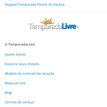
Aluguel Temporada Pontal do Paraná
O TemporadaLivre
Quem Somos
Anuncie
seus imóveis
Modelo de contrato de locação
Mapa do site
Blog
Termos de serviço