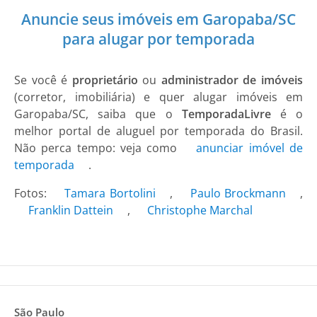
Anuncie seus imóveis em Garopaba/SC
para alugar por temporada
Se você é
proprietário
ou
administrador de imóveis
(corretor, imobiliária) e quer alugar imóveis em
Garopaba/SC, saiba que o
TemporadaLivre
é o
melhor portal de aluguel por temporada do Brasil.
Não perca tempo: veja como
anunciar imóvel de
temporada
.
Fotos:
Tamara Bortolini
,
Paulo Brockmann
,
Franklin Dattein
,
Christophe Marchal
São Paulo