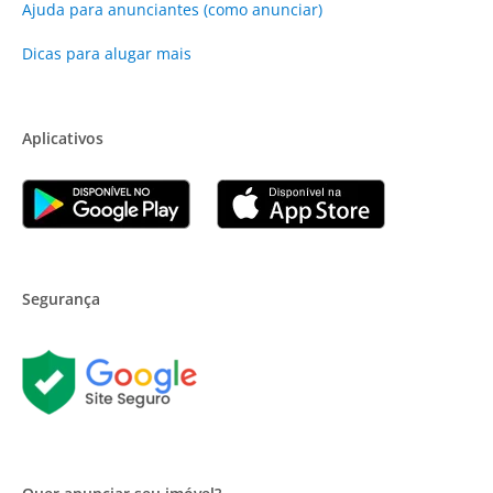
Ajuda para anunciantes (como anunciar)
Dicas para alugar mais
Aplicativos
Segurança