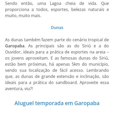
Sendo então, uma Lagoa cheia de vida. Que
proporciona a todos, esportes, belezas naturais e
muito, muito mais.
Dunas
As dunas também fazem parte do cenário tropical de
Garopaba
. As principais são as do Siriú e a do
Ouvidor, ideais para a prática de esportes na areia –
os jovens aproveitam. E as famosas dunas do Siriú,
estão bem próximas, há apenas 5km do município,
sendo sua localização de fácil acesso. Lembrando
que, as dunas de grande extensão e inclinação, são
ideais para a prática do sandboard. Aproveite essa
aventura, viu?!
Aluguel temporada em Garopaba