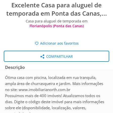
Excelente Casa para aluguel de
temporada em Ponta das Canas,...
Casa para aluguel de temporada em
Florianópolis (Ponta das Canas)
Adicionar aos favoritos
COMPARTILHAR
Descrição
Ótima casa com piscina, localizada em rua tranquila,
ampla área de churrasqueira e jardim. Mais informações
no site: www.imobiliarianorth.com.br
Possuímos mais de 400 imóveis! Atualizamos todos os
dias. Digite o código deste imóvel para mais informações
sobre ele (disponibilidade, localização, valores,