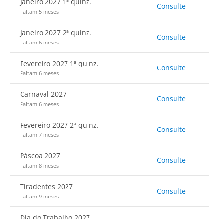
Janeiro 2027 1ª quinz.
Consulte
Faltam 5 meses
Janeiro 2027 2ª quinz.
Consulte
Faltam 6 meses
Fevereiro 2027 1ª quinz.
Consulte
Faltam 6 meses
Carnaval 2027
Consulte
Faltam 6 meses
Fevereiro 2027 2ª quinz.
Consulte
Faltam 7 meses
Páscoa 2027
Consulte
Faltam 8 meses
Tiradentes 2027
Consulte
Faltam 9 meses
Dia do Trabalho 2027