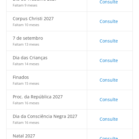
Consulte
Faltam 9 meses
Corpus Christi 2027
Consulte
Faltam 10 meses
7 de setembro
Consulte
Faltam 13 meses
Dia das Crianças
Consulte
Faltam 14 meses
Finados
Consulte
Faltam 15 meses
Proc. da República 2027
Consulte
Faltam 16 meses
Dia da Consciência Negra 2027
Consulte
Faltam 16 meses
Natal 2027
Consulte