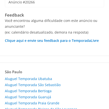
Anúncio #20266
Feedback
Você encontrou alguma dificuldade com este anúncio ou
anunciante?
(ex: calendário desatualizado, demora na resposta)
Clique aqui e envie seu feedback para o TemporadaLivre
São Paulo
Aluguel Temporada Ubatuba
Aluguel Temporada São Sebastião
Aluguel Temporada Bertioga
Aluguel Temporada Guarujá
Aluguel Temporada Praia Grande