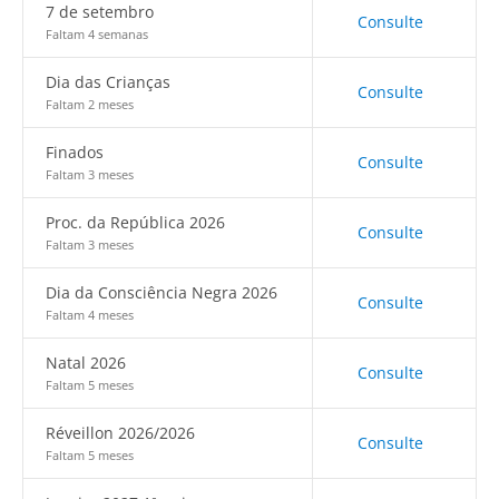
7 de setembro
Consulte
Faltam 4 semanas
Dia das Crianças
Consulte
Faltam 2 meses
Finados
Consulte
Faltam 3 meses
Proc. da República 2026
Consulte
Faltam 3 meses
Dia da Consciência Negra 2026
Consulte
Faltam 4 meses
Natal 2026
Consulte
Faltam 5 meses
Réveillon 2026/2026
Consulte
Faltam 5 meses