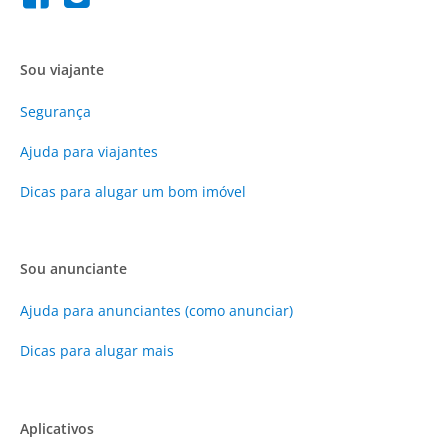
Sou viajante
Segurança
Ajuda para viajantes
Dicas para alugar um bom imóvel
Sou anunciante
Ajuda para anunciantes (como anunciar)
Dicas para alugar mais
Aplicativos