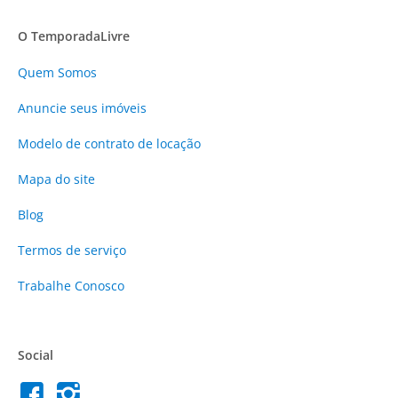
O TemporadaLivre
Quem Somos
Anuncie
seus imóveis
Modelo de contrato de locação
Mapa do site
Blog
Termos de serviço
Trabalhe Conosco
Social