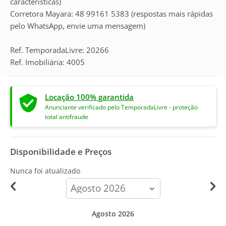
características)
Corretora Mayara: 48 99161 5383 (respostas mais rápidas
pelo WhatsApp, envie uma mensagem)
Ref. TemporadaLivre: 20266
Ref. Imobiliária: 4005
Locação 100% garantida
Anunciante verificado pelo TemporadaLivre - proteção
total antifraude
Disponibilidade e Preços
Nunca foi atualizado
calendar-
month
Agosto 2026