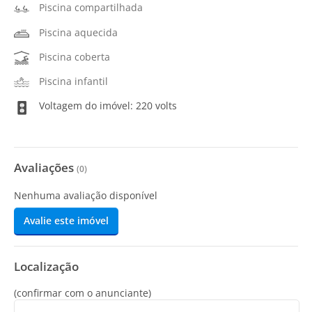
Piscina compartilhada
Piscina aquecida
Piscina coberta
Piscina infantil
Voltagem do imóvel: 220 volts
Avaliações
(
0
)
Nenhuma avaliação disponível
Avalie este imóvel
Localização
(confirmar com o anunciante)