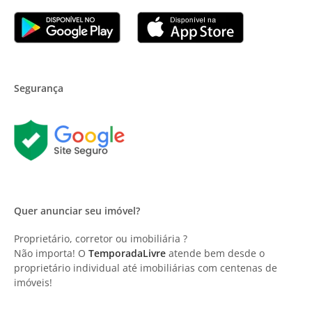
Segurança
Quer anunciar seu imóvel?
Proprietário, corretor ou imobiliária ?
Não importa! O
TemporadaLivre
atende bem desde o
proprietário individual até imobiliárias com centenas de
imóveis!