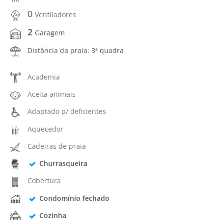
0
Ventiladores
2
Garagem
Distância da praia: 3ª quadra
Academia
Aceita animais
Adaptado p/ deficientes
Aquecedor
Cadeiras de praia
Churrasqueira
Cobertura
Condomínio fechado
Cozinha