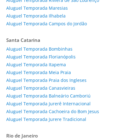
Aluguel Temporada Riviera de São Lourenço
Aluguel Temporada Maresias
Aluguel Temporada Ilhabela
Aluguel Temporada Campos do Jordão
Santa Catarina
Aluguel Temporada Bombinhas
Aluguel Temporada Florianópolis
Aluguel Temporada Itapema
Aluguel Temporada Meia Praia
Aluguel Temporada Praia dos Ingleses
Aluguel Temporada Canasvieiras
Aluguel Temporada Balneário Camboriú
Aluguel Temporada Jurerê Internacional
Aluguel Temporada Cachoeira do Bom Jesus
Aluguel Temporada Jurere Tradicional
Rio de Janeiro