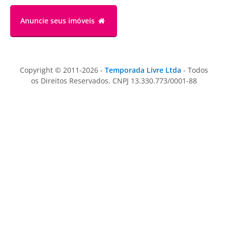
Anuncie
seus imóveis
Copyright © 2011-2026 -
Temporada Livre Ltda
- Todos
os Direitos Reservados. CNPJ 13.330.773/0001-88