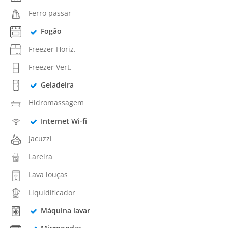
Ferro passar
Fogão
Freezer Horiz.
Freezer Vert.
Geladeira
Hidromassagem
Internet Wi-fi
Jacuzzi
Lareira
Lava louças
Liquidificador
Máquina lavar