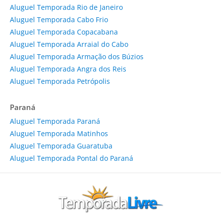
Aluguel Temporada Rio de Janeiro
Aluguel Temporada Cabo Frio
Aluguel Temporada Copacabana
Aluguel Temporada Arraial do Cabo
Aluguel Temporada Armação dos Búzios
Aluguel Temporada Angra dos Reis
Aluguel Temporada Petrópolis
Paraná
Aluguel Temporada Paraná
Aluguel Temporada Matinhos
Aluguel Temporada Guaratuba
Aluguel Temporada Pontal do Paraná