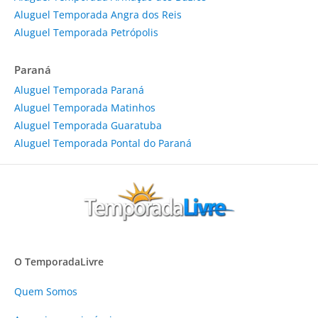
Aluguel Temporada Angra dos Reis
Aluguel Temporada Petrópolis
Paraná
Aluguel Temporada Paraná
Aluguel Temporada Matinhos
Aluguel Temporada Guaratuba
Aluguel Temporada Pontal do Paraná
O TemporadaLivre
Quem Somos