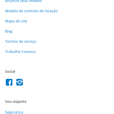
Anuncie
seus imóveis
Modelo de contrato de locação
Mapa do site
Blog
Termos de serviço
Trabalhe Conosco
Social
Sou viajante
Segurança