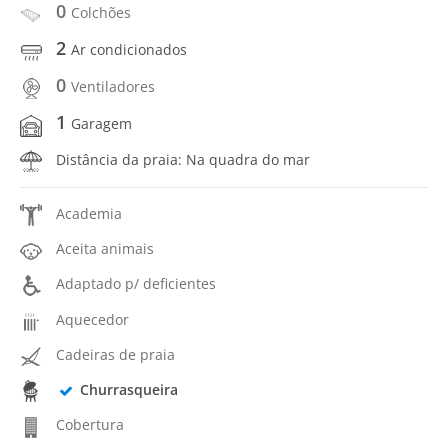
0
Colchões
2
Ar condicionados
0
Ventiladores
1
Garagem
Distância da praia: Na quadra do mar
Academia
Aceita animais
Adaptado p/ deficientes
Aquecedor
Cadeiras de praia
Churrasqueira
Cobertura