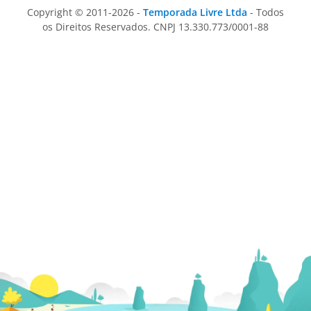
Copyright © 2011-2026 -
Temporada Livre Ltda
- Todos
os Direitos Reservados. CNPJ 13.330.773/0001-88