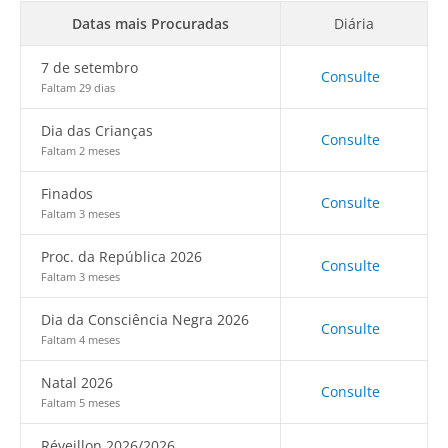
Datas mais Procuradas
Diária
7 de setembro
Consulte
Faltam 29 dias
Dia das Crianças
Consulte
Faltam 2 meses
Finados
Consulte
Faltam 3 meses
Proc. da República 2026
Consulte
Faltam 3 meses
Dia da Consciência Negra 2026
Consulte
Faltam 4 meses
Natal 2026
Consulte
Faltam 5 meses
Réveillon 2026/2026