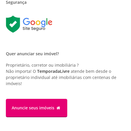
Segurança
Quer anunciar seu imóvel?
Proprietário, corretor ou imobiliária ?
Não importa! O
TemporadaLivre
atende bem desde o
proprietário individual até imobiliárias com centenas de
imóveis!
Anuncie
seus imóveis