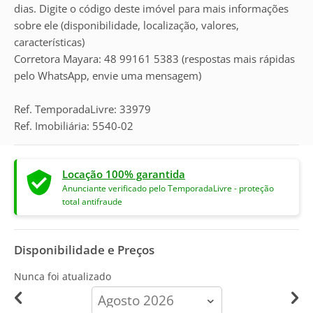
dias. Digite o código deste imóvel para mais informações
sobre ele (disponibilidade, localização, valores,
características)
Corretora Mayara: 48 99161 5383 (respostas mais rápidas
pelo WhatsApp, envie uma mensagem)
Ref. TemporadaLivre: 33979
Ref. Imobiliária: 5540-02
Locação 100% garantida
Anunciante verificado pelo TemporadaLivre - proteção
total antifraude
Disponibilidade e Preços
Nunca foi atualizado
calendar-
month