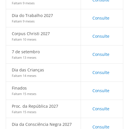
Faltam 9 meses
Dia do Trabalho 2027
Consulte
Faltam 9 meses
Corpus Christi 2027
Consulte
Faltam 10 meses
7 de setembro
Consulte
Faltam 13 meses
Dia das Crianças
Consulte
Faltam 14 meses
Finados
Consulte
Faltam 15 meses
Proc. da República 2027
Consulte
Faltam 15 meses
Dia da Consciência Negra 2027
Consulte