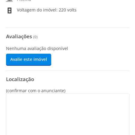
Voltagem do imóvel: 220 volts
Avaliações
(
0
)
Nenhuma avaliação disponível
Avalie este imóvel
Localização
(confirmar com o anunciante)