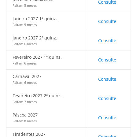
Consulte
Faltam 5 meses
Janeiro 2027 1ª quinz.
Consulte
Faltam 5 meses
Janeiro 2027 2ª quinz.
Consulte
Faltam 6 meses
Fevereiro 2027 1ª quinz.
Consulte
Faltam 6 meses
Carnaval 2027
Consulte
Faltam 6 meses
Fevereiro 2027 2ª quinz.
Consulte
Faltam 7 meses
Páscoa 2027
Consulte
Faltam 8 meses
Tiradentes 2027
Consulte