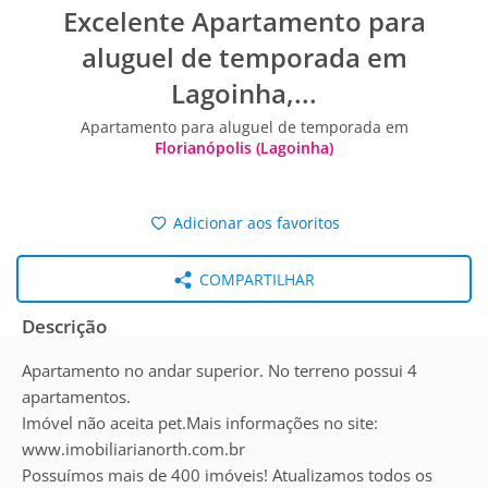
Excelente Apartamento para
aluguel de temporada em
Lagoinha,...
Apartamento para aluguel de temporada em
Florianópolis (Lagoinha)
Adicionar aos favoritos
COMPARTILHAR
Descrição
Apartamento no andar superior. No terreno possui 4
apartamentos.
Imóvel não aceita pet.Mais informações no site:
www.imobiliarianorth.com.br
Possuímos mais de 400 imóveis! Atualizamos todos os