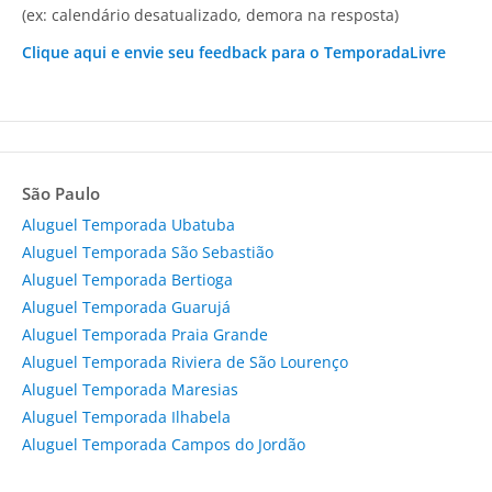
(ex: calendário desatualizado, demora na resposta)
Clique aqui e envie seu feedback para o TemporadaLivre
São Paulo
Aluguel Temporada Ubatuba
Aluguel Temporada São Sebastião
Aluguel Temporada Bertioga
Aluguel Temporada Guarujá
Aluguel Temporada Praia Grande
Aluguel Temporada Riviera de São Lourenço
Aluguel Temporada Maresias
Aluguel Temporada Ilhabela
Aluguel Temporada Campos do Jordão