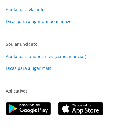
Ajuda para viajantes
Dicas para alugar um bom imóvel
Sou anunciante
Ajuda para anunciantes (como anunciar)
Dicas para alugar mais
Aplicativos