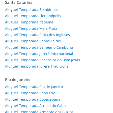
Santa Catarina
Aluguel Temporada Bombinhas
Aluguel Temporada Florianópolis
Aluguel Temporada Itapema
Aluguel Temporada Meia Praia
Aluguel Temporada Praia dos Ingleses
Aluguel Temporada Canasvieiras
Aluguel Temporada Balneário Camboriú
Aluguel Temporada Jurerê Internacional
Aluguel Temporada Cachoeira do Bom Jesus
Aluguel Temporada Jurere Tradicional
Rio de Janeiro
Aluguel Temporada Rio de Janeiro
Aluguel Temporada Cabo Frio
Aluguel Temporada Copacabana
Aluguel Temporada Arraial do Cabo
Aluguel Temporada Armação dos Búzios