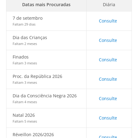
Datas mais Procuradas
Diária
7 de setembro
Consulte
Faltam 29 dias
Dia das Crianças
Consulte
Faltam 2 meses
Finados
Consulte
Faltam 3 meses
Proc. da República 2026
Consulte
Faltam 3 meses
Dia da Consciência Negra 2026
Consulte
Faltam 4 meses
Natal 2026
Consulte
Faltam 5 meses
Réveillon 2026/2026
Consulte