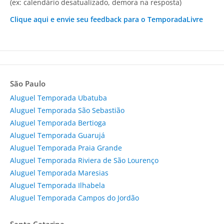
(ex: calendário desatualizado, demora na resposta)
Clique aqui e envie seu feedback para o TemporadaLivre
São Paulo
Aluguel Temporada Ubatuba
Aluguel Temporada São Sebastião
Aluguel Temporada Bertioga
Aluguel Temporada Guarujá
Aluguel Temporada Praia Grande
Aluguel Temporada Riviera de São Lourenço
Aluguel Temporada Maresias
Aluguel Temporada Ilhabela
Aluguel Temporada Campos do Jordão
Santa Catarina