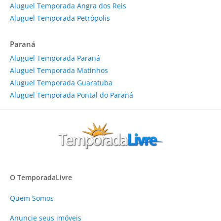
Aluguel Temporada Angra dos Reis
Aluguel Temporada Petrópolis
Paraná
Aluguel Temporada Paraná
Aluguel Temporada Matinhos
Aluguel Temporada Guaratuba
Aluguel Temporada Pontal do Paraná
O TemporadaLivre
Quem Somos
Anuncie
seus imóveis