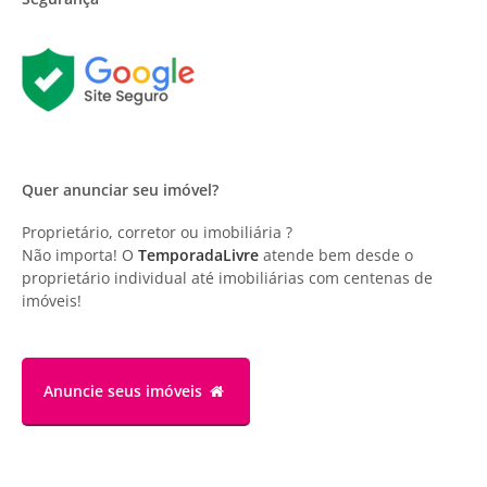
Quer anunciar seu imóvel?
Proprietário, corretor ou imobiliária ?
Não importa! O
TemporadaLivre
atende bem desde o
proprietário individual até imobiliárias com centenas de
imóveis!
Anuncie
seus imóveis