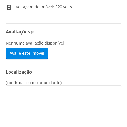
Voltagem do imóvel: 220 volts
Avaliações
(
0
)
Nenhuma avaliação disponível
Avalie este imóvel
Localização
(confirmar com o anunciante)