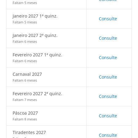
Faltam 5 meses
Janeiro 2027 1ª quinz.
Consulte
Faltam 5 meses
Janeiro 2027 2ª quinz.
Consulte
Faltam 6 meses
Fevereiro 2027 1ª quinz.
Consulte
Faltam 6 meses
Carnaval 2027
Consulte
Faltam 6 meses
Fevereiro 2027 2ª quinz.
Consulte
Faltam 7 meses
Páscoa 2027
Consulte
Faltam 8 meses
Tiradentes 2027
Consulte