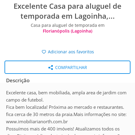
Excelente Casa para aluguel de
temporada em Lagoinha,...
Casa para aluguel de temporada em
Florianópolis (Lagoinha)
Adicionar aos favoritos
COMPARTILHAR
Descrição
Excelente casa, bem mobiliada, ampla area de jardim com
campo de futebol.
Fica bem localizada! Próxima ao mercado e restaurantes.
fica cerca de 30 metros da praia.Mais informações no site:
www.imobiliarianorth.com.br
Possuímos mais de 400 imóveis! Atualizamos todos os