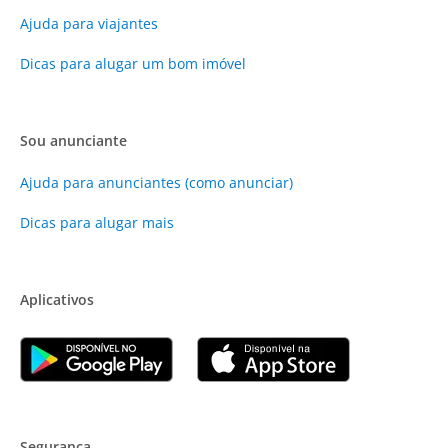
Ajuda para viajantes
Dicas para alugar um bom imóvel
Sou anunciante
Ajuda para anunciantes (como anunciar)
Dicas para alugar mais
Aplicativos
Segurança