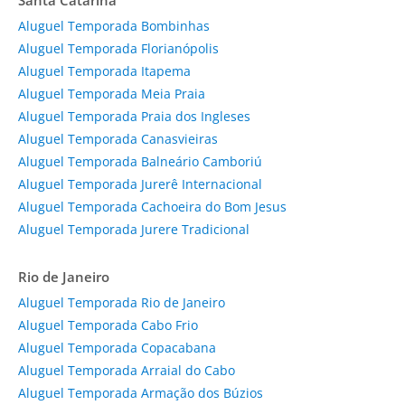
Aluguel Temporada Bombinhas
Aluguel Temporada Florianópolis
Aluguel Temporada Itapema
Aluguel Temporada Meia Praia
Aluguel Temporada Praia dos Ingleses
Aluguel Temporada Canasvieiras
Aluguel Temporada Balneário Camboriú
Aluguel Temporada Jurerê Internacional
Aluguel Temporada Cachoeira do Bom Jesus
Aluguel Temporada Jurere Tradicional
Rio de Janeiro
Aluguel Temporada Rio de Janeiro
Aluguel Temporada Cabo Frio
Aluguel Temporada Copacabana
Aluguel Temporada Arraial do Cabo
Aluguel Temporada Armação dos Búzios