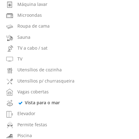
Máquina lavar
Microondas
Roupa de cama
Sauna
TV a cabo / sat
TV
Utensílios de cozinha
Utensílios p/ churrasqueira
Vagas cobertas
Vista para o mar
Elevador
Permite festas
Piscina