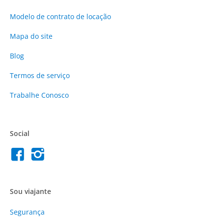
Modelo de contrato de locação
Mapa do site
Blog
Termos de serviço
Trabalhe Conosco
Social
Sou viajante
Segurança