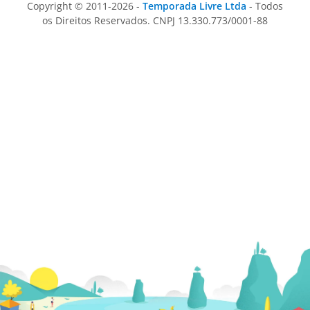
Copyright © 2011-2026 -
Temporada Livre Ltda
- Todos
os Direitos Reservados. CNPJ 13.330.773/0001-88