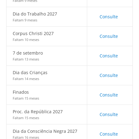
Faltam 9 meses
Dia do Trabalho 2027
Consulte
Faltam 9 meses
Corpus Christi 2027
Consulte
Faltam 10 meses
7 de setembro
Consulte
Faltam 13 meses
Dia das Crianças
Consulte
Faltam 14 meses
Finados
Consulte
Faltam 15 meses
Proc. da República 2027
Consulte
Faltam 15 meses
Dia da Consciência Negra 2027
Consulte
Faltam 16 meses