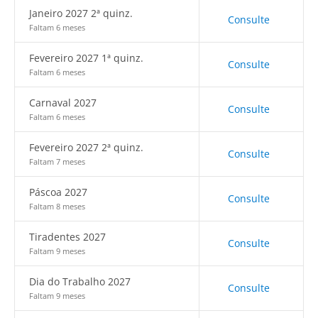
Janeiro 2027 2ª quinz.
Consulte
Faltam 6 meses
Fevereiro 2027 1ª quinz.
Consulte
Faltam 6 meses
Carnaval 2027
Consulte
Faltam 6 meses
Fevereiro 2027 2ª quinz.
Consulte
Faltam 7 meses
Páscoa 2027
Consulte
Faltam 8 meses
Tiradentes 2027
Consulte
Faltam 9 meses
Dia do Trabalho 2027
Consulte
Faltam 9 meses