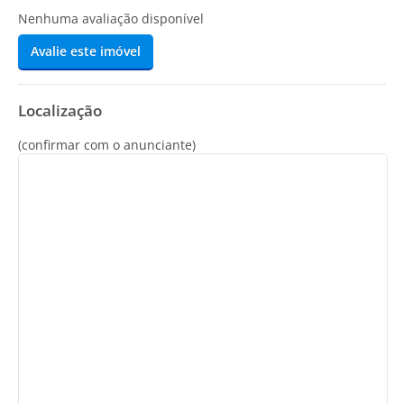
Nenhuma avaliação disponível
Avalie este imóvel
Localização
(confirmar com o anunciante)