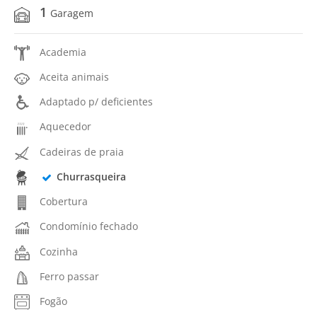
1
Garagem
Academia
Aceita animais
Adaptado p/ deficientes
Aquecedor
Cadeiras de praia
Churrasqueira
Cobertura
Condomínio fechado
Cozinha
Ferro passar
Fogão