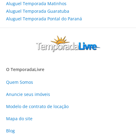
Aluguel Temporada Matinhos
Aluguel Temporada Guaratuba
Aluguel Temporada Pontal do Paraná
O TemporadaLivre
Quem Somos
Anuncie
seus imóveis
Modelo de contrato de locação
Mapa do site
Blog