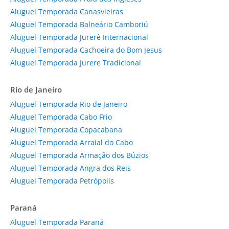
Aluguel Temporada Canasvieiras
Aluguel Temporada Balneário Camboriú
Aluguel Temporada Jurerê Internacional
Aluguel Temporada Cachoeira do Bom Jesus
Aluguel Temporada Jurere Tradicional
Rio de Janeiro
Aluguel Temporada Rio de Janeiro
Aluguel Temporada Cabo Frio
Aluguel Temporada Copacabana
Aluguel Temporada Arraial do Cabo
Aluguel Temporada Armação dos Búzios
Aluguel Temporada Angra dos Reis
Aluguel Temporada Petrópolis
Paraná
Aluguel Temporada Paraná