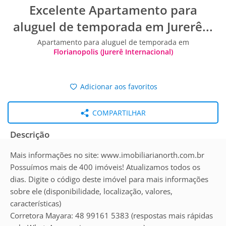
Excelente Apartamento para
aluguel de temporada em Jurerê...
Apartamento para aluguel de temporada em
Florianopolis (Jurerê Internacional)
Adicionar aos favoritos
COMPARTILHAR
Descrição
Mais informações no site: www.imobiliarianorth.com.br
Possuímos mais de 400 imóveis! Atualizamos todos os
dias. Digite o código deste imóvel para mais informações
sobre ele (disponibilidade, localização, valores,
características)
Corretora Mayara: 48 99161 5383 (respostas mais rápidas