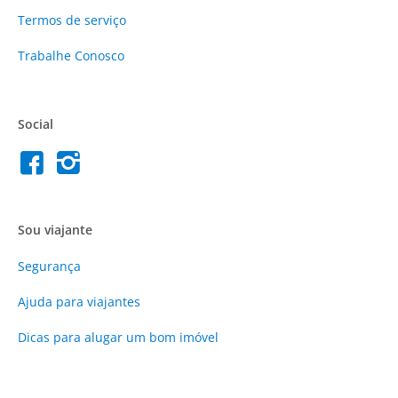
Termos de serviço
Trabalhe Conosco
Social
Sou viajante
Segurança
Ajuda para viajantes
Dicas para alugar um bom imóvel