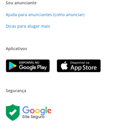
Sou anunciante
Ajuda para anunciantes (como anunciar)
Dicas para alugar mais
Aplicativos
Segurança