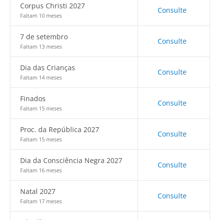
Corpus Christi 2027
Consulte
Faltam 10 meses
7 de setembro
Consulte
Faltam 13 meses
Dia das Crianças
Consulte
Faltam 14 meses
Finados
Consulte
Faltam 15 meses
Proc. da República 2027
Consulte
Faltam 15 meses
Dia da Consciência Negra 2027
Consulte
Faltam 16 meses
Natal 2027
Consulte
Faltam 17 meses