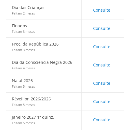
Dia das Crianças
Consulte
Faltam 2 meses
Finados
Consulte
Faltam 3 meses
Proc. da República 2026
Consulte
Faltam 3 meses
Dia da Consciência Negra 2026
Consulte
Faltam 4 meses
Natal 2026
Consulte
Faltam 5 meses
Réveillon 2026/2026
Consulte
Faltam 5 meses
Janeiro 2027 1ª quinz.
Consulte
Faltam 5 meses