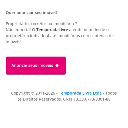
Quer anunciar seu imóvel?
Proprietário, corretor ou imobiliária ?
Não importa! O
TemporadaLivre
atende bem desde o
proprietário individual até imobiliárias com centenas de
imóveis!
Anuncie
seus imóveis
Copyright © 2011-2026 -
Temporada Livre Ltda
- Todos
os Direitos Reservados. CNPJ 13.330.773/0001-88