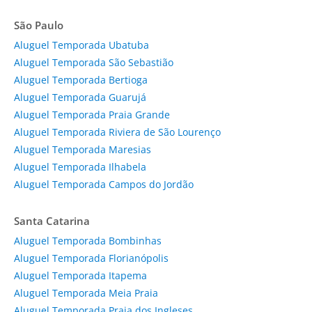
São Paulo
Aluguel Temporada Ubatuba
Aluguel Temporada São Sebastião
Aluguel Temporada Bertioga
Aluguel Temporada Guarujá
Aluguel Temporada Praia Grande
Aluguel Temporada Riviera de São Lourenço
Aluguel Temporada Maresias
Aluguel Temporada Ilhabela
Aluguel Temporada Campos do Jordão
Santa Catarina
Aluguel Temporada Bombinhas
Aluguel Temporada Florianópolis
Aluguel Temporada Itapema
Aluguel Temporada Meia Praia
Aluguel Temporada Praia dos Ingleses