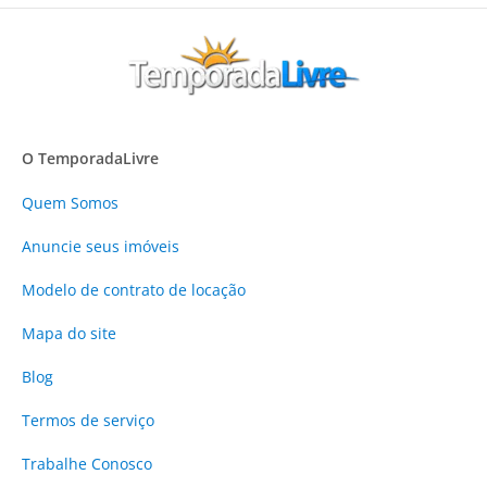
O TemporadaLivre
Quem Somos
Anuncie
seus imóveis
Modelo de contrato de locação
Mapa do site
Blog
Termos de serviço
Trabalhe Conosco