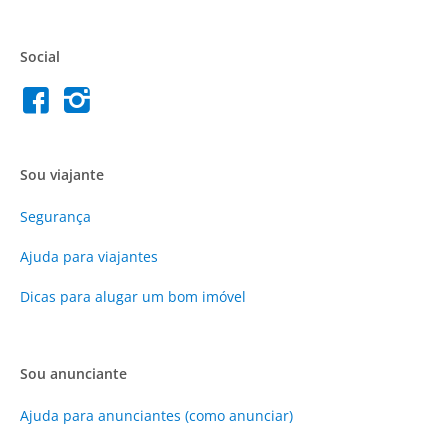
Social
Sou viajante
Segurança
Ajuda para viajantes
Dicas para alugar um bom imóvel
Sou anunciante
Ajuda para anunciantes (como anunciar)