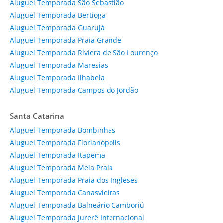
Aluguel Temporada São Sebastião
Aluguel Temporada Bertioga
Aluguel Temporada Guarujá
Aluguel Temporada Praia Grande
Aluguel Temporada Riviera de São Lourenço
Aluguel Temporada Maresias
Aluguel Temporada Ilhabela
Aluguel Temporada Campos do Jordão
Santa Catarina
Aluguel Temporada Bombinhas
Aluguel Temporada Florianópolis
Aluguel Temporada Itapema
Aluguel Temporada Meia Praia
Aluguel Temporada Praia dos Ingleses
Aluguel Temporada Canasvieiras
Aluguel Temporada Balneário Camboriú
Aluguel Temporada Jurerê Internacional