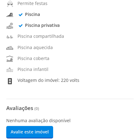
Permite festas
Piscina
Piscina privativa
Piscina compartilhada
Piscina aquecida
Piscina coberta
Piscina infantil
Voltagem do imóvel: 220 volts
Avaliações
(
0
)
Nenhuma avaliação disponível
Avalie este imóvel