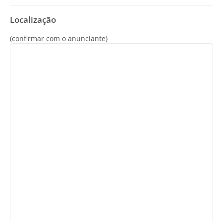
Localização
(confirmar com o anunciante)