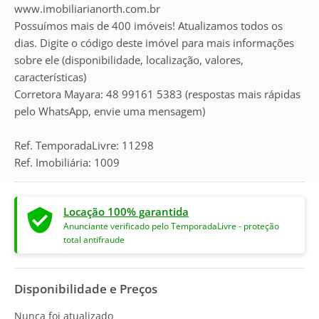
www.imobiliarianorth.com.br
Possuímos mais de 400 imóveis! Atualizamos todos os
dias. Digite o código deste imóvel para mais informações
sobre ele (disponibilidade, localização, valores,
características)
Corretora Mayara: 48 99161 5383 (respostas mais rápidas
pelo WhatsApp, envie uma mensagem)
Ref. TemporadaLivre: 11298
Ref. Imobiliária: 1009
Locação 100% garantida
Anunciante verificado pelo TemporadaLivre - proteção
total antifraude
Disponibilidade e Preços
Nunca foi atualizado