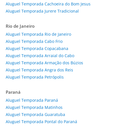
Aluguel Temporada Cachoeira do Bom Jesus
Aluguel Temporada Jurere Tradicional
Rio de Janeiro
Aluguel Temporada Rio de Janeiro
Aluguel Temporada Cabo Frio
Aluguel Temporada Copacabana
Aluguel Temporada Arraial do Cabo
Aluguel Temporada Armação dos Búzios
Aluguel Temporada Angra dos Reis
Aluguel Temporada Petrópolis
Paraná
Aluguel Temporada Paraná
Aluguel Temporada Matinhos
Aluguel Temporada Guaratuba
Aluguel Temporada Pontal do Paraná