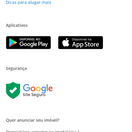
Dicas para alugar mais
Aplicativos
Segurança
Quer anunciar seu imóvel?
Proprietário, corretor ou imobiliária ?