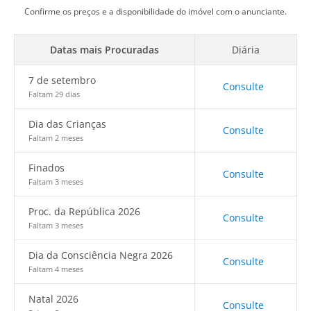
Confirme os preços e a disponibilidade do imóvel com o anunciante.
Datas mais Procuradas
Diária
7 de setembro
Consulte
Faltam 29 dias
Dia das Crianças
Consulte
Faltam 2 meses
Finados
Consulte
Faltam 3 meses
Proc. da República 2026
Consulte
Faltam 3 meses
Dia da Consciência Negra 2026
Consulte
Faltam 4 meses
Natal 2026
Consulte