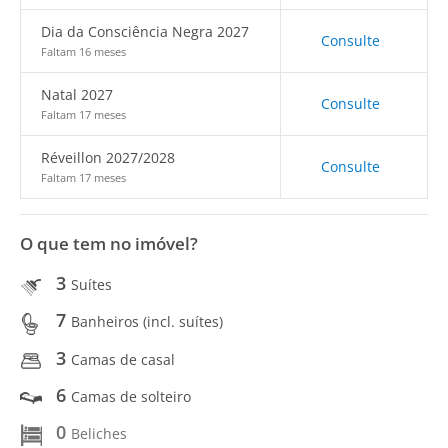
Dia da Consciência Negra 2027
Consulte
Faltam 16 meses
Natal 2027
Consulte
Faltam 17 meses
Réveillon 2027/2028
Consulte
Faltam 17 meses
O que tem no imóvel?
3
Suítes
7
Banheiros (incl. suítes)
3
Camas de casal
6
Camas de solteiro
0
Beliches