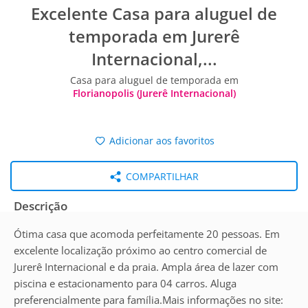
Excelente Casa para aluguel de
temporada em Jurerê
Internacional,...
Casa para aluguel de temporada em
Florianopolis (Jurerê Internacional)
Adicionar aos favoritos
COMPARTILHAR
Descrição
Ótima casa que acomoda perfeitamente 20 pessoas. Em
excelente localização próximo ao centro comercial de
Jurerê Internacional e da praia. Ampla área de lazer com
piscina e estacionamento para 04 carros. Aluga
preferencialmente para família.Mais informações no site: