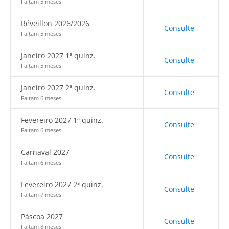
Faltam 5 meses
Réveillon 2026/2026
Consulte
Faltam 5 meses
Janeiro 2027 1ª quinz.
Consulte
Faltam 5 meses
Janeiro 2027 2ª quinz.
Consulte
Faltam 6 meses
Fevereiro 2027 1ª quinz.
Consulte
Faltam 6 meses
Carnaval 2027
Consulte
Faltam 6 meses
Fevereiro 2027 2ª quinz.
Consulte
Faltam 7 meses
Páscoa 2027
Consulte
Faltam 8 meses