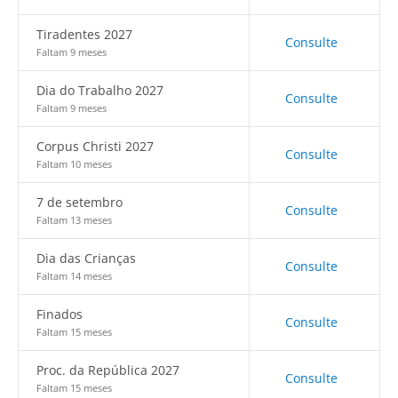
Tiradentes 2027
Consulte
Faltam 9 meses
Dia do Trabalho 2027
Consulte
Faltam 9 meses
Corpus Christi 2027
Consulte
Faltam 10 meses
7 de setembro
Consulte
Faltam 13 meses
Dia das Crianças
Consulte
Faltam 14 meses
Finados
Consulte
Faltam 15 meses
Proc. da República 2027
Consulte
Faltam 15 meses