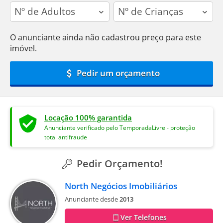
adults
children
O anunciante ainda não cadastrou preço para este
imóvel.
Pedir um orçamento
Locação 100% garantida
Anunciante verificado pelo TemporadaLivre - proteção
total antifraude
Pedir Orçamento!
North Negócios Imobiliários
Anunciante desde
2013
Ver Telefones