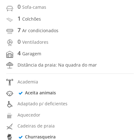
0
Sofa-camas
1
Colchões
7
Ar condicionados
0
Ventiladores
4
Garagem
Distância da praia: Na quadra do mar
Academia
Aceita animais
Adaptado p/ deficientes
Aquecedor
Cadeiras de praia
Churrasqueira