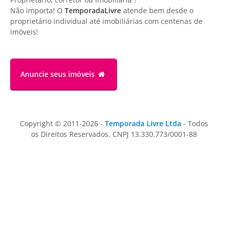
Não importa! O
TemporadaLivre
atende bem desde o
proprietário individual até imobiliárias com centenas de
imóveis!
Anuncie
seus imóveis
Copyright © 2011-2026 -
Temporada Livre Ltda
- Todos
os Direitos Reservados. CNPJ 13.330.773/0001-88