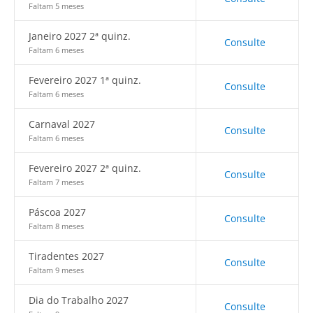
Faltam 5 meses
Janeiro 2027 2ª quinz.
Consulte
Faltam 6 meses
Fevereiro 2027 1ª quinz.
Consulte
Faltam 6 meses
Carnaval 2027
Consulte
Faltam 6 meses
Fevereiro 2027 2ª quinz.
Consulte
Faltam 7 meses
Páscoa 2027
Consulte
Faltam 8 meses
Tiradentes 2027
Consulte
Faltam 9 meses
Dia do Trabalho 2027
Consulte