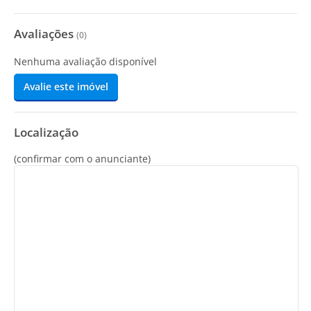
Avaliações
(
0
)
Nenhuma avaliação disponível
Avalie este imóvel
Localização
(confirmar com o anunciante)