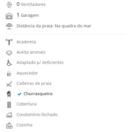
0
Ventiladores
1
Garagem
Distância da praia: Na quadra do mar
Academia
Aceita animais
Adaptado p/ deficientes
Aquecedor
Cadeiras de praia
Churrasqueira
Cobertura
Condomínio fechado
Cozinha