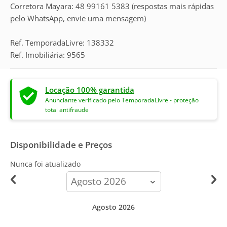
Corretora Mayara: 48 99161 5383 (respostas mais rápidas
pelo WhatsApp, envie uma mensagem)
Ref. TemporadaLivre: 138332
Ref. Imobiliária: 9565
Locação 100% garantida
Anunciante verificado pelo TemporadaLivre - proteção
total antifraude
Disponibilidade e Preços
Nunca foi atualizado
calendar-
month
Agosto 2026