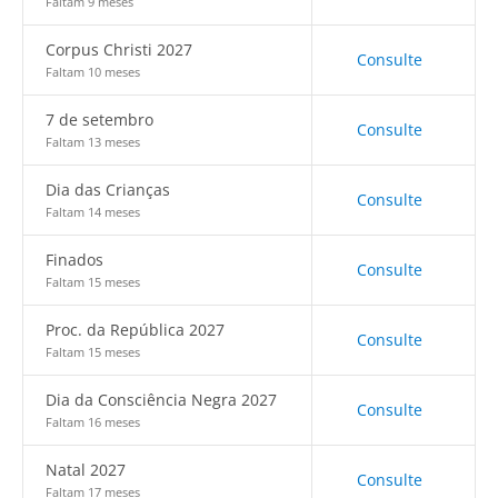
Faltam 9 meses
Corpus Christi 2027
Consulte
Faltam 10 meses
7 de setembro
Consulte
Faltam 13 meses
Dia das Crianças
Consulte
Faltam 14 meses
Finados
Consulte
Faltam 15 meses
Proc. da República 2027
Consulte
Faltam 15 meses
Dia da Consciência Negra 2027
Consulte
Faltam 16 meses
Natal 2027
Consulte
Faltam 17 meses