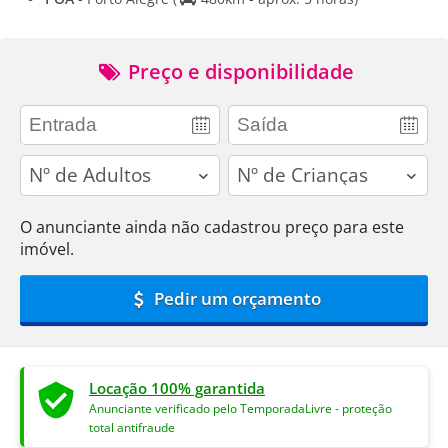
Preço e disponibilidade
adults
children
O anunciante ainda não cadastrou preço para este
imóvel.
Pedir um orçamento
Locação 100% garantida
Anunciante verificado pelo TemporadaLivre - proteção
total antifraude