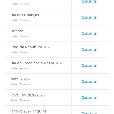
Consulte
Faltam 29 dias
Dia das Crianças
Consulte
Faltam 2 meses
Finados
Consulte
Faltam 3 meses
Proc. da República 2026
Consulte
Faltam 3 meses
Dia da Consciência Negra 2026
Consulte
Faltam 4 meses
Natal 2026
Consulte
Faltam 5 meses
Réveillon 2026/2026
Consulte
Faltam 5 meses
Janeiro 2027 1ª quinz.
Consulte