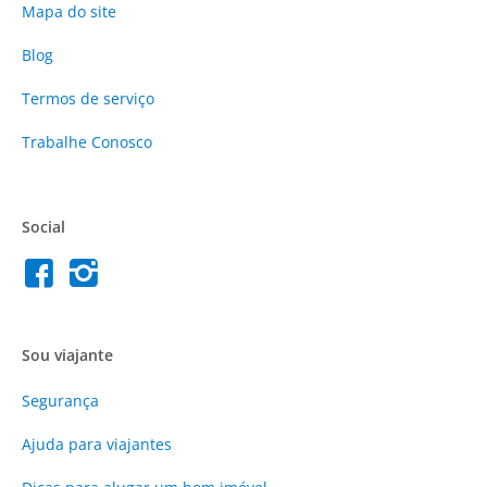
Mapa do site
Blog
Termos de serviço
Trabalhe Conosco
Social
Sou viajante
Segurança
Ajuda para viajantes