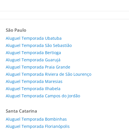
São Paulo
Aluguel Temporada Ubatuba
Aluguel Temporada São Sebastião
Aluguel Temporada Bertioga
Aluguel Temporada Guarujá
Aluguel Temporada Praia Grande
Aluguel Temporada Riviera de São Lourenço
Aluguel Temporada Maresias
Aluguel Temporada Ilhabela
Aluguel Temporada Campos do Jordão
Santa Catarina
Aluguel Temporada Bombinhas
Aluguel Temporada Florianópolis