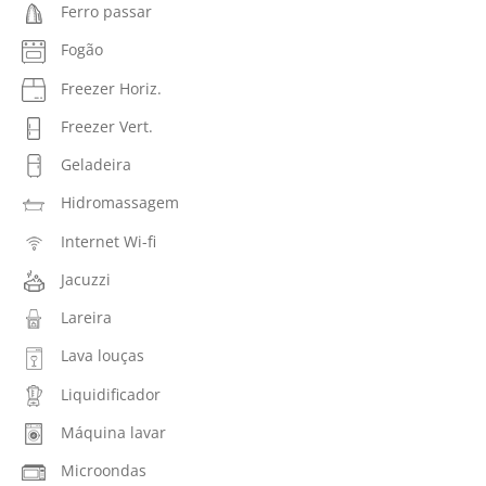
Ferro passar
Fogão
Freezer Horiz.
Freezer Vert.
Geladeira
Hidromassagem
Internet Wi-fi
Jacuzzi
Lareira
Lava louças
Liquidificador
Máquina lavar
Microondas