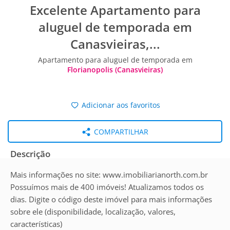
Excelente Apartamento para
aluguel de temporada em
Canasvieiras,...
Apartamento para aluguel de temporada em
Florianopolis (Canasvieiras)
Adicionar aos favoritos
COMPARTILHAR
Descrição
Mais informações no site: www.imobiliarianorth.com.br
Possuímos mais de 400 imóveis! Atualizamos todos os
dias. Digite o código deste imóvel para mais informações
sobre ele (disponibilidade, localização, valores,
características)