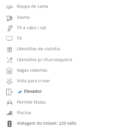
Roupa de cama
Sauna
TV a cabo / sat
TV
Utensílios de cozinha
Utensílios p/ churrasqueira
Vagas cobertas
Vista para o mar
Elevador
Permite festas
Piscina
Voltagem do imóvel: 220 volts