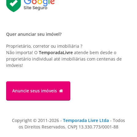
Quer anunciar seu imóvel?
Proprietário, corretor ou imobiliária ?
Não importa! O
TemporadaLivre
atende bem desde o
proprietário individual até imobiliárias com centenas de
imóveis!
Anuncie
seus imóveis
Copyright © 2011-2026 -
Temporada Livre Ltda
- Todos
os Direitos Reservados. CNPJ 13.330.773/0001-88