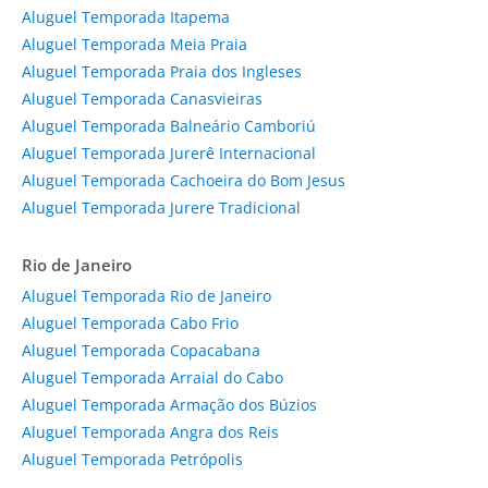
Aluguel Temporada Itapema
Aluguel Temporada Meia Praia
Aluguel Temporada Praia dos Ingleses
Aluguel Temporada Canasvieiras
Aluguel Temporada Balneário Camboriú
Aluguel Temporada Jurerê Internacional
Aluguel Temporada Cachoeira do Bom Jesus
Aluguel Temporada Jurere Tradicional
Rio de Janeiro
Aluguel Temporada Rio de Janeiro
Aluguel Temporada Cabo Frio
Aluguel Temporada Copacabana
Aluguel Temporada Arraial do Cabo
Aluguel Temporada Armação dos Búzios
Aluguel Temporada Angra dos Reis
Aluguel Temporada Petrópolis