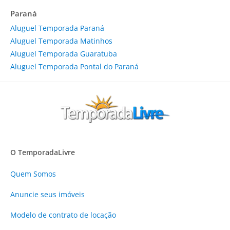
Paraná
Aluguel Temporada Paraná
Aluguel Temporada Matinhos
Aluguel Temporada Guaratuba
Aluguel Temporada Pontal do Paraná
O TemporadaLivre
Quem Somos
Anuncie
seus imóveis
Modelo de contrato de locação