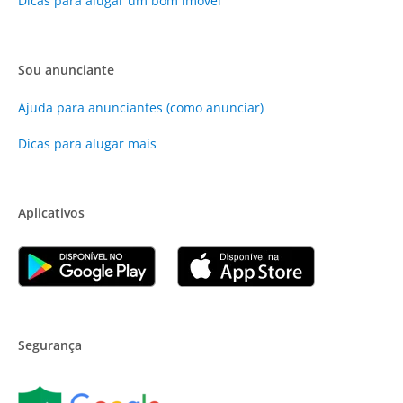
Dicas para alugar um bom imóvel
Sou anunciante
Ajuda para anunciantes (como anunciar)
Dicas para alugar mais
Aplicativos
Segurança