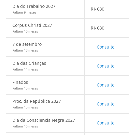
Dia do Trabalho 2027
R$
680
Faltam 9 meses
Corpus Christi 2027
R$
680
Faltam 10 meses
7 de setembro
Consulte
Faltam 13 meses
Dia das Crianças
Consulte
Faltam 14 meses
Finados
Consulte
Faltam 15 meses
Proc. da República 2027
Consulte
Faltam 15 meses
Dia da Consciência Negra 2027
Consulte
Faltam 16 meses