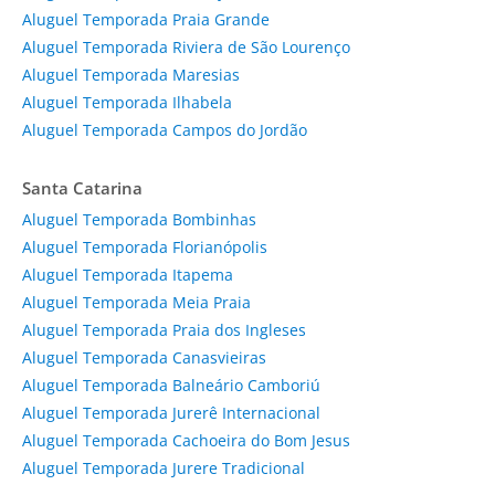
Aluguel Temporada Praia Grande
Aluguel Temporada Riviera de São Lourenço
Aluguel Temporada Maresias
Aluguel Temporada Ilhabela
Aluguel Temporada Campos do Jordão
Santa Catarina
Aluguel Temporada Bombinhas
Aluguel Temporada Florianópolis
Aluguel Temporada Itapema
Aluguel Temporada Meia Praia
Aluguel Temporada Praia dos Ingleses
Aluguel Temporada Canasvieiras
Aluguel Temporada Balneário Camboriú
Aluguel Temporada Jurerê Internacional
Aluguel Temporada Cachoeira do Bom Jesus
Aluguel Temporada Jurere Tradicional