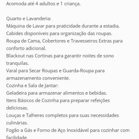
Acomoda até 4 adultos e 1 criança.
Quarto e Lavanderia:
Máquina de Lavar para praticidade durante a estadia.
Cabides disponíveis para organização das roupas.
Roupa de Cama, Cobertores e Travesseiros Extras para
conforto adicional.
Blackout nas Cortinas para garantir noites de sono
tranquilas.
Varal para Secar Roupas e Guarda-Roupa para
armazenamento conveniente.
Cozinha e Sala de Jantar:
Geladeira para armazenar alimentos e bebidas.
Itens Básicos de Cozinha para preparar refeições
deliciosas.
Louças e Talheres completos para suas necessidades
culinárias.
Fogão a Gás e Forno de Aço Inoxidável para cozinhar com
facilidade.