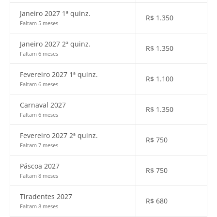
Janeiro 2027 1ª quinz.
R$
1.350
Faltam 5 meses
Janeiro 2027 2ª quinz.
R$
1.350
Faltam 6 meses
Fevereiro 2027 1ª quinz.
R$
1.100
Faltam 6 meses
Carnaval 2027
R$
1.350
Faltam 6 meses
Fevereiro 2027 2ª quinz.
R$
750
Faltam 7 meses
Páscoa 2027
R$
750
Faltam 8 meses
Tiradentes 2027
R$
680
Faltam 8 meses