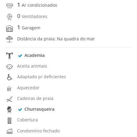
1
Ar condicionados
0
Ventiladores
1
Garagem
Distância da praia: Na quadra do mar
Academia
Aceita animais
Adaptado p/ deficientes
Aquecedor
Cadeiras de praia
Churrasqueira
Cobertura
Condomínio fechado