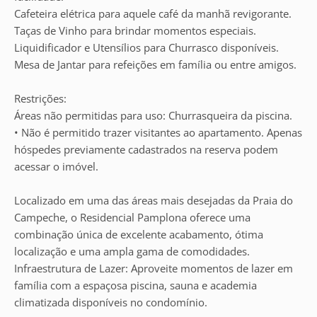
Cafeteira elétrica para aquele café da manhã revigorante.
Taças de Vinho para brindar momentos especiais.
Liquidificador e Utensílios para Churrasco disponíveis.
Mesa de Jantar para refeições em família ou entre amigos.
Restrições:
Áreas não permitidas para uso: Churrasqueira da piscina.
• Não é permitido trazer visitantes ao apartamento. Apenas
hóspedes previamente cadastrados na reserva podem
acessar o imóvel.
Localizado em uma das áreas mais desejadas da Praia do
Campeche, o Residencial Pamplona oferece uma
combinação única de excelente acabamento, ótima
localização e uma ampla gama de comodidades.
Infraestrutura de Lazer: Aproveite momentos de lazer em
família com a espaçosa piscina, sauna e academia
climatizada disponíveis no condomínio.