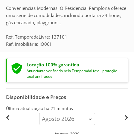
Conveniências Modernas: O Residencial Pamplona oferece
uma série de comodidades, incluindo portaria 24 horas,
gás encanado, playgroun...
Ref. TemporadaLivre: 137101
Ref. Imobiliária: IQ06I
Locação 100% garantida
Anunciante verificado pelo TemporadaLivre - proteção
total antifraude
Disponibilidade e Preços
Última atualização há
21 minutos
calendar-
month
Agosto 2026