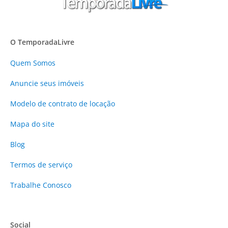
O TemporadaLivre
Quem Somos
Anuncie
seus imóveis
Modelo de contrato de locação
Mapa do site
Blog
Termos de serviço
Trabalhe Conosco
Social