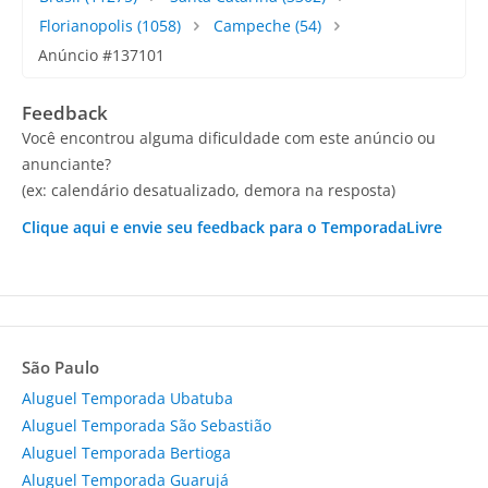
Florianopolis
(1058)
Campeche
(54)
Anúncio #137101
Feedback
Você encontrou alguma dificuldade com este anúncio ou
anunciante?
(ex: calendário desatualizado, demora na resposta)
Clique aqui e envie seu feedback para o TemporadaLivre
São Paulo
Aluguel Temporada Ubatuba
Aluguel Temporada São Sebastião
Aluguel Temporada Bertioga
Aluguel Temporada Guarujá