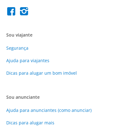
Sou viajante
Segurança
Ajuda para viajantes
Dicas para alugar um bom imóvel
Sou anunciante
Ajuda para anunciantes (como anunciar)
Dicas para alugar mais