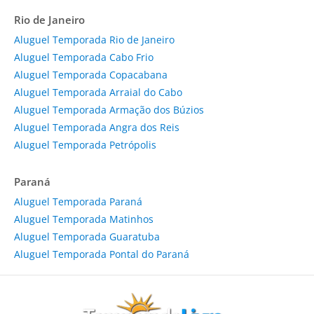
Rio de Janeiro
Aluguel Temporada Rio de Janeiro
Aluguel Temporada Cabo Frio
Aluguel Temporada Copacabana
Aluguel Temporada Arraial do Cabo
Aluguel Temporada Armação dos Búzios
Aluguel Temporada Angra dos Reis
Aluguel Temporada Petrópolis
Paraná
Aluguel Temporada Paraná
Aluguel Temporada Matinhos
Aluguel Temporada Guaratuba
Aluguel Temporada Pontal do Paraná