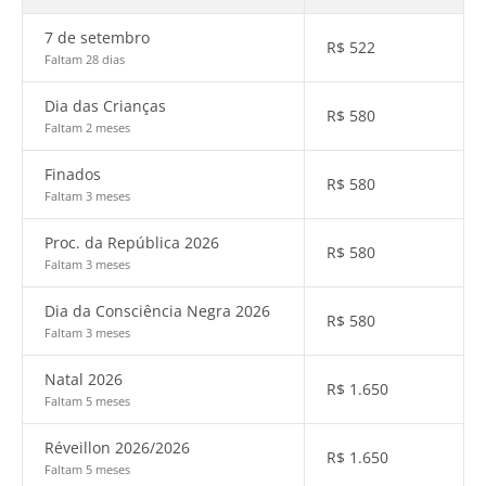
7 de setembro
R$
522
Faltam 28 dias
Dia das Crianças
R$
580
Faltam 2 meses
Finados
R$
580
Faltam 3 meses
Proc. da República 2026
R$
580
Faltam 3 meses
Dia da Consciência Negra 2026
R$
580
Faltam 3 meses
Natal 2026
R$
1.650
Faltam 5 meses
Réveillon 2026/2026
R$
1.650
Faltam 5 meses