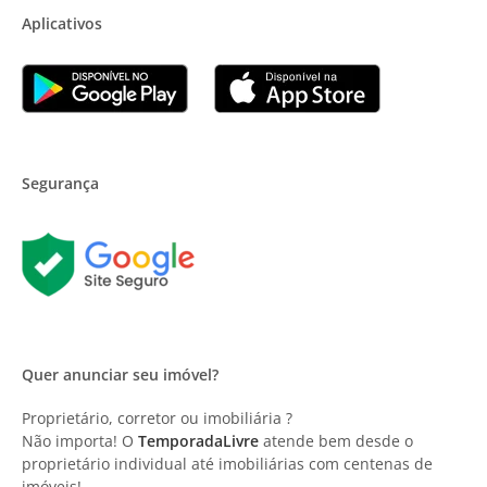
Aplicativos
Segurança
Quer anunciar seu imóvel?
Proprietário, corretor ou imobiliária ?
Não importa! O
TemporadaLivre
atende bem desde o
proprietário individual até imobiliárias com centenas de
imóveis!