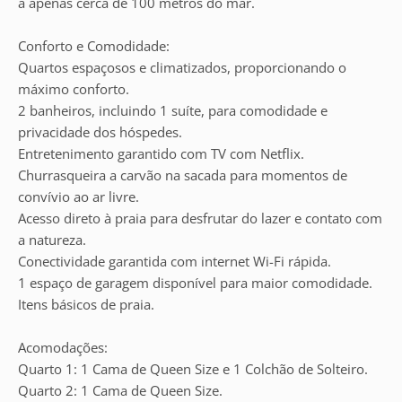
a apenas cerca de 100 metros do mar.
Conforto e Comodidade:
Quartos espaçosos e climatizados, proporcionando o
máximo conforto.
2 banheiros, incluindo 1 suíte, para comodidade e
privacidade dos hóspedes.
Entretenimento garantido com TV com Netflix.
Churrasqueira a carvão na sacada para momentos de
convívio ao ar livre.
Acesso direto à praia para desfrutar do lazer e contato com
a natureza.
Conectividade garantida com internet Wi-Fi rápida.
1 espaço de garagem disponível para maior comodidade.
Itens básicos de praia.
Acomodações:
Quarto 1: 1 Cama de Queen Size e 1 Colchão de Solteiro.
Quarto 2: 1 Cama de Queen Size.