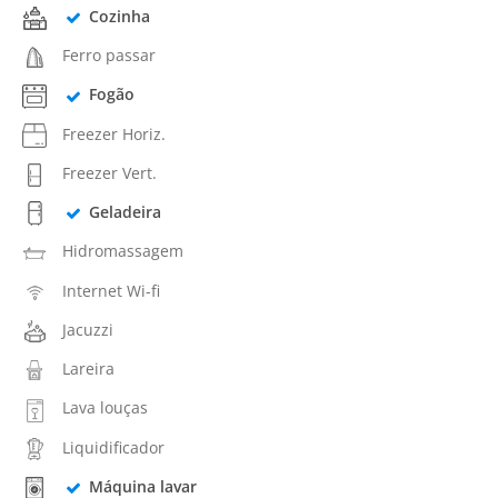
Cozinha
Ferro passar
Fogão
Freezer Horiz.
Freezer Vert.
Geladeira
Hidromassagem
Internet Wi-fi
Jacuzzi
Lareira
Lava louças
Liquidificador
Máquina lavar