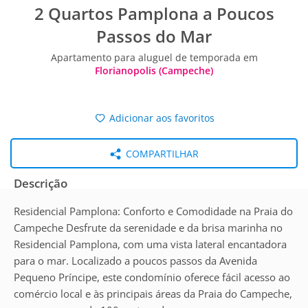
2 Quartos Pamplona a Poucos
Passos do Mar
Apartamento para aluguel de temporada em
Florianopolis (Campeche)
Adicionar aos favoritos
COMPARTILHAR
Descrição
Residencial Pamplona: Conforto e Comodidade na Praia do
Campeche Desfrute da serenidade e da brisa marinha no
Residencial Pamplona, com uma vista lateral encantadora
para o mar. Localizado a poucos passos da Avenida
Pequeno Príncipe, este condomínio oferece fácil acesso ao
comércio local e às principais áreas da Praia do Campeche,