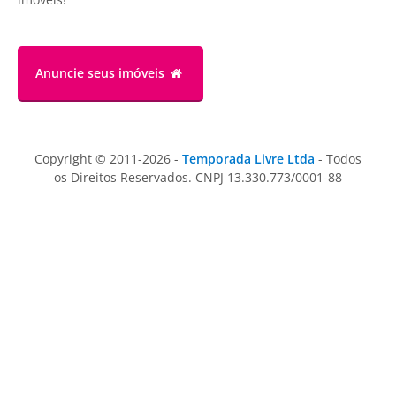
Anuncie
seus imóveis
Copyright © 2011-2026 -
Temporada Livre Ltda
- Todos
os Direitos Reservados. CNPJ 13.330.773/0001-88