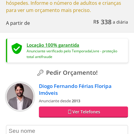
hóspedes. Informe o número de adultos e crianças
para ver um orçamento mais preciso.
338
R$
a diária
A partir de
Locação 100% garantida
Anunciante verificado pelo TemporadaLivre - proteção
total antifraude
Pedir Orçamento!
Diogo Fernando Férias Floripa
Imóveis
Anunciante desde
2013
Ver Telefones
contact_name