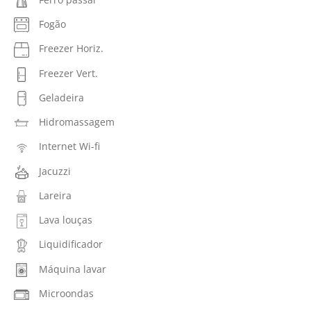
Fogão
Freezer Horiz.
Freezer Vert.
Geladeira
Hidromassagem
Internet Wi-fi
Jacuzzi
Lareira
Lava louças
Liquidificador
Máquina lavar
Microondas