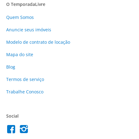
O TemporadaLivre
Quem Somos
Anuncie
seus imóveis
Modelo de contrato de locação
Mapa do site
Blog
Termos de serviço
Trabalhe Conosco
Social