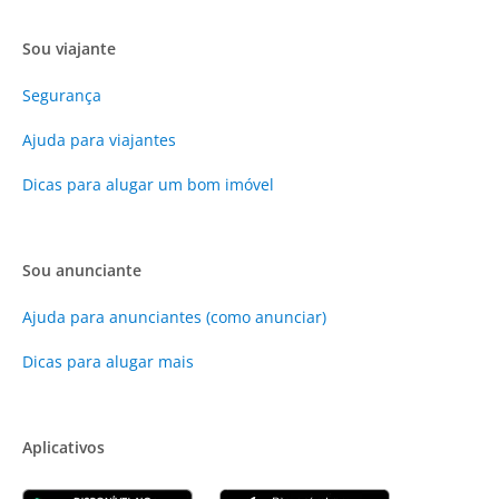
Sou viajante
Segurança
Ajuda para viajantes
Dicas para alugar um bom imóvel
Sou anunciante
Ajuda para anunciantes (como anunciar)
Dicas para alugar mais
Aplicativos