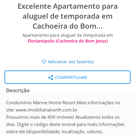
Excelente Apartamento para
aluguel de temporada em
Cachoeira do Bom...
Apartamento para aluguel de temporada em
Florianópolis (Cachoeira do Bom Jesus)
Adicionar aos favoritos
COMPARTILHAR
Descrição
Condomínio Marine Home Resort.Mais informações no
site: www.imobiliarianorth.com.br
Possuímos mais de 400 imóveis! Atualizamos todos os
dias. Digite o código deste imóvel para mais informações
sobre ele (disponibilidade, localização, valores,