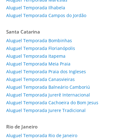
Aluguel Temporada Ilhabela
Aluguel Temporada Campos do Jordão
Santa Catarina
Aluguel Temporada Bombinhas
Aluguel Temporada Florianópolis
Aluguel Temporada Itapema
Aluguel Temporada Meia Praia
Aluguel Temporada Praia dos Ingleses
Aluguel Temporada Canasvieiras
Aluguel Temporada Balneário Camboriú
Aluguel Temporada Jurerê Internacional
Aluguel Temporada Cachoeira do Bom Jesus
Aluguel Temporada Jurere Tradicional
Rio de Janeiro
Aluguel Temporada Rio de Janeiro