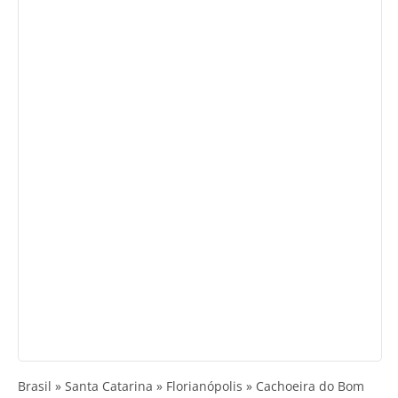
Brasil » Santa Catarina » Florianópolis » Cachoeira do Bom