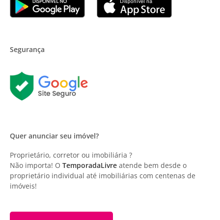
Segurança
Quer anunciar seu imóvel?
Proprietário, corretor ou imobiliária ?
Não importa! O
TemporadaLivre
atende bem desde o
proprietário individual até imobiliárias com centenas de
imóveis!