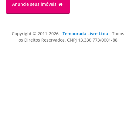
Anuncie
seus imóveis
Copyright © 2011-2026 -
Temporada Livre Ltda
- Todos
os Direitos Reservados. CNPJ 13.330.773/0001-88