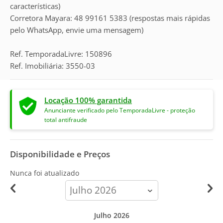
características)
Corretora Mayara: 48 99161 5383 (respostas mais rápidas
pelo WhatsApp, envie uma mensagem)
Ref. TemporadaLivre: 150896
Ref. Imobiliária: 3550-03
Locação 100% garantida
Anunciante verificado pelo TemporadaLivre - proteção
total antifraude
Disponibilidade e Preços
Nunca foi atualizado
calendar-
month
Julho 2026