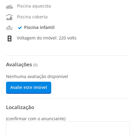
Piscina aquecida
Piscina coberta
Piscina infantil
Voltagem do imóvel: 220 volts
Avaliações
(
0
)
Nenhuma avaliação disponível
Avalie este imóvel
Localização
(confirmar com o anunciante)