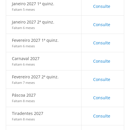
Janeiro 2027 1ª quinz.
Consulte
Faltam 5 meses
Janeiro 2027 2ª quinz.
Consulte
Faltam 6 meses
Fevereiro 2027 1ª quinz.
Consulte
Faltam 6 meses
Carnaval 2027
Consulte
Faltam 6 meses
Fevereiro 2027 2ª quinz.
Consulte
Faltam 7 meses
Páscoa 2027
Consulte
Faltam 8 meses
Tiradentes 2027
Consulte
Faltam 8 meses