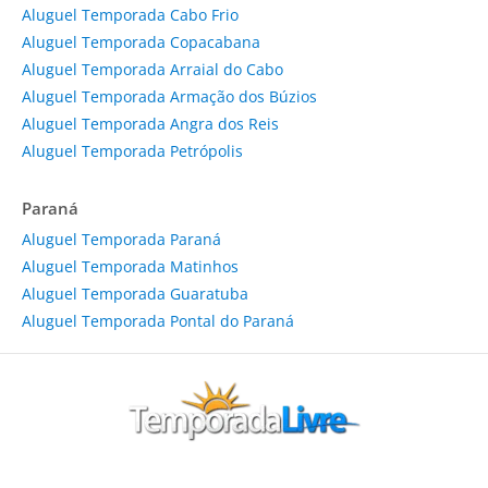
Aluguel Temporada Cabo Frio
Aluguel Temporada Copacabana
Aluguel Temporada Arraial do Cabo
Aluguel Temporada Armação dos Búzios
Aluguel Temporada Angra dos Reis
Aluguel Temporada Petrópolis
Paraná
Aluguel Temporada Paraná
Aluguel Temporada Matinhos
Aluguel Temporada Guaratuba
Aluguel Temporada Pontal do Paraná