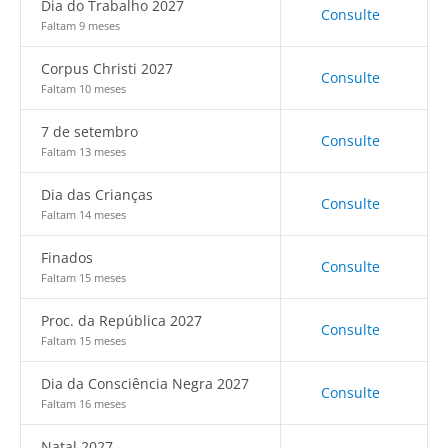
Dia do Trabalho 2027
Consulte
Faltam 9 meses
Corpus Christi 2027
Consulte
Faltam 10 meses
7 de setembro
Consulte
Faltam 13 meses
Dia das Crianças
Consulte
Faltam 14 meses
Finados
Consulte
Faltam 15 meses
Proc. da República 2027
Consulte
Faltam 15 meses
Dia da Consciência Negra 2027
Consulte
Faltam 16 meses
Natal 2027