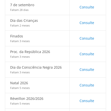
7 de setembro
Consulte
Faltam 28 dias
Dia das Crianças
Consulte
Faltam 2 meses
Finados
Consulte
Faltam 3 meses
Proc. da República 2026
Consulte
Faltam 3 meses
Dia da Consciência Negra 2026
Consulte
Faltam 3 meses
Natal 2026
Consulte
Faltam 5 meses
Réveillon 2026/2026
Consulte
Faltam 5 meses