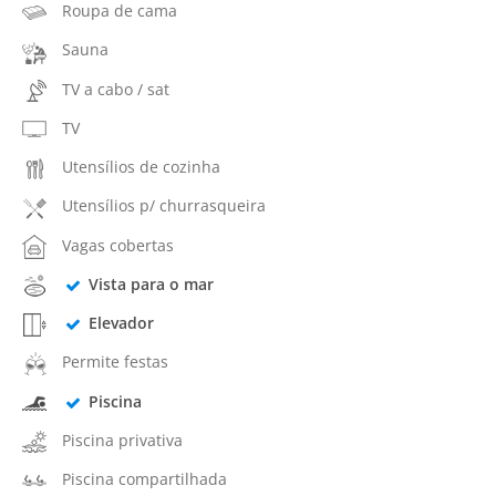
Roupa de cama
Sauna
TV a cabo / sat
TV
Utensílios de cozinha
Utensílios p/ churrasqueira
Vagas cobertas
Vista para o mar
Elevador
Permite festas
Piscina
Piscina privativa
Piscina compartilhada