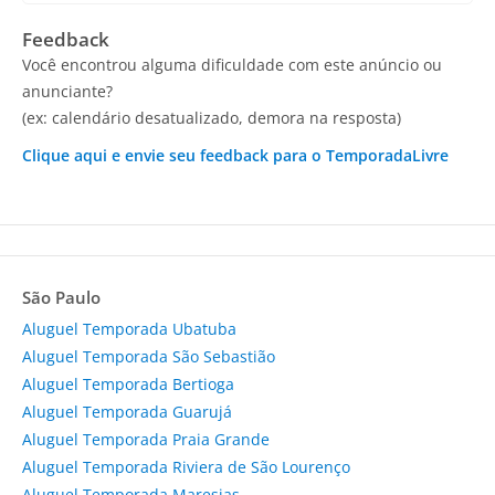
Feedback
Você encontrou alguma dificuldade com este anúncio ou
anunciante?
(ex: calendário desatualizado, demora na resposta)
Clique aqui e envie seu feedback para o TemporadaLivre
São Paulo
Aluguel Temporada Ubatuba
Aluguel Temporada São Sebastião
Aluguel Temporada Bertioga
Aluguel Temporada Guarujá
Aluguel Temporada Praia Grande
Aluguel Temporada Riviera de São Lourenço
Aluguel Temporada Maresias