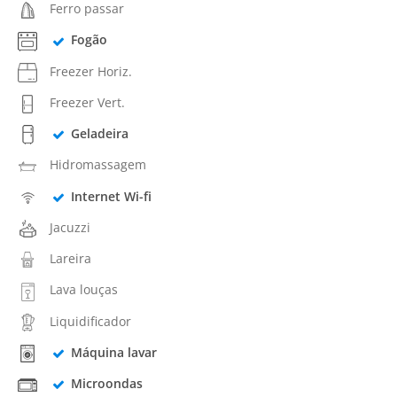
Ferro passar
Fogão
Freezer Horiz.
Freezer Vert.
Geladeira
Hidromassagem
Internet Wi-fi
Jacuzzi
Lareira
Lava louças
Liquidificador
Máquina lavar
Microondas