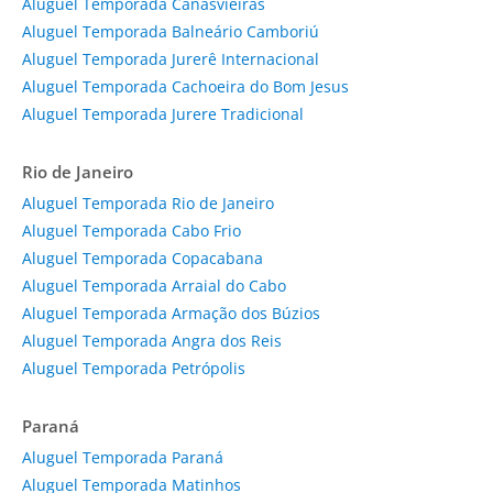
Aluguel Temporada Canasvieiras
Aluguel Temporada Balneário Camboriú
Aluguel Temporada Jurerê Internacional
Aluguel Temporada Cachoeira do Bom Jesus
Aluguel Temporada Jurere Tradicional
Rio de Janeiro
Aluguel Temporada Rio de Janeiro
Aluguel Temporada Cabo Frio
Aluguel Temporada Copacabana
Aluguel Temporada Arraial do Cabo
Aluguel Temporada Armação dos Búzios
Aluguel Temporada Angra dos Reis
Aluguel Temporada Petrópolis
Paraná
Aluguel Temporada Paraná
Aluguel Temporada Matinhos