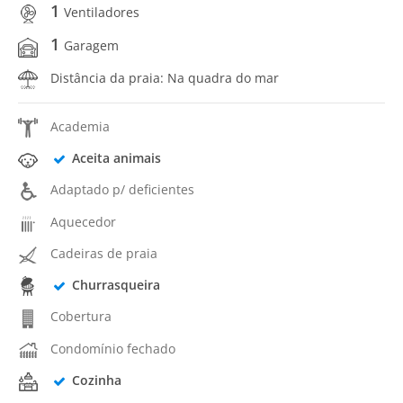
1
Ventiladores
1
Garagem
Distância da praia: Na quadra do mar
Academia
Aceita animais
Adaptado p/ deficientes
Aquecedor
Cadeiras de praia
Churrasqueira
Cobertura
Condomínio fechado
Cozinha