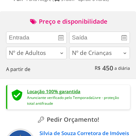
Preço e disponibilidade
adults
children
450
R$
a diária
A partir de
Locação 100% garantida
Anunciante verificado pelo TemporadaLivre - proteção
total antifraude
Pedir Orçamento!
Silvia de Souza Corretora de Imóveis