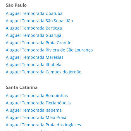
São Paulo
Aluguel Temporada Ubatuba
Aluguel Temporada São Sebastião
Aluguel Temporada Bertioga
Aluguel Temporada Guarujá
Aluguel Temporada Praia Grande
Aluguel Temporada Riviera de São Lourenço
Aluguel Temporada Maresias
Aluguel Temporada Ilhabela
Aluguel Temporada Campos do Jordão
Santa Catarina
Aluguel Temporada Bombinhas
Aluguel Temporada Florianópolis
Aluguel Temporada Itapema
Aluguel Temporada Meia Praia
Aluguel Temporada Praia dos Ingleses