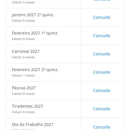
Faltam 5 meses
Janeiro 2027 2ª quinz.
Consulte
Faltam 6 meses
Fevereiro 2027 1ª quinz.
Consulte
Faltam 6 meses
Carnaval 2027
Consulte
Faltam 6 meses
Fevereiro 2027 2ª quinz.
Consulte
Faltam 7 meses
Páscoa 2027
Consulte
Faltam 8 meses
Tiradentes 2027
Consulte
Faltam 8 meses
Dia do Trabalho 2027
Consulte