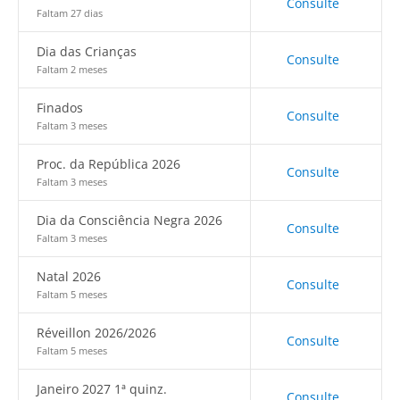
Consulte
Faltam 27 dias
Dia das Crianças
Consulte
Faltam 2 meses
Finados
Consulte
Faltam 3 meses
Proc. da República 2026
Consulte
Faltam 3 meses
Dia da Consciência Negra 2026
Consulte
Faltam 3 meses
Natal 2026
Consulte
Faltam 5 meses
Réveillon 2026/2026
Consulte
Faltam 5 meses
Janeiro 2027 1ª quinz.
Consulte