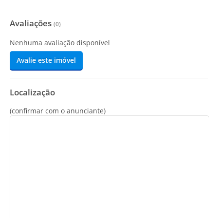
Avaliações
(
0
)
Nenhuma avaliação disponível
Avalie este imóvel
Localização
(confirmar com o anunciante)