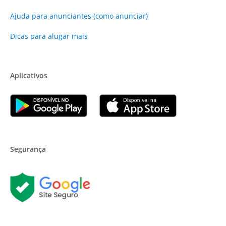
Ajuda para anunciantes (como anunciar)
Dicas para alugar mais
Aplicativos
Segurança