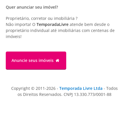
Quer anunciar seu imóvel?
Proprietário, corretor ou imobiliária ?
Não importa! O
TemporadaLivre
atende bem desde o
proprietário individual até imobiliárias com centenas de
imóveis!
Anuncie
seus imóveis
Copyright © 2011-2026 -
Temporada Livre Ltda
- Todos
os Direitos Reservados. CNPJ 13.330.773/0001-88