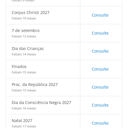
Faltam 9 meses
Corpus Christi 2027
Consulte
Faltam 10 meses
7 de setembro
Consulte
Faltam 13 meses
Dia das Crianças
Consulte
Faltam 14 meses
Finados
Consulte
Faltam 15 meses
Proc. da República 2027
Consulte
Faltam 15 meses
Dia da Consciência Negra 2027
Consulte
Faltam 16 meses
Natal 2027
Consulte
Faltam 17 meses