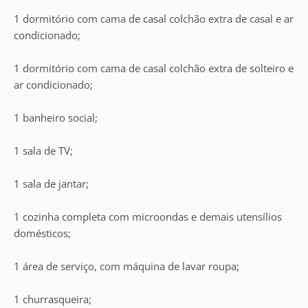
1 dormitório com cama de casal colchão extra de casal e ar
condicionado;
1 dormitório com cama de casal colchão extra de solteiro e
ar condicionado;
1 banheiro social;
1 sala de TV;
1 sala de jantar;
1 cozinha completa com microondas e demais utensílios
domésticos;
1 área de serviço, com máquina de lavar roupa;
1 churrasqueira;