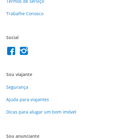
Termos de serviço
Trabalhe Conosco
Social
Sou viajante
Segurança
Ajuda para viajantes
Dicas para alugar um bom imóvel
Sou anunciante