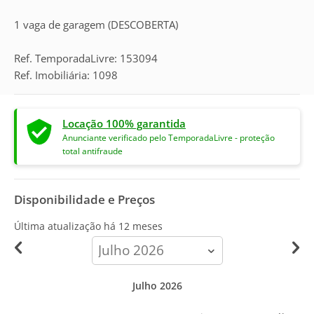
1 vaga de garagem (DESCOBERTA)
Ref. TemporadaLivre: 153094
Ref. Imobiliária: 1098
Locação 100% garantida
Anunciante verificado pelo TemporadaLivre - proteção
total antifraude
Disponibilidade e Preços
Última atualização há
12 meses
calendar-
month
Julho 2026