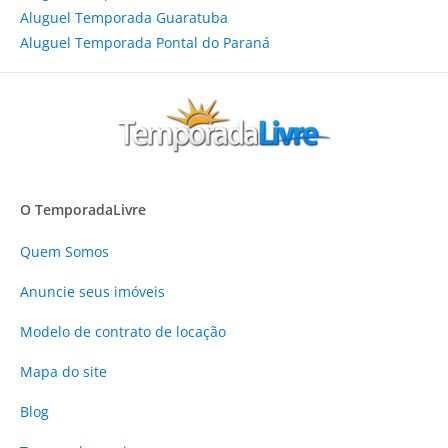
Aluguel Temporada Guaratuba
Aluguel Temporada Pontal do Paraná
O TemporadaLivre
Quem Somos
Anuncie
seus imóveis
Modelo de contrato de locação
Mapa do site
Blog