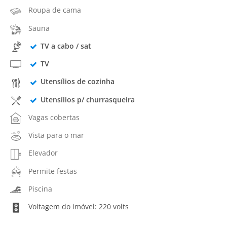
Roupa de cama
Sauna
TV a cabo / sat
TV
Utensílios de cozinha
Utensílios p/ churrasqueira
Vagas cobertas
Vista para o mar
Elevador
Permite festas
Piscina
Voltagem do imóvel: 220 volts