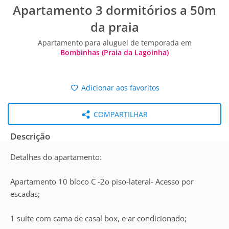
Apartamento 3 dormitórios a 50m
da praia
Apartamento para aluguel de temporada em
Bombinhas (Praia da Lagoinha)
Adicionar aos favoritos
COMPARTILHAR
Descrição
Detalhes do apartamento:
Apartamento 10 bloco C -2o piso-lateral- Acesso por
escadas;
1 suíte com cama de casal box, e ar condicionado;