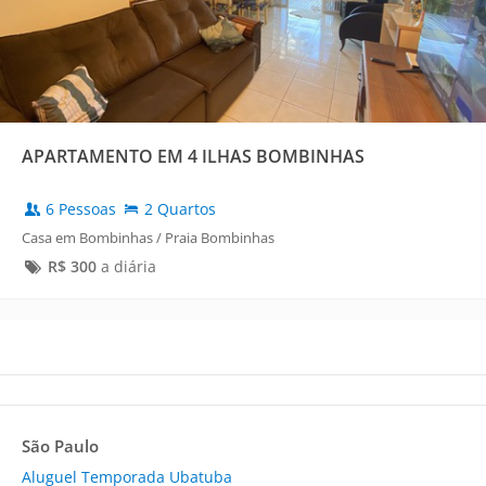
APARTAMENTO EM 4 ILHAS BOMBINHAS
6 Pessoas
2 Quartos
Casa em Bombinhas / Praia Bombinhas
R$
300
a diária
São Paulo
Aluguel Temporada Ubatuba