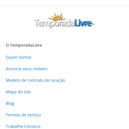
O TemporadaLivre
Quem Somos
Anuncie
seus imóveis
Modelo de contrato de locação
Mapa do site
Blog
Termos de serviço
Trabalhe Conosco