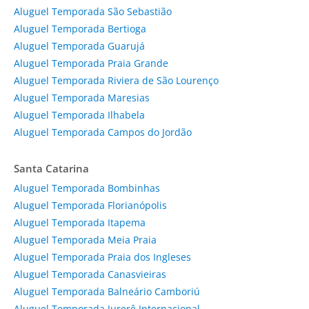
Aluguel Temporada São Sebastião
Aluguel Temporada Bertioga
Aluguel Temporada Guarujá
Aluguel Temporada Praia Grande
Aluguel Temporada Riviera de São Lourenço
Aluguel Temporada Maresias
Aluguel Temporada Ilhabela
Aluguel Temporada Campos do Jordão
Santa Catarina
Aluguel Temporada Bombinhas
Aluguel Temporada Florianópolis
Aluguel Temporada Itapema
Aluguel Temporada Meia Praia
Aluguel Temporada Praia dos Ingleses
Aluguel Temporada Canasvieiras
Aluguel Temporada Balneário Camboriú
Aluguel Temporada Jurerê Internacional