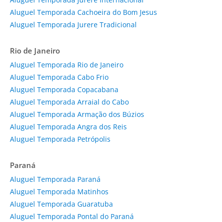
Aluguel Temporada Cachoeira do Bom Jesus
Aluguel Temporada Jurere Tradicional
Rio de Janeiro
Aluguel Temporada Rio de Janeiro
Aluguel Temporada Cabo Frio
Aluguel Temporada Copacabana
Aluguel Temporada Arraial do Cabo
Aluguel Temporada Armação dos Búzios
Aluguel Temporada Angra dos Reis
Aluguel Temporada Petrópolis
Paraná
Aluguel Temporada Paraná
Aluguel Temporada Matinhos
Aluguel Temporada Guaratuba
Aluguel Temporada Pontal do Paraná