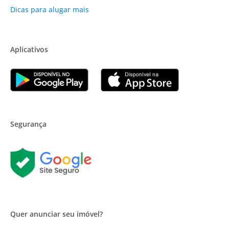
Dicas para alugar mais
Aplicativos
Segurança
Quer anunciar seu imóvel?