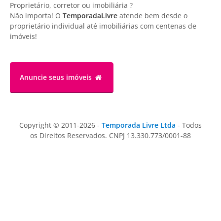
Proprietário, corretor ou imobiliária ?
Não importa! O
TemporadaLivre
atende bem desde o
proprietário individual até imobiliárias com centenas de
imóveis!
Anuncie
seus imóveis
Copyright © 2011-2026 -
Temporada Livre Ltda
- Todos
os Direitos Reservados. CNPJ 13.330.773/0001-88