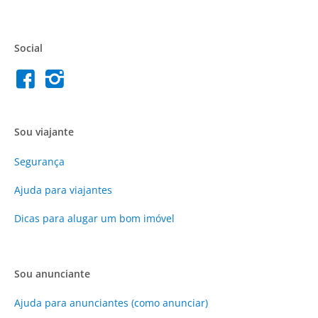
Social
Sou viajante
Segurança
Ajuda para viajantes
Dicas para alugar um bom imóvel
Sou anunciante
Ajuda para anunciantes (como anunciar)