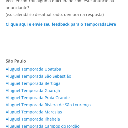
Você encontrou alguma dificuldade com este anúncio ou
anunciante?
(ex: calendário desatualizado, demora na resposta)
Clique aqui e envie seu feedback para o TemporadaLivre
São Paulo
Aluguel Temporada Ubatuba
Aluguel Temporada São Sebastião
Aluguel Temporada Bertioga
Aluguel Temporada Guarujá
Aluguel Temporada Praia Grande
Aluguel Temporada Riviera de São Lourenço
Aluguel Temporada Maresias
Aluguel Temporada Ilhabela
Aluguel Temporada Campos do Jordão