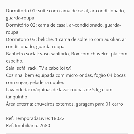
Dormitório 01: suíte com cama de casal, ar-condicionado,
guarda-roupa
Dormitório 02: cama de casal, ar-condicionado, guarda-
roupa
Dormitório 03: beliche, 1 cama de solteiro com auxiliar, ar-
condicionado, guarda-roupa
Banheiro social: vaso sanitário, Box com chuveiro, pia com
espelho.
Sala: sofá, rack, TV a cabo (oi tv)
Cozinha: bem equipada com micro-ondas, fogão 04 bocas
com sugar, geladeira duplex
Lavanderia: máquinas de lavar roupas de 5 kg e um
tanquinho
Área externa: chuveiros externos, garagem para 01 carro
Ref. TemporadaLivre: 18022
Ref. Imobiliária: 2680