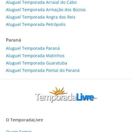
Aluguel Temporada Arraial do Cabo
Aluguel Temporada Armação dos Búzios
Aluguel Temporada Angra dos Reis
Aluguel Temporada Petrópolis
Paraná
Aluguel Temporada Paraná
Aluguel Temporada Matinhos
Aluguel Temporada Guaratuba
Aluguel Temporada Pontal do Paraná
O TemporadaLivre
Quem Somos