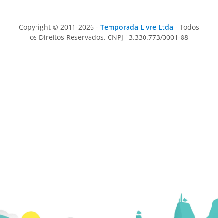
Copyright © 2011-2026 -
Temporada Livre Ltda
- Todos
os Direitos Reservados. CNPJ 13.330.773/0001-88