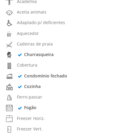
Academia
Aceita animais
Adaptado p/ deficientes
Aquecedor
Cadeiras de praia
Churrasqueira
Cobertura
Condomínio fechado
Cozinha
Ferro passar
Fogão
Freezer Horiz.
Freezer Vert.