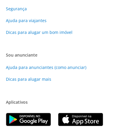
Segurança
Ajuda para viajantes
Dicas para alugar um bom imóvel
Sou anunciante
Ajuda para anunciantes (como anunciar)
Dicas para alugar mais
Aplicativos