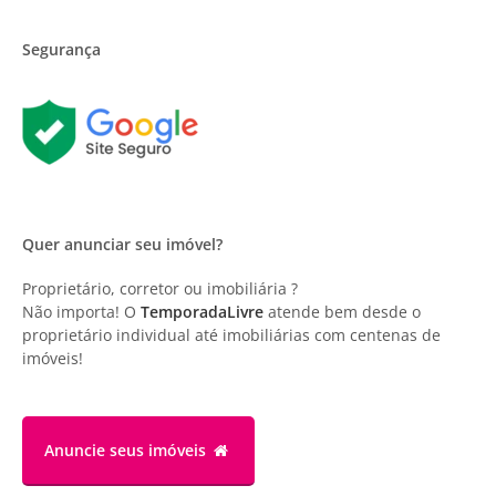
Segurança
Quer anunciar seu imóvel?
Proprietário, corretor ou imobiliária ?
Não importa! O
TemporadaLivre
atende bem desde o
proprietário individual até imobiliárias com centenas de
imóveis!
Anuncie
seus imóveis