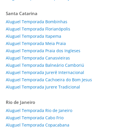
Santa Catarina
Aluguel Temporada Bombinhas
Aluguel Temporada Florianópolis
Aluguel Temporada Itapema
Aluguel Temporada Meia Praia
Aluguel Temporada Praia dos Ingleses
Aluguel Temporada Canasvieiras
Aluguel Temporada Balneário Camboriú
Aluguel Temporada Jurerê Internacional
Aluguel Temporada Cachoeira do Bom Jesus
Aluguel Temporada Jurere Tradicional
Rio de Janeiro
Aluguel Temporada Rio de Janeiro
Aluguel Temporada Cabo Frio
Aluguel Temporada Copacabana