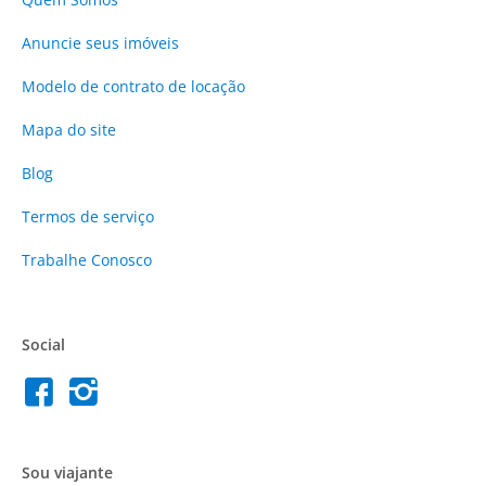
Anuncie
seus imóveis
Modelo de contrato de locação
Mapa do site
Blog
Termos de serviço
Trabalhe Conosco
Social
Sou viajante