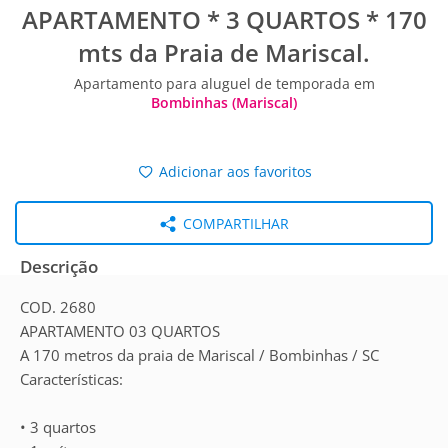
APARTAMENTO * 3 QUARTOS * 170
mts da Praia de Mariscal.
Apartamento para aluguel de temporada em
Bombinhas (Mariscal)
Adicionar aos favoritos
COMPARTILHAR
Descrição
COD. 2680
APARTAMENTO 03 QUARTOS
A 170 metros da praia de Mariscal / Bombinhas / SC
Características:
• 3 quartos