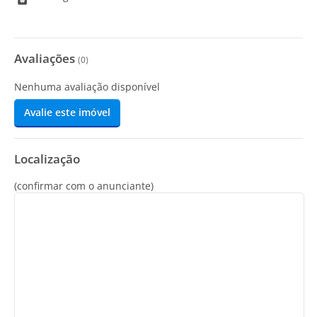
Avaliações
(
0
)
Nenhuma avaliação disponível
Avalie este imóvel
Localização
(confirmar com o anunciante)