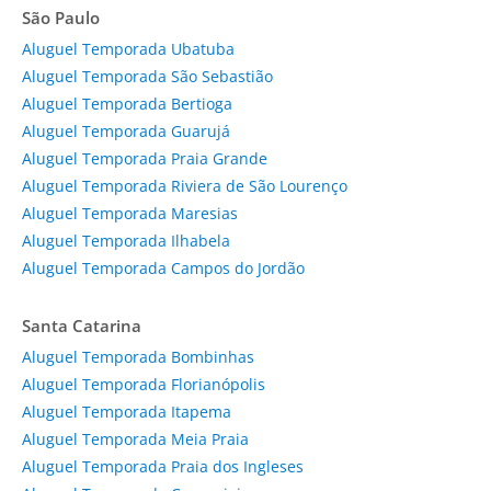
São Paulo
Aluguel Temporada Ubatuba
Aluguel Temporada São Sebastião
Aluguel Temporada Bertioga
Aluguel Temporada Guarujá
Aluguel Temporada Praia Grande
Aluguel Temporada Riviera de São Lourenço
Aluguel Temporada Maresias
Aluguel Temporada Ilhabela
Aluguel Temporada Campos do Jordão
Santa Catarina
Aluguel Temporada Bombinhas
Aluguel Temporada Florianópolis
Aluguel Temporada Itapema
Aluguel Temporada Meia Praia
Aluguel Temporada Praia dos Ingleses