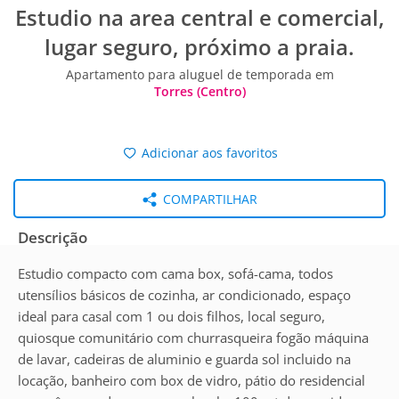
Estudio na area central e comercial,
lugar seguro, próximo a praia.
Apartamento para aluguel de temporada em
Torres (Centro)
Adicionar aos favoritos
COMPARTILHAR
Descrição
Estudio compacto com cama box, sofá-cama, todos
utensílios básicos de cozinha, ar condicionado, espaço
ideal para casal com 1 ou dois filhos, local seguro,
quiosque comunitário com churrasqueira fogão máquina
de lavar, cadeiras de aluminio e guarda sol incluido na
locação, banheiro com box de vidro, pátio do residencial