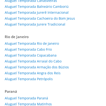
Aluguel Temporada Canasvieiras
Aluguel Temporada Balneário Camboriú
Aluguel Temporada Jurerê Internacional
Aluguel Temporada Cachoeira do Bom Jesus
Aluguel Temporada Jurere Tradicional
Rio de Janeiro
Aluguel Temporada Rio de Janeiro
Aluguel Temporada Cabo Frio
Aluguel Temporada Copacabana
Aluguel Temporada Arraial do Cabo
Aluguel Temporada Armação dos Búzios
Aluguel Temporada Angra dos Reis
Aluguel Temporada Petrópolis
Paraná
Aluguel Temporada Paraná
Aluguel Temporada Matinhos