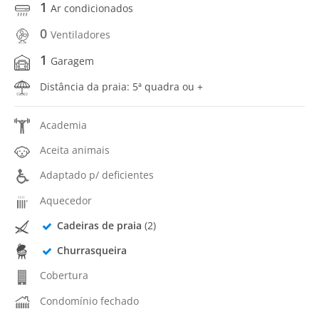
1
Ar condicionados
0
Ventiladores
1
Garagem
Distância da praia: 5ª quadra ou +
Academia
Aceita animais
Adaptado p/ deficientes
Aquecedor
Cadeiras de praia
(2)
Churrasqueira
Cobertura
Condomínio fechado