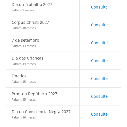
Dia do Trabalho 2027
Consulte
Faltam 9 meses
Corpus Christi 2027
Consulte
Faltam 10 meses
7 de setembro
Consulte
Faltam 13 meses
Dia das Crianças
Consulte
Faltam 14 meses
Finados
Consulte
Faltam 15 meses
Proc. da República 2027
Consulte
Faltam 15 meses
Dia da Consciência Negra 2027
Consulte
Faltam 16 meses