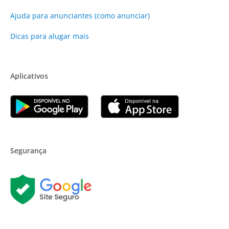
Ajuda para anunciantes (como anunciar)
Dicas para alugar mais
Aplicativos
Segurança