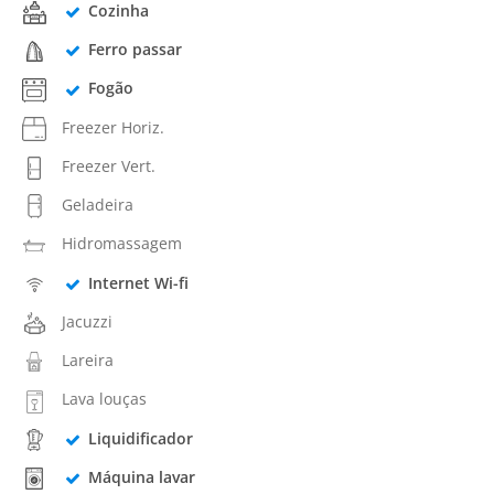
Cozinha
Ferro passar
Fogão
Freezer Horiz.
Freezer Vert.
Geladeira
Hidromassagem
Internet Wi-fi
Jacuzzi
Lareira
Lava louças
Liquidificador
Máquina lavar