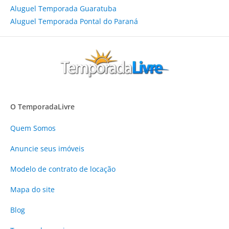
Aluguel Temporada Guaratuba
Aluguel Temporada Pontal do Paraná
O TemporadaLivre
Quem Somos
Anuncie
seus imóveis
Modelo de contrato de locação
Mapa do site
Blog