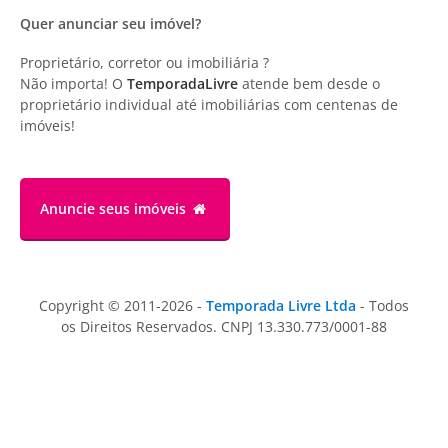
Quer anunciar seu imóvel?
Proprietário, corretor ou imobiliária ?
Não importa! O
TemporadaLivre
atende bem desde o
proprietário individual até imobiliárias com centenas de
imóveis!
Anuncie
seus imóveis
Copyright © 2011-2026 -
Temporada Livre Ltda
- Todos
os Direitos Reservados. CNPJ 13.330.773/0001-88