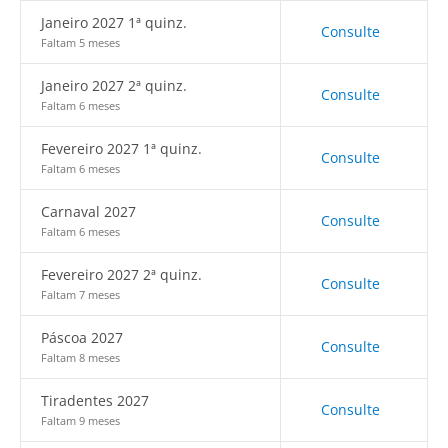
Janeiro 2027 1ª quinz.
Consulte
Faltam 5 meses
Janeiro 2027 2ª quinz.
Consulte
Faltam 6 meses
Fevereiro 2027 1ª quinz.
Consulte
Faltam 6 meses
Carnaval 2027
Consulte
Faltam 6 meses
Fevereiro 2027 2ª quinz.
Consulte
Faltam 7 meses
Páscoa 2027
Consulte
Faltam 8 meses
Tiradentes 2027
Consulte
Faltam 9 meses