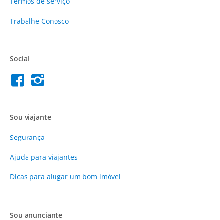
Termos de serviço
Trabalhe Conosco
Social
Sou viajante
Segurança
Ajuda para viajantes
Dicas para alugar um bom imóvel
Sou anunciante