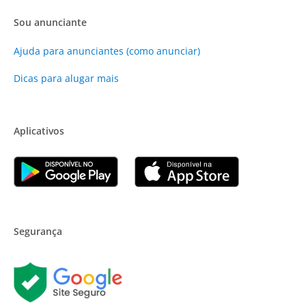
Sou anunciante
Ajuda para anunciantes (como anunciar)
Dicas para alugar mais
Aplicativos
Segurança