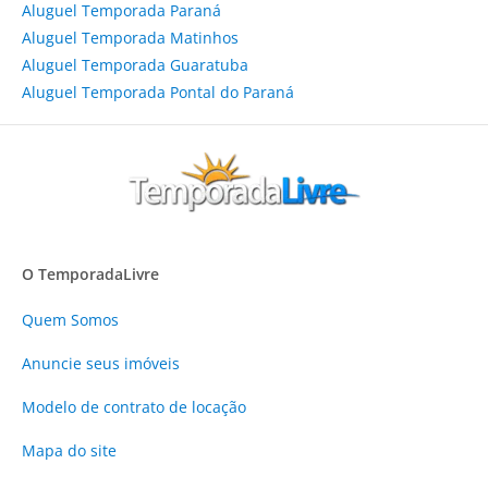
Aluguel Temporada Paraná
Aluguel Temporada Matinhos
Aluguel Temporada Guaratuba
Aluguel Temporada Pontal do Paraná
O TemporadaLivre
Quem Somos
Anuncie
seus imóveis
Modelo de contrato de locação
Mapa do site