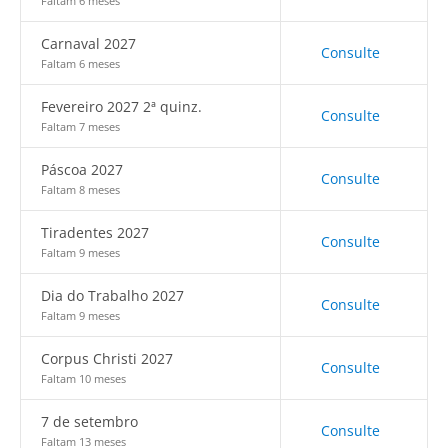
Faltam 6 meses
Carnaval 2027
Consulte
Faltam 6 meses
Fevereiro 2027 2ª quinz.
Consulte
Faltam 7 meses
Páscoa 2027
Consulte
Faltam 8 meses
Tiradentes 2027
Consulte
Faltam 9 meses
Dia do Trabalho 2027
Consulte
Faltam 9 meses
Corpus Christi 2027
Consulte
Faltam 10 meses
7 de setembro
Consulte
Faltam 13 meses