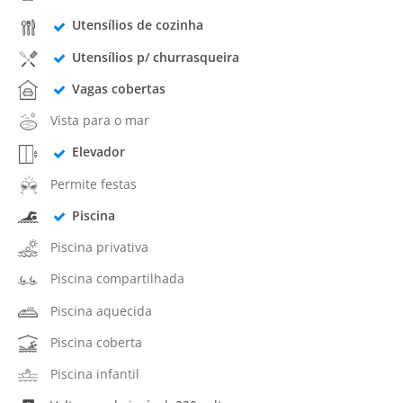
Utensílios de cozinha
Utensílios p/ churrasqueira
Vagas cobertas
Vista para o mar
Elevador
Permite festas
Piscina
Piscina privativa
Piscina compartilhada
Piscina aquecida
Piscina coberta
Piscina infantil