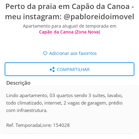
Perto da praia em Capão da Canoa -
meu instagram: @pabloreidoimovel
Apartamento para aluguel de temporada em
Capão da Canoa (Zona Nova)
Adicionar aos favoritos
COMPARTILHAR
Descrição
Lindo apartamento, 03 quartos sendo 3 suítes, lavabo,
todo climatizado, internet, 2 vagas de garagem, prédio
com infraestrutura.
Ref. TemporadaLivre: 154028