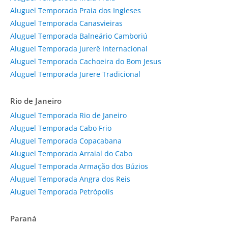
Aluguel Temporada Praia dos Ingleses
Aluguel Temporada Canasvieiras
Aluguel Temporada Balneário Camboriú
Aluguel Temporada Jurerê Internacional
Aluguel Temporada Cachoeira do Bom Jesus
Aluguel Temporada Jurere Tradicional
Rio de Janeiro
Aluguel Temporada Rio de Janeiro
Aluguel Temporada Cabo Frio
Aluguel Temporada Copacabana
Aluguel Temporada Arraial do Cabo
Aluguel Temporada Armação dos Búzios
Aluguel Temporada Angra dos Reis
Aluguel Temporada Petrópolis
Paraná