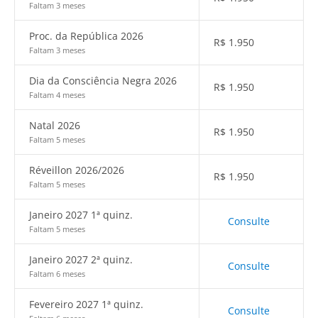
Faltam 3 meses
Proc. da República 2026
R$
1.950
Faltam 3 meses
Dia da Consciência Negra 2026
R$
1.950
Faltam 4 meses
Natal 2026
R$
1.950
Faltam 5 meses
Réveillon 2026/2026
R$
1.950
Faltam 5 meses
Janeiro 2027 1ª quinz.
Consulte
Faltam 5 meses
Janeiro 2027 2ª quinz.
Consulte
Faltam 6 meses
Fevereiro 2027 1ª quinz.
Consulte