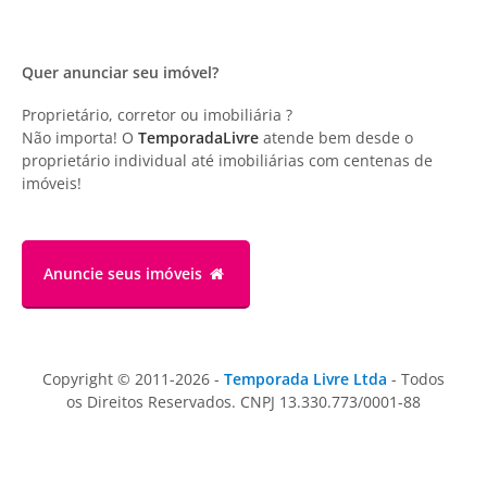
Quer anunciar seu imóvel?
Proprietário, corretor ou imobiliária ?
Não importa! O
TemporadaLivre
atende bem desde o
proprietário individual até imobiliárias com centenas de
imóveis!
Anuncie
seus imóveis
Copyright © 2011-2026 -
Temporada Livre Ltda
- Todos
os Direitos Reservados. CNPJ 13.330.773/0001-88