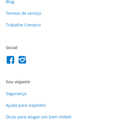
Blog
Termos de serviço
Trabalhe Conosco
Social
Sou viajante
Segurança
Ajuda para viajantes
Dicas para alugar um bom imóvel