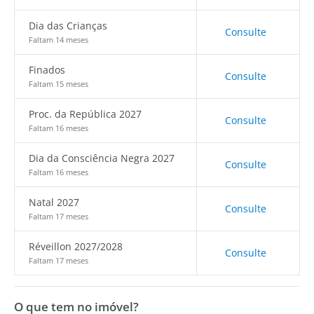
Dia das Crianças
Consulte
Faltam 14 meses
Finados
Consulte
Faltam 15 meses
Proc. da República 2027
Consulte
Faltam 16 meses
Dia da Consciência Negra 2027
Consulte
Faltam 16 meses
Natal 2027
Consulte
Faltam 17 meses
Réveillon 2027/2028
Consulte
Faltam 17 meses
O que tem no imóvel?