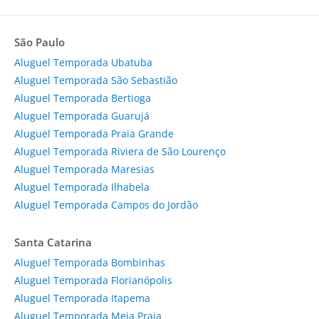
São Paulo
Aluguel Temporada Ubatuba
Aluguel Temporada São Sebastião
Aluguel Temporada Bertioga
Aluguel Temporada Guarujá
Aluguel Temporada Praia Grande
Aluguel Temporada Riviera de São Lourenço
Aluguel Temporada Maresias
Aluguel Temporada Ilhabela
Aluguel Temporada Campos do Jordão
Santa Catarina
Aluguel Temporada Bombinhas
Aluguel Temporada Florianópolis
Aluguel Temporada Itapema
Aluguel Temporada Meia Praia