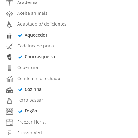
Academia
Aceita animais
Adaptado p/ deficientes
Aquecedor
Cadeiras de praia
Churrasqueira
Cobertura
Condomínio fechado
Cozinha
Ferro passar
Fogão
Freezer Horiz.
Freezer Vert.