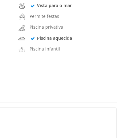
Vista para o mar
Permite festas
Piscina privativa
Piscina aquecida
Piscina infantil