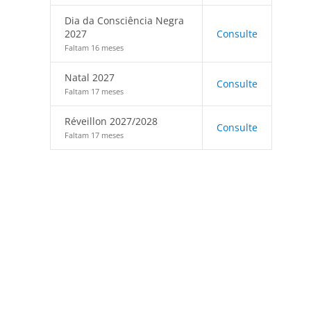
Dia da Consciência Negra
2027
Consulte
Faltam 16 meses
Natal 2027
Consulte
Faltam 17 meses
Réveillon 2027/2028
Consulte
Faltam 17 meses