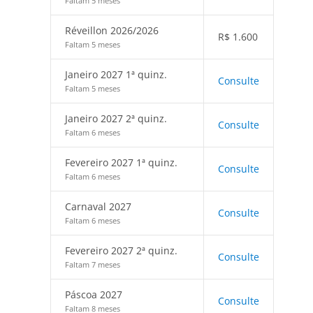
Faltam 5 meses
Réveillon 2026/2026
R$
1.600
Faltam 5 meses
Janeiro 2027 1ª quinz.
Consulte
Faltam 5 meses
Janeiro 2027 2ª quinz.
Consulte
Faltam 6 meses
Fevereiro 2027 1ª quinz.
Consulte
Faltam 6 meses
Carnaval 2027
Consulte
Faltam 6 meses
Fevereiro 2027 2ª quinz.
Consulte
Faltam 7 meses
Páscoa 2027
Consulte
Faltam 8 meses