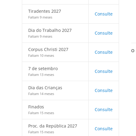
Tiradentes 2027
Consulte
Faltam 9 meses
Dia do Trabalho 2027
Consulte
Faltam 9 meses
Corpus Christi 2027
O 
Consulte
Faltam 10 meses
7 de setembro
Consulte
Faltam 13 meses
Dia das Crianças
Consulte
Faltam 14 meses
Finados
Consulte
Faltam 15 meses
Proc. da República 2027
Consulte
Faltam 15 meses