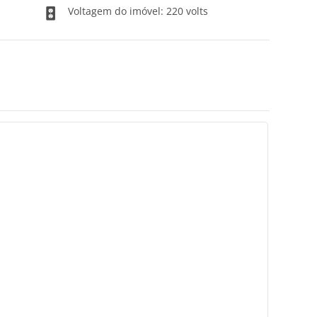
Voltagem do imóvel: 220 volts