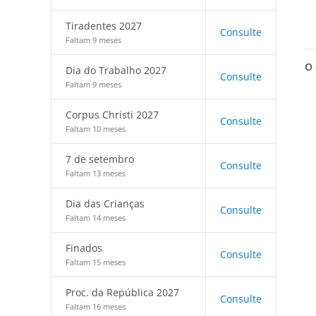
Tiradentes 2027
Consulte
Faltam 9 meses
O 
Dia do Trabalho 2027
Consulte
Faltam 9 meses
Corpus Christi 2027
Consulte
Faltam 10 meses
7 de setembro
Consulte
Faltam 13 meses
Dia das Crianças
Consulte
Faltam 14 meses
Finados
Consulte
Faltam 15 meses
Proc. da República 2027
Consulte
Faltam 16 meses