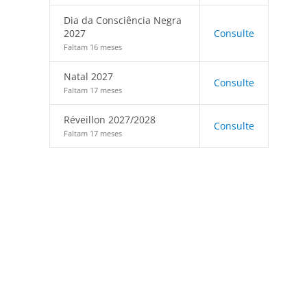
Dia da Consciência Negra
2027
Consulte
Faltam 16 meses
Natal 2027
Consulte
Faltam 17 meses
Réveillon 2027/2028
Consulte
Faltam 17 meses