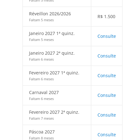
Faltam 5 meses
Réveillon 2026/2026
R$
1.500
Faltam 5 meses
Janeiro 2027 1ª quinz.
Consulte
Faltam 5 meses
Janeiro 2027 2ª quinz.
Consulte
Faltam 6 meses
Fevereiro 2027 1ª quinz.
Consulte
Faltam 6 meses
Carnaval 2027
Consulte
Faltam 6 meses
Fevereiro 2027 2ª quinz.
Consulte
Faltam 7 meses
Páscoa 2027
Consulte
Faltam 8 meses