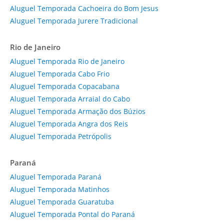
Aluguel Temporada Cachoeira do Bom Jesus
Aluguel Temporada Jurere Tradicional
Rio de Janeiro
Aluguel Temporada Rio de Janeiro
Aluguel Temporada Cabo Frio
Aluguel Temporada Copacabana
Aluguel Temporada Arraial do Cabo
Aluguel Temporada Armação dos Búzios
Aluguel Temporada Angra dos Reis
Aluguel Temporada Petrópolis
Paraná
Aluguel Temporada Paraná
Aluguel Temporada Matinhos
Aluguel Temporada Guaratuba
Aluguel Temporada Pontal do Paraná