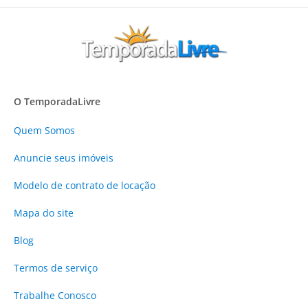
O TemporadaLivre
Quem Somos
Anuncie
seus imóveis
Modelo de contrato de locação
Mapa do site
Blog
Termos de serviço
Trabalhe Conosco