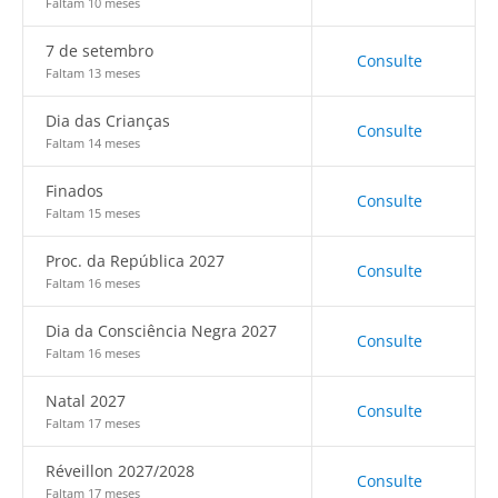
Faltam 10 meses
7 de setembro
Consulte
Faltam 13 meses
Dia das Crianças
Consulte
Faltam 14 meses
Finados
Consulte
Faltam 15 meses
Proc. da República 2027
Consulte
Faltam 16 meses
Dia da Consciência Negra 2027
Consulte
Faltam 16 meses
Natal 2027
Consulte
Faltam 17 meses
Réveillon 2027/2028
Consulte
Faltam 17 meses