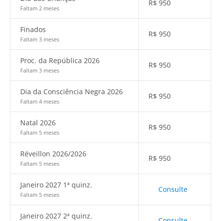
R$
950
Faltam 2 meses
Finados
R$
950
Faltam 3 meses
Proc. da República 2026
R$
950
Faltam 3 meses
Dia da Consciência Negra 2026
R$
950
Faltam 4 meses
Natal 2026
R$
950
Faltam 5 meses
Réveillon 2026/2026
R$
950
Faltam 5 meses
Janeiro 2027 1ª quinz.
Consulte
Faltam 5 meses
Janeiro 2027 2ª quinz.
Consulte