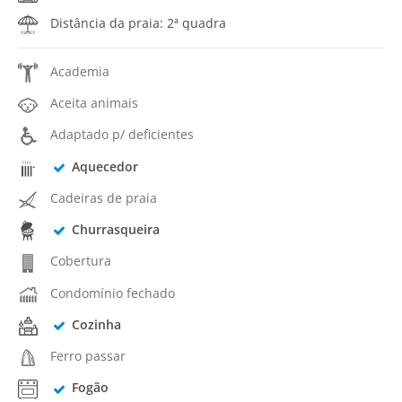
Distância da praia: 2ª quadra
Academia
Aceita animais
Adaptado p/ deficientes
Aquecedor
Cadeiras de praia
Churrasqueira
Cobertura
Condomínio fechado
Cozinha
Ferro passar
Fogão