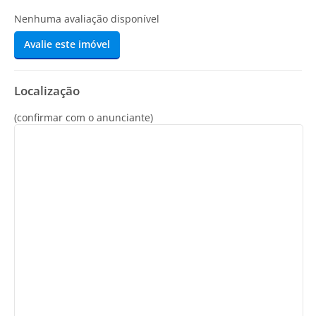
Nenhuma avaliação disponível
Avalie este imóvel
Localização
(confirmar com o anunciante)