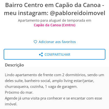
Bairro Centro em Capão da Canoa -
meu instagram: @pabloreidoimovel
Apartamento para aluguel de temporada em
Capão da Canoa (Centro)
Adicionar aos favoritos
COMPARTILHAR
Descrição
Lindo apartamento de frente com 2 dormitórios, sendo um
deles suíte, banheiro social, amplo living estar/jantar,
churrasqueira, cozinha, 1 vaga de garagem.
Próximo do mar.
Agende já uma visita pra conhecer e se encantar com esse
imóvel.