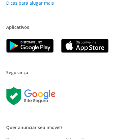
Dicas para alugar mais
Aplicativos
Segurança
Quer anunciar seu imóvel?