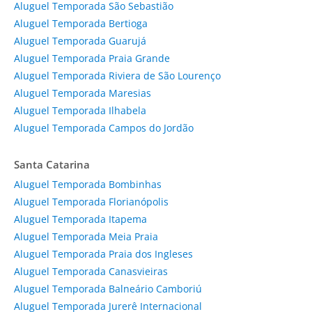
Aluguel Temporada São Sebastião
Aluguel Temporada Bertioga
Aluguel Temporada Guarujá
Aluguel Temporada Praia Grande
Aluguel Temporada Riviera de São Lourenço
Aluguel Temporada Maresias
Aluguel Temporada Ilhabela
Aluguel Temporada Campos do Jordão
Santa Catarina
Aluguel Temporada Bombinhas
Aluguel Temporada Florianópolis
Aluguel Temporada Itapema
Aluguel Temporada Meia Praia
Aluguel Temporada Praia dos Ingleses
Aluguel Temporada Canasvieiras
Aluguel Temporada Balneário Camboriú
Aluguel Temporada Jurerê Internacional