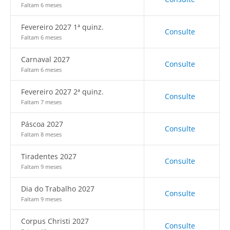
Faltam 6 meses
Fevereiro 2027 1ª quinz.
Consulte
Faltam 6 meses
Carnaval 2027
Consulte
Faltam 6 meses
Fevereiro 2027 2ª quinz.
Consulte
Faltam 7 meses
Páscoa 2027
Consulte
Faltam 8 meses
Tiradentes 2027
Consulte
Faltam 9 meses
Dia do Trabalho 2027
Consulte
Faltam 9 meses
Corpus Christi 2027
Consulte