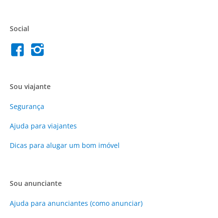
Social
Sou viajante
Segurança
Ajuda para viajantes
Dicas para alugar um bom imóvel
Sou anunciante
Ajuda para anunciantes (como anunciar)