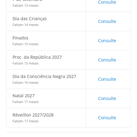
Consulte
Faltam 13 meses
Dia das Crianças
Consulte
Faltam 14 meses
Finados
Consulte
Faltam 15 meses
Proc. da República 2027
Consulte
Faltam 15 meses
Dia da Consciência Negra 2027
Consulte
Faltam 16 meses
Natal 2027
Consulte
Faltam 17 meses
Réveillon 2027/2028
Consulte
Faltam 17 meses