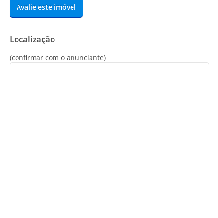
Avalie este imóvel
Localização
(confirmar com o anunciante)