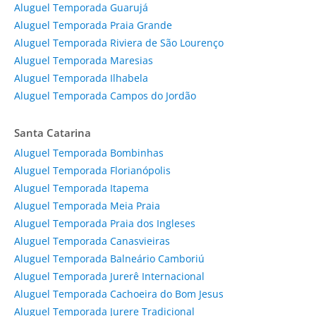
Aluguel Temporada Guarujá
Aluguel Temporada Praia Grande
Aluguel Temporada Riviera de São Lourenço
Aluguel Temporada Maresias
Aluguel Temporada Ilhabela
Aluguel Temporada Campos do Jordão
Santa Catarina
Aluguel Temporada Bombinhas
Aluguel Temporada Florianópolis
Aluguel Temporada Itapema
Aluguel Temporada Meia Praia
Aluguel Temporada Praia dos Ingleses
Aluguel Temporada Canasvieiras
Aluguel Temporada Balneário Camboriú
Aluguel Temporada Jurerê Internacional
Aluguel Temporada Cachoeira do Bom Jesus
Aluguel Temporada Jurere Tradicional