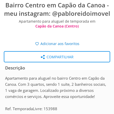
Bairro Centro em Capão da Canoa -
meu instagram: @pabloreidoimovel
Apartamento para aluguel de temporada em
Capão da Canoa (Centro)
Adicionar aos favoritos
COMPARTILHAR
Descrição
Apartamento para aluguel no bairro Centro em Capão da
Canoa. Com 3 quartos, sendo 1 suíte, 2 banheiros sociais,
1 vaga de garagem. Localizado próximo a diversos
comércios e serviços. Aproveite essa oportunidade!
Ref. TemporadaLivre: 153988