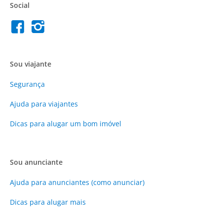
Social
Sou viajante
Segurança
Ajuda para viajantes
Dicas para alugar um bom imóvel
Sou anunciante
Ajuda para anunciantes (como anunciar)
Dicas para alugar mais