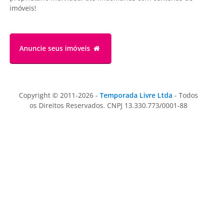
imóveis!
Anuncie
seus imóveis
Copyright © 2011-2026 -
Temporada Livre Ltda
- Todos
os Direitos Reservados. CNPJ 13.330.773/0001-88