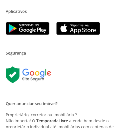
Aplicativos
Segurança
Quer anunciar seu imóvel?
Proprietário, corretor ou imobiliária ?
Não importa! O
TemporadaLivre
atende bem desde o
proprietário individual até imobiliárias com centenas de