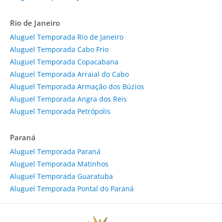
Rio de Janeiro
Aluguel Temporada Rio de Janeiro
Aluguel Temporada Cabo Frio
Aluguel Temporada Copacabana
Aluguel Temporada Arraial do Cabo
Aluguel Temporada Armação dos Búzios
Aluguel Temporada Angra dos Reis
Aluguel Temporada Petrópolis
Paraná
Aluguel Temporada Paraná
Aluguel Temporada Matinhos
Aluguel Temporada Guaratuba
Aluguel Temporada Pontal do Paraná