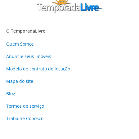
O TemporadaLivre
Quem Somos
Anuncie
seus imóveis
Modelo de contrato de locação
Mapa do site
Blog
Termos de serviço
Trabalhe Conosco