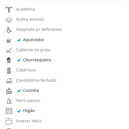
Academia
Aceita animais
Adaptado p/ deficientes
Aquecedor
Cadeiras de praia
Churrasqueira
Cobertura
Condomínio fechado
Cozinha
Ferro passar
Fogão
Freezer Horiz.