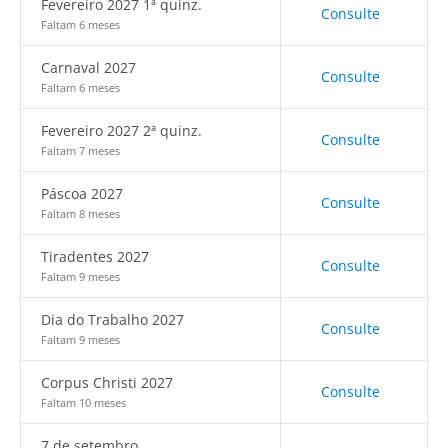
Fevereiro 2027 1ª quinz.
Consulte
Faltam 6 meses
Carnaval 2027
Consulte
Faltam 6 meses
Fevereiro 2027 2ª quinz.
Consulte
Faltam 7 meses
Páscoa 2027
Consulte
Faltam 8 meses
Tiradentes 2027
Consulte
Faltam 9 meses
Dia do Trabalho 2027
Consulte
Faltam 9 meses
Corpus Christi 2027
Consulte
Faltam 10 meses
7 de setembro