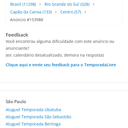
Brasil
(11298)
Rio Grande do Sul
(328)
Capão da Canoa
(133)
Centro
(57)
Anúncio #153988
Feedback
Você encontrou alguma dificuldade com este anúncio ou
anunciante?
(ex: calendário desatualizado, demora na resposta)
Clique aqui e envie seu feedback para o TemporadaLivre
São Paulo
Aluguel Temporada Ubatuba
Aluguel Temporada São Sebastião
Aluguel Temporada Bertioga