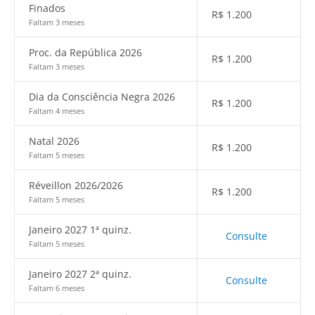
Finados
R$
1.200
Faltam 3 meses
Proc. da República 2026
R$
1.200
Faltam 3 meses
Dia da Consciência Negra 2026
R$
1.200
Faltam 4 meses
Natal 2026
R$
1.200
Faltam 5 meses
Réveillon 2026/2026
R$
1.200
Faltam 5 meses
Janeiro 2027 1ª quinz.
Consulte
Faltam 5 meses
Janeiro 2027 2ª quinz.
Consulte
Faltam 6 meses