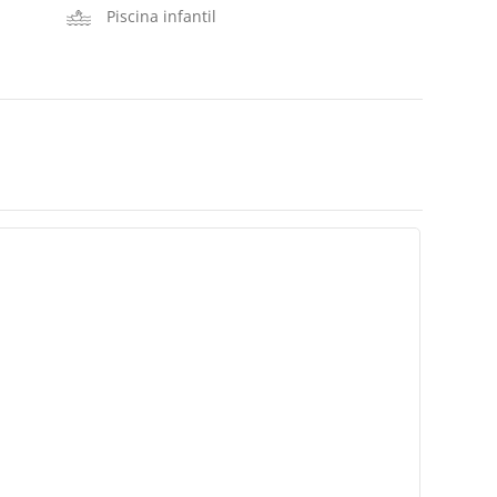
Piscina infantil