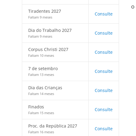
O 
Tiradentes 2027
Consulte
Faltam 9 meses
Dia do Trabalho 2027
Consulte
Faltam 9 meses
Corpus Christi 2027
Consulte
Faltam 10 meses
7 de setembro
Consulte
Faltam 13 meses
Dia das Crianças
Consulte
Faltam 14 meses
Finados
Consulte
Faltam 15 meses
Proc. da República 2027
Consulte
Faltam 16 meses