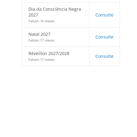
Dia da Consciência Negra
2027
Consulte
Faltam 16 meses
Natal 2027
Consulte
Faltam 17 meses
Réveillon 2027/2028
Consulte
Faltam 17 meses