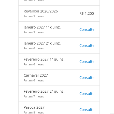
Faltam 5 meses
Réveillon 2026/2026
R$
1.200
Faltam 5 meses
Janeiro 2027 1ª quinz.
Consulte
Faltam 5 meses
Janeiro 2027 2ª quinz.
Consulte
Faltam 6 meses
Fevereiro 2027 1ª quinz.
Consulte
Faltam 6 meses
Carnaval 2027
Consulte
Faltam 6 meses
Fevereiro 2027 2ª quinz.
Consulte
Faltam 7 meses
Páscoa 2027
Consulte
Faltam 8 meses