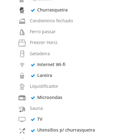
Churrasqueira
Condomínio fechado
Ferro passar
Freezer Horiz.
Geladeira
Internet Wi-fi
Lareira
Liquidificador
Microondas
Sauna
TV
Utensílios p/ churrasqueira