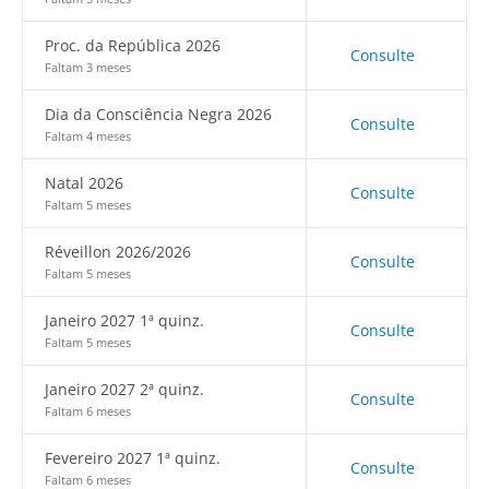
Proc. da República 2026
Consulte
Faltam 3 meses
Dia da Consciência Negra 2026
Consulte
Faltam 4 meses
Natal 2026
Consulte
Faltam 5 meses
Réveillon 2026/2026
Consulte
Faltam 5 meses
Janeiro 2027 1ª quinz.
Consulte
Faltam 5 meses
Janeiro 2027 2ª quinz.
Consulte
Faltam 6 meses
Fevereiro 2027 1ª quinz.
Consulte
Faltam 6 meses