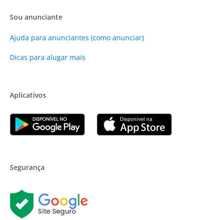
Sou anunciante
Ajuda para anunciantes (como anunciar)
Dicas para alugar mais
Aplicativos
Segurança