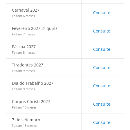
Carnaval 2027
Consulte
Faltam 6 meses
Fevereiro 2027 2ª quinz.
Consulte
Faltam 7 meses
Páscoa 2027
Consulte
Faltam 8 meses
Tiradentes 2027
Consulte
Faltam 9 meses
Dia do Trabalho 2027
Consulte
Faltam 9 meses
Corpus Christi 2027
Consulte
Faltam 10 meses
7 de setembro
Consulte
Faltam 13 meses