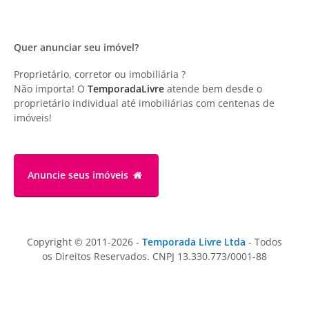
Quer anunciar seu imóvel?
Proprietário, corretor ou imobiliária ?
Não importa! O
TemporadaLivre
atende bem desde o
proprietário individual até imobiliárias com centenas de
imóveis!
Anuncie
seus imóveis
Copyright © 2011-2026 -
Temporada Livre Ltda
- Todos
os Direitos Reservados. CNPJ 13.330.773/0001-88