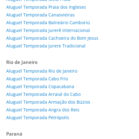
Aluguel Temporada Praia dos Ingleses
Aluguel Temporada Canasvieiras
Aluguel Temporada Balneário Camboriú
Aluguel Temporada Jurerê Internacional
Aluguel Temporada Cachoeira do Bom Jesus
Aluguel Temporada Jurere Tradicional
Rio de Janeiro
Aluguel Temporada Rio de Janeiro
Aluguel Temporada Cabo Frio
Aluguel Temporada Copacabana
Aluguel Temporada Arraial do Cabo
Aluguel Temporada Armação dos Búzios
Aluguel Temporada Angra dos Reis
Aluguel Temporada Petrópolis
Paraná