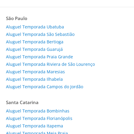
São Paulo
Aluguel Temporada Ubatuba
Aluguel Temporada São Sebastião
Aluguel Temporada Bertioga
Aluguel Temporada Guarujá
Aluguel Temporada Praia Grande
Aluguel Temporada Riviera de São Lourenço
Aluguel Temporada Maresias
Aluguel Temporada Ilhabela
Aluguel Temporada Campos do Jordão
Santa Catarina
Aluguel Temporada Bombinhas
Aluguel Temporada Florianópolis
Aluguel Temporada Itapema
Aluguel Temporada Meia Praia