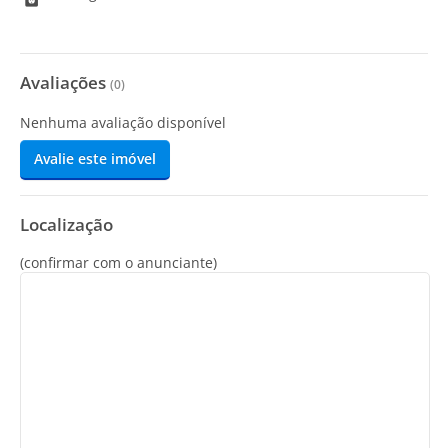
Avaliações
(
0
)
Nenhuma avaliação disponível
Avalie este imóvel
Localização
(confirmar com o anunciante)