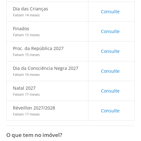
Dia das Crianças
Consulte
Faltam 14 meses
Finados
Consulte
Faltam 15 meses
Proc. da República 2027
Consulte
Faltam 15 meses
Dia da Consciência Negra 2027
Consulte
Faltam 16 meses
Natal 2027
Consulte
Faltam 17 meses
Réveillon 2027/2028
Consulte
Faltam 17 meses
O que tem no imóvel?