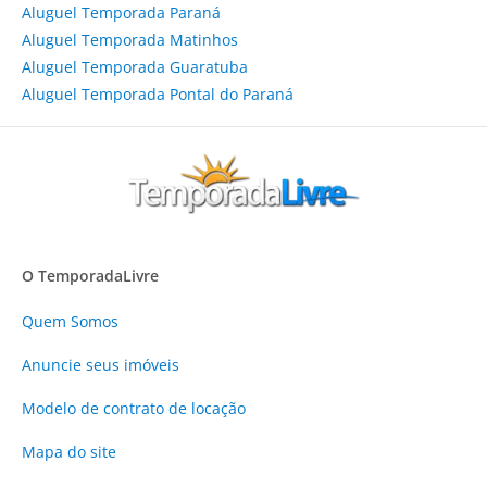
Aluguel Temporada Paraná
Aluguel Temporada Matinhos
Aluguel Temporada Guaratuba
Aluguel Temporada Pontal do Paraná
O TemporadaLivre
Quem Somos
Anuncie
seus imóveis
Modelo de contrato de locação
Mapa do site