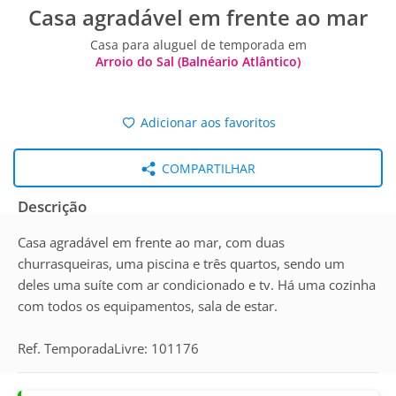
Casa agradável em frente ao mar
Casa para aluguel de temporada em
Arroio do Sal (Balnéario Atlântico)
Adicionar aos favoritos
COMPARTILHAR
Descrição
Casa agradável em frente ao mar, com duas
churrasqueiras, uma piscina e três quartos, sendo um
deles uma suíte com ar condicionado e tv. Há uma cozinha
com todos os equipamentos, sala de estar.
Ref. TemporadaLivre: 101176