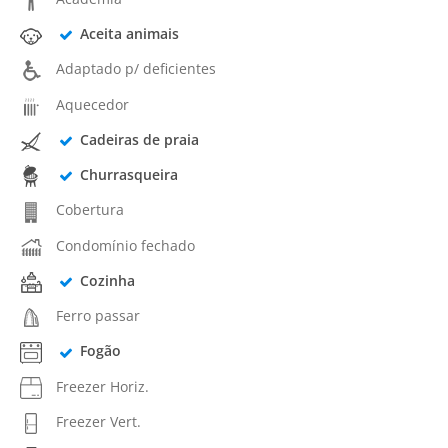
Aceita animais
Adaptado p/ deficientes
Aquecedor
Cadeiras de praia
Churrasqueira
Cobertura
Condomínio fechado
Cozinha
Ferro passar
Fogão
Freezer Horiz.
Freezer Vert.