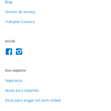
Blog
Termos de serviço
Trabalhe Conosco
Social
Sou viajante
Segurança
Ajuda para viajantes
Dicas para alugar um bom imóvel