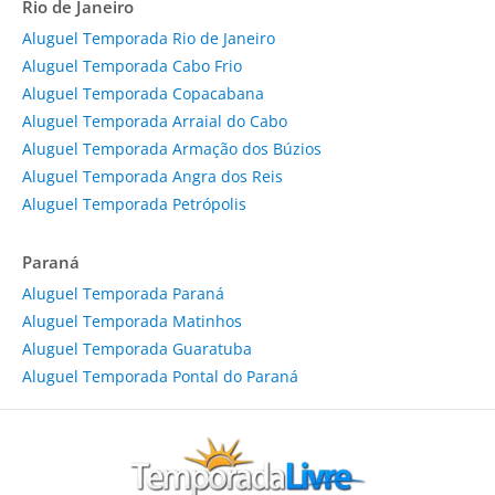
Rio de Janeiro
Aluguel Temporada Rio de Janeiro
Aluguel Temporada Cabo Frio
Aluguel Temporada Copacabana
Aluguel Temporada Arraial do Cabo
Aluguel Temporada Armação dos Búzios
Aluguel Temporada Angra dos Reis
Aluguel Temporada Petrópolis
Paraná
Aluguel Temporada Paraná
Aluguel Temporada Matinhos
Aluguel Temporada Guaratuba
Aluguel Temporada Pontal do Paraná