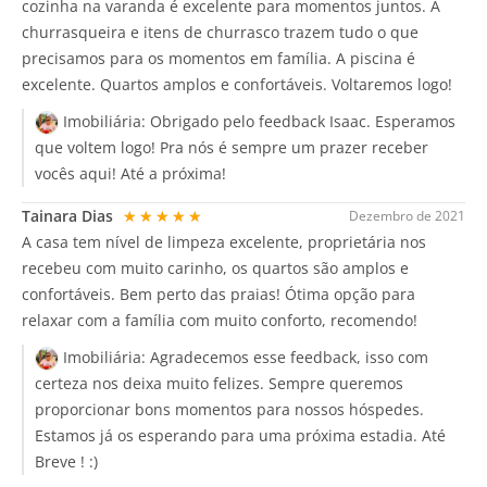
cozinha na varanda é excelente para momentos juntos. A
churrasqueira e itens de churrasco trazem tudo o que
precisamos para os momentos em família. A piscina é
excelente. Quartos amplos e confortáveis. Voltaremos logo!
Imobiliária:
Obrigado pelo feedback Isaac. Esperamos
que voltem logo! Pra nós é sempre um prazer receber
vocês aqui! Até a próxima!
Tainara Dias
★★★★★
Dezembro de 2021
A casa tem nível de limpeza excelente, proprietária nos
recebeu com muito carinho, os quartos são amplos e
confortáveis. Bem perto das praias! Ótima opção para
relaxar com a família com muito conforto, recomendo!
Imobiliária:
Agradecemos esse feedback, isso com
certeza nos deixa muito felizes. Sempre queremos
proporcionar bons momentos para nossos hóspedes.
Estamos já os esperando para uma próxima estadia. Até
Breve ! :)