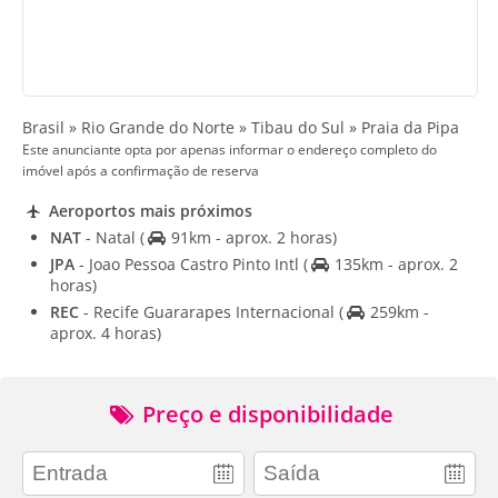
Brasil » Rio Grande do Norte » Tibau do Sul » Praia da Pipa
Este anunciante opta por apenas informar o endereço completo do
imóvel após a confirmação de reserva
Aeroportos mais próximos
NAT
- Natal
(
91km - aprox. 2 horas)
JPA
- Joao Pessoa Castro Pinto Intl
(
135km - aprox. 2
horas)
REC
- Recife Guararapes Internacional
(
259km -
aprox. 4 horas)
Preço e disponibilidade