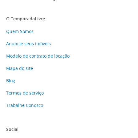
O TemporadaLivre
Quem Somos
Anuncie
seus imóveis
Modelo de contrato de locação
Mapa do site
Blog
Termos de serviço
Trabalhe Conosco
Social