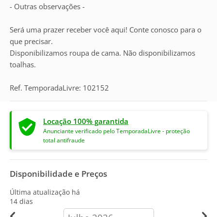
- Outras observações -
Será uma prazer receber você aqui! Conte conosco para o
que precisar.
Disponibilizamos roupa de cama. Não disponibilizamos
toalhas.
Ref. TemporadaLivre: 102152
Locação 100% garantida
Anunciante verificado pelo TemporadaLivre - proteção
total antifraude
Disponibilidade e Preços
Última atualização há
14 dias
calendar-