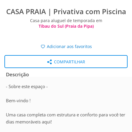
CASA PRAIA | Privativa com Piscina
Casa para aluguel de temporada em
Tibau do Sul (Praia da Pipa)
Adicionar aos favoritos
COMPARTILHAR
Descrição
- Sobre este espaço -
Bem-vindo !
Uma casa completa com estrutura e conforto para você ter
dias memoráveis aqui!