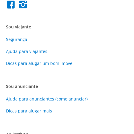
Sou viajante
Segurança
Ajuda para viajantes
Dicas para alugar um bom imóvel
Sou anunciante
Ajuda para anunciantes (como anunciar)
Dicas para alugar mais