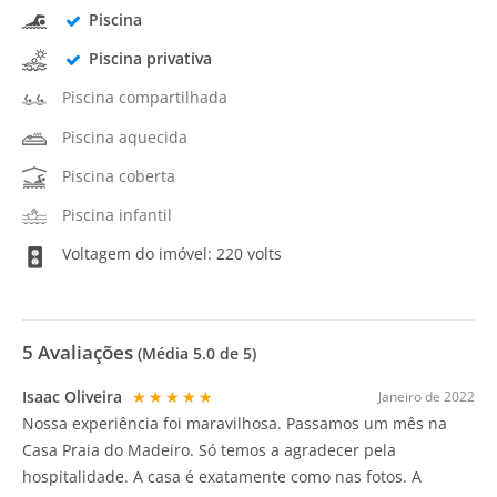
Piscina
Piscina privativa
Piscina compartilhada
Piscina aquecida
Piscina coberta
Piscina infantil
Voltagem do imóvel: 220 volts
5
Avaliações
(Média
5.0
de 5)
Isaac Oliveira
★★★★★
Janeiro de 2022
Nossa experiência foi maravilhosa. Passamos um mês na
Casa Praia do Madeiro. Só temos a agradecer pela
hospitalidade. A casa é exatamente como nas fotos. A