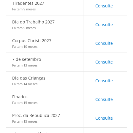
Tiradentes 2027
Consulte
Faltam 9 meses
Dia do Trabalho 2027
Consulte
Faltam 9 meses
Corpus Christi 2027
Consulte
Faltam 10 meses
7 de setembro
Consulte
Faltam 13 meses
Dia das Crianças
Consulte
Faltam 14 meses
Finados
Consulte
Faltam 15 meses
Proc. da República 2027
Consulte
Faltam 15 meses