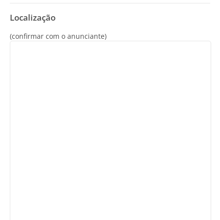
Localização
(confirmar com o anunciante)