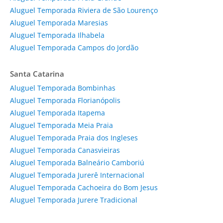
Aluguel Temporada Riviera de São Lourenço
Aluguel Temporada Maresias
Aluguel Temporada Ilhabela
Aluguel Temporada Campos do Jordão
Santa Catarina
Aluguel Temporada Bombinhas
Aluguel Temporada Florianópolis
Aluguel Temporada Itapema
Aluguel Temporada Meia Praia
Aluguel Temporada Praia dos Ingleses
Aluguel Temporada Canasvieiras
Aluguel Temporada Balneário Camboriú
Aluguel Temporada Jurerê Internacional
Aluguel Temporada Cachoeira do Bom Jesus
Aluguel Temporada Jurere Tradicional