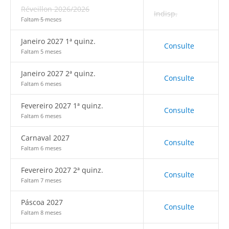
Réveillon 2026/2026
Indisp.
Faltam 5 meses
Janeiro 2027 1ª quinz.
Consulte
Faltam 5 meses
Janeiro 2027 2ª quinz.
Consulte
Faltam 6 meses
Fevereiro 2027 1ª quinz.
Consulte
Faltam 6 meses
Carnaval 2027
Consulte
Faltam 6 meses
Fevereiro 2027 2ª quinz.
Consulte
Faltam 7 meses
Páscoa 2027
Consulte
Faltam 8 meses