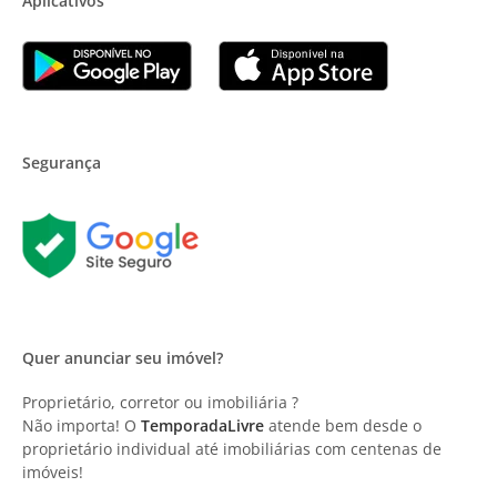
Aplicativos
Segurança
Quer anunciar seu imóvel?
Proprietário, corretor ou imobiliária ?
Não importa! O
TemporadaLivre
atende bem desde o
proprietário individual até imobiliárias com centenas de
imóveis!