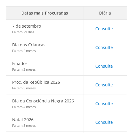
Datas mais Procuradas
Diária
7 de setembro
Consulte
Faltam 29 dias
Dia das Crianças
Consulte
Faltam 2 meses
Finados
Consulte
Faltam 3 meses
Proc. da República 2026
Consulte
Faltam 3 meses
Dia da Consciência Negra 2026
Consulte
Faltam 4 meses
Natal 2026
Consulte
Faltam 5 meses