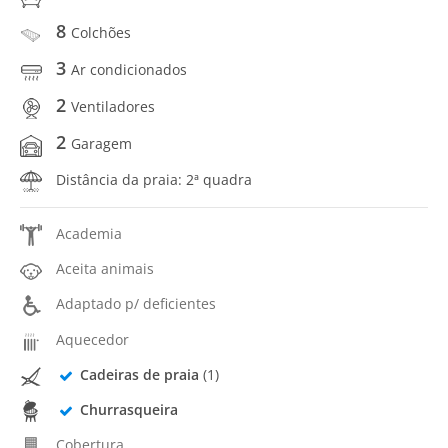
8
Colchões
3
Ar condicionados
2
Ventiladores
2
Garagem
Distância da praia: 2ª quadra
Academia
Aceita animais
Adaptado p/ deficientes
Aquecedor
Cadeiras de praia
(1)
Churrasqueira
Cobertura