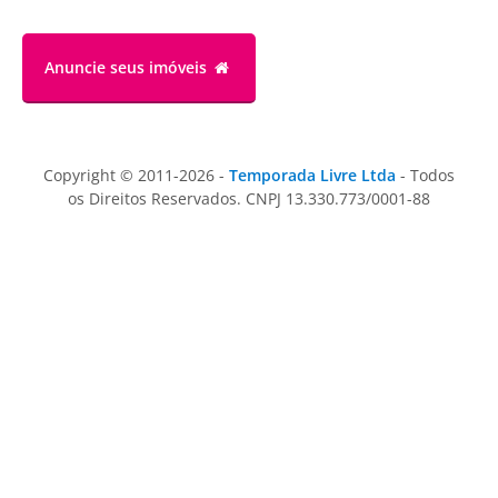
Anuncie
seus imóveis
Copyright © 2011-2026 -
Temporada Livre Ltda
- Todos
os Direitos Reservados. CNPJ 13.330.773/0001-88