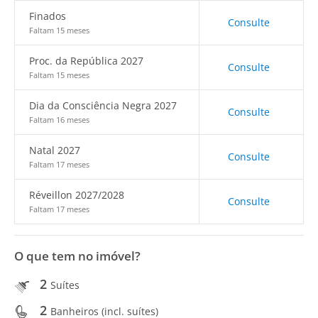
Finados
Consulte
Faltam 15 meses
Proc. da República 2027
Consulte
Faltam 15 meses
Dia da Consciência Negra 2027
Consulte
Faltam 16 meses
Natal 2027
Consulte
Faltam 17 meses
Réveillon 2027/2028
Consulte
Faltam 17 meses
O que tem no imóvel?
2
Suítes
2
Banheiros (incl. suítes)