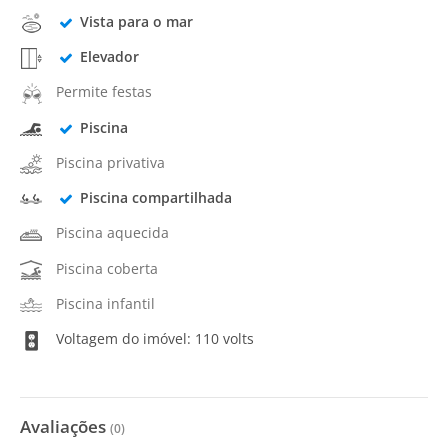
Vista para o mar
Elevador
Permite festas
Piscina
Piscina privativa
Piscina compartilhada
Piscina aquecida
Piscina coberta
Piscina infantil
Voltagem do imóvel: 110 volts
Avaliações
(
0
)