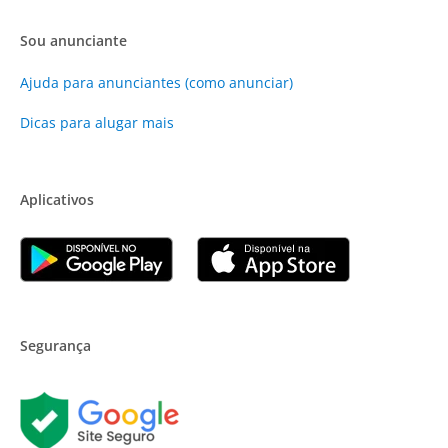
Sou anunciante
Ajuda para anunciantes (como anunciar)
Dicas para alugar mais
Aplicativos
Segurança