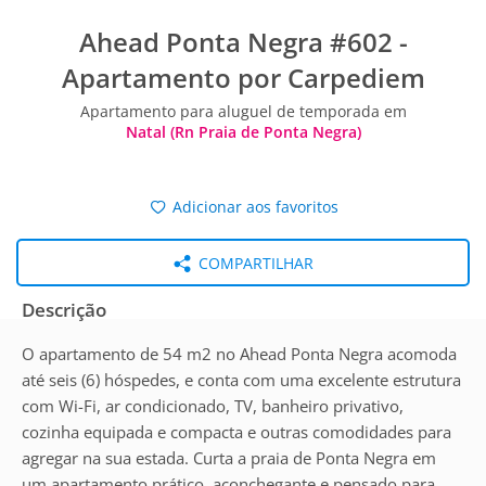
Ahead Ponta Negra #602 -
Apartamento por Carpediem
Apartamento para aluguel de temporada em
Natal (Rn Praia de Ponta Negra)
Adicionar aos favoritos
COMPARTILHAR
Descrição
O apartamento de 54 m2 no Ahead Ponta Negra acomoda
até seis (6) hóspedes, e conta com uma excelente estrutura
com Wi-Fi, ar condicionado, TV, banheiro privativo,
cozinha equipada e compacta e outras comodidades para
agregar na sua estada. Curta a praia de Ponta Negra em
um apartamento prático, aconchegante e pensado para