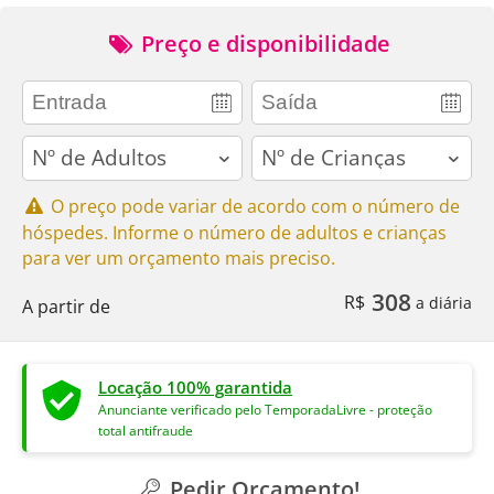
Preço e disponibilidade
adults
children
O preço pode variar de acordo com o número de
hóspedes. Informe o número de adultos e crianças
para ver um orçamento mais preciso.
308
R$
a diária
A partir de
Locação 100% garantida
Anunciante verificado pelo TemporadaLivre - proteção
total antifraude
Pedir Orçamento!