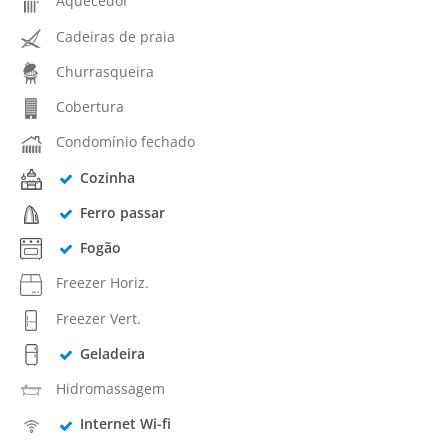
Aquecedor
Cadeiras de praia
Churrasqueira
Cobertura
Condomínio fechado
Cozinha
Ferro passar
Fogão
Freezer Horiz.
Freezer Vert.
Geladeira
Hidromassagem
Internet Wi-fi