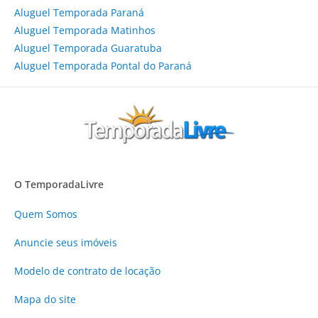
Aluguel Temporada Paraná
Aluguel Temporada Matinhos
Aluguel Temporada Guaratuba
Aluguel Temporada Pontal do Paraná
O TemporadaLivre
Quem Somos
Anuncie
seus imóveis
Modelo de contrato de locação
Mapa do site