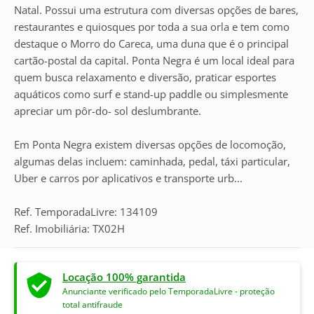
Natal. Possui uma estrutura com diversas opções de bares,
restaurantes e quiosques por toda a sua orla e tem como
destaque o Morro do Careca, uma duna que é o principal
cartão-postal da capital. Ponta Negra é um local ideal para
quem busca relaxamento e diversão, praticar esportes
aquáticos como surf e stand-up paddle ou simplesmente
apreciar um pôr-do- sol deslumbrante.
Em Ponta Negra existem diversas opções de locomoção,
algumas delas incluem: caminhada, pedal, táxi particular,
Uber e carros por aplicativos e transporte urb...
Ref. TemporadaLivre: 134109
Ref. Imobiliária: TX02H
Locação 100% garantida
Anunciante verificado pelo TemporadaLivre - proteção
total antifraude