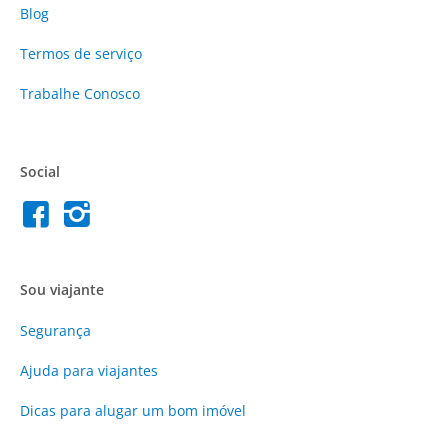
Blog
Termos de serviço
Trabalhe Conosco
Social
Sou viajante
Segurança
Ajuda para viajantes
Dicas para alugar um bom imóvel