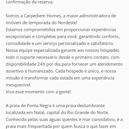
confirmação da reserva.
Somos a Carpediem Homes, a maior administradora de
imóveis de temporada do Nordeste!
Estamos comprometidos em proporcionar experiências
excepcionais e completas para você, garantindo conforto,
comodidade e um serviço personalizado e satisfatório.
Nossa equipe especializada garante aos nossos hóspedes
todo o suporte necessário desde o primeiro contato, com
disponibilidade 24h por dia para fornecer um atendimento
assertivo e humanizado. Cada hóspede é único, e nossa
missão é transformar cada estada em uma experiência
inesquecível.
Viva esse momento com a gente!
A praia de Ponta Negra é uma praia deslumbrante
localizada em Natal, capital do Rio Grande do Norte.
Conhecida pelas suas águas quentes e mar convidativo, é a
praia mais frequentada por quem busca o que fazer em