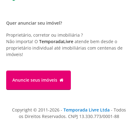
Quer anunciar seu imóvel?
Proprietário, corretor ou imobiliária ?
Não importa! O
TemporadaLivre
atende bem desde o
proprietário individual até imobiliárias com centenas de
imóveis!
Anuncie
seus imóveis
Copyright © 2011-2026 -
Temporada Livre Ltda
- Todos
os Direitos Reservados. CNPJ 13.330.773/0001-88