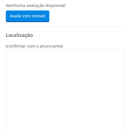
Nenhuma avaliação disponível
Avalie este imóvel
Localização
(confirmar com o anunciante)