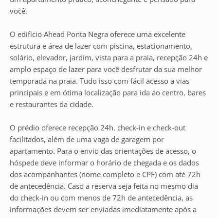
você.
O edifício Ahead Ponta Negra oferece uma excelente
estrutura e área de lazer com piscina, estacionamento,
solário, elevador, jardim, vista para a praia, recepção 24h e
amplo espaço de lazer para você desfrutar da sua melhor
temporada na praia. Tudo isso com fácil acesso a vias
principais e em ótima localização para ida ao centro, bares
e restaurantes da cidade.
O prédio oferece recepção 24h, check-in e check-out
facilitados, além de uma vaga de garagem por
apartamento. Para o envio das orientações de acesso, o
hóspede deve informar o horário de chegada e os dados
dos acompanhantes (nome completo e CPF) com até 72h
de antecedência. Caso a reserva seja feita no mesmo dia
do check-in ou com menos de 72h de antecedência, as
informações devem ser enviadas imediatamente após a