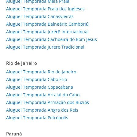
Aluguel Temporada Meia Praia
Aluguel Temporada Praia dos Ingleses
Aluguel Temporada Canasvieiras
Aluguel Temporada Balneário Camboriú
Aluguel Temporada Jurerê Internacional
Aluguel Temporada Cachoeira do Bom Jesus
Aluguel Temporada Jurere Tradicional
Rio de Janeiro
Aluguel Temporada Rio de Janeiro
Aluguel Temporada Cabo Frio
Aluguel Temporada Copacabana
Aluguel Temporada Arraial do Cabo
Aluguel Temporada Armação dos Búzios
Aluguel Temporada Angra dos Reis
Aluguel Temporada Petrópolis
Paraná