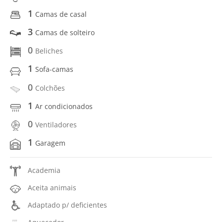
1
Camas de casal
3
Camas de solteiro
0
Beliches
1
Sofa-camas
0
Colchões
1
Ar condicionados
0
Ventiladores
1
Garagem
Academia
Aceita animais
Adaptado p/ deficientes