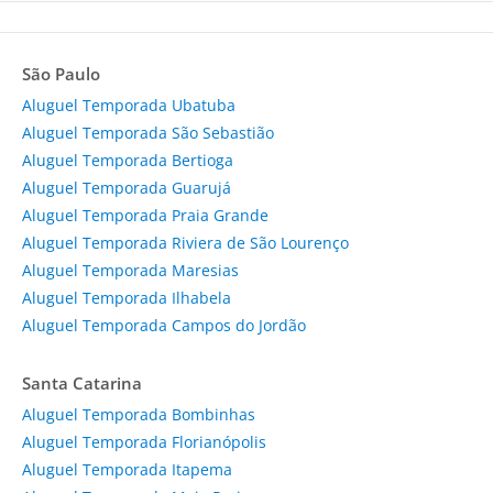
São Paulo
Aluguel Temporada Ubatuba
Aluguel Temporada São Sebastião
Aluguel Temporada Bertioga
Aluguel Temporada Guarujá
Aluguel Temporada Praia Grande
Aluguel Temporada Riviera de São Lourenço
Aluguel Temporada Maresias
Aluguel Temporada Ilhabela
Aluguel Temporada Campos do Jordão
Santa Catarina
Aluguel Temporada Bombinhas
Aluguel Temporada Florianópolis
Aluguel Temporada Itapema