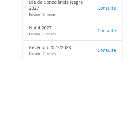
Dia da Consciência Negra
2027
Consulte
Faltam 16 meses
Natal 2027
Consulte
Faltam 17 meses
Réveillon 2027/2028
Consulte
Faltam 17 meses