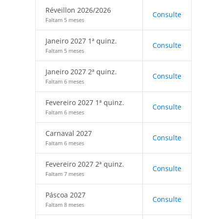
Réveillon 2026/2026
Consulte
Faltam 5 meses
Janeiro 2027 1ª quinz.
Consulte
Faltam 5 meses
Janeiro 2027 2ª quinz.
Consulte
Faltam 6 meses
Fevereiro 2027 1ª quinz.
Consulte
Faltam 6 meses
Carnaval 2027
Consulte
Faltam 6 meses
Fevereiro 2027 2ª quinz.
Consulte
Faltam 7 meses
Páscoa 2027
Consulte
Faltam 8 meses