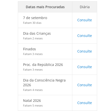
Datas mais Procuradas
Diária
7 de setembro
Consulte
Faltam 30 dias
Dia das Crianças
Consulte
Faltam 2 meses
Finados
Consulte
Faltam 3 meses
Proc. da República 2026
Consulte
Faltam 3 meses
Dia da Consciência Negra
2026
Consulte
Faltam 4 meses
Natal 2026
Consulte
Faltam 5 meses