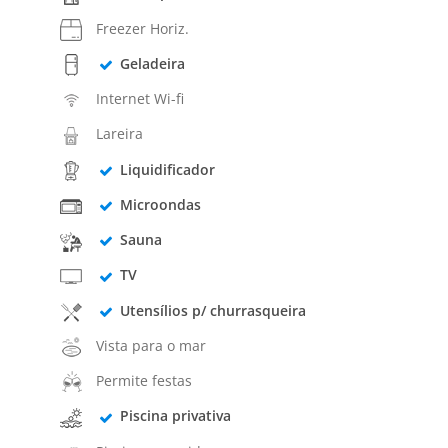
Freezer Horiz.
Geladeira
Internet Wi-fi
Lareira
Liquidificador
Microondas
Sauna
TV
Utensílios p/ churrasqueira
Vista para o mar
Permite festas
Piscina privativa