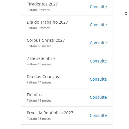
Tiradentes 2027
Consulte
Faltam 9 meses
O 
Dia do Trabalho 2027
Consulte
Faltam 9 meses
Corpus Christi 2027
Consulte
Faltam 10 meses
7 de setembro
Consulte
Faltam 13 meses
Dia das Crianças
Consulte
Faltam 14 meses
Finados
Consulte
Faltam 15 meses
Proc. da República 2027
Consulte
Faltam 15 meses