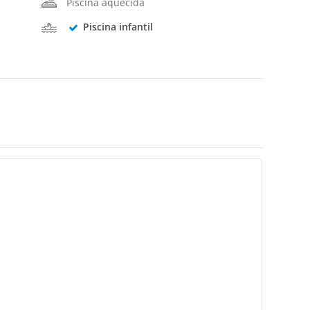
Piscina aquecida
Piscina infantil