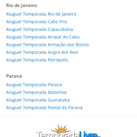
Rio de Janeiro
Aluguel Temporada Rio de Janeiro
Aluguel Temporada Cabo Frio
Aluguel Temporada Copacabana
Aluguel Temporada Arraial do Cabo
Aluguel Temporada Armação dos Búzios
Aluguel Temporada Angra dos Reis
Aluguel Temporada Petrópolis
Paraná
Aluguel Temporada Paraná
Aluguel Temporada Matinhos
Aluguel Temporada Guaratuba
Aluguel Temporada Pontal do Paraná