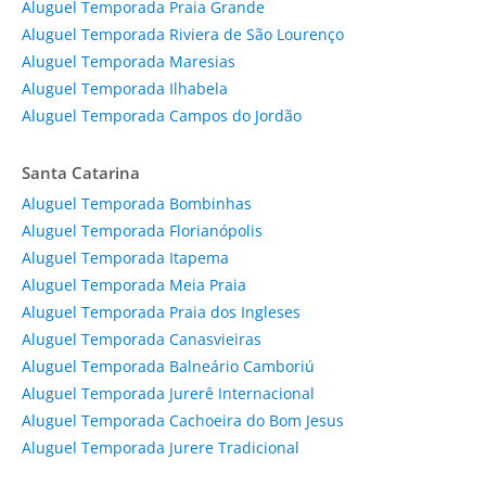
Aluguel Temporada Praia Grande
Aluguel Temporada Riviera de São Lourenço
Aluguel Temporada Maresias
Aluguel Temporada Ilhabela
Aluguel Temporada Campos do Jordão
Santa Catarina
Aluguel Temporada Bombinhas
Aluguel Temporada Florianópolis
Aluguel Temporada Itapema
Aluguel Temporada Meia Praia
Aluguel Temporada Praia dos Ingleses
Aluguel Temporada Canasvieiras
Aluguel Temporada Balneário Camboriú
Aluguel Temporada Jurerê Internacional
Aluguel Temporada Cachoeira do Bom Jesus
Aluguel Temporada Jurere Tradicional