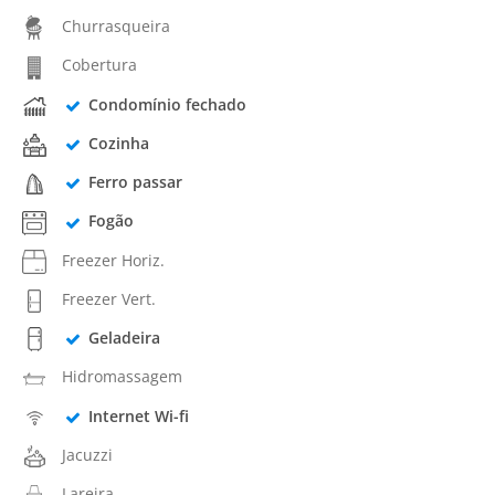
Churrasqueira
Cobertura
Condomínio fechado
Cozinha
Ferro passar
Fogão
Freezer Horiz.
Freezer Vert.
Geladeira
Hidromassagem
Internet Wi-fi
Jacuzzi
Lareira