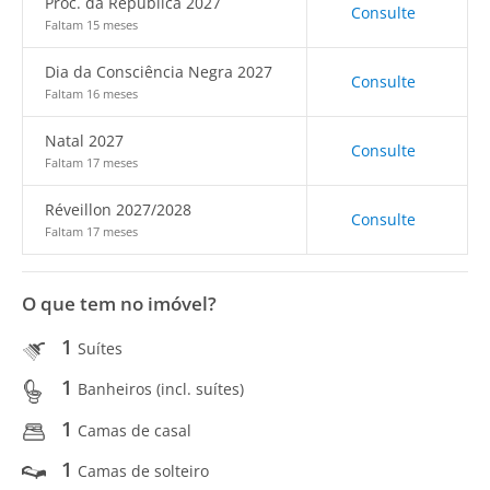
Proc. da República 2027
Consulte
Faltam 15 meses
Dia da Consciência Negra 2027
Consulte
Faltam 16 meses
Natal 2027
Consulte
Faltam 17 meses
Réveillon 2027/2028
Consulte
Faltam 17 meses
O que tem no imóvel?
1
Suítes
1
Banheiros (incl. suítes)
1
Camas de casal
1
Camas de solteiro