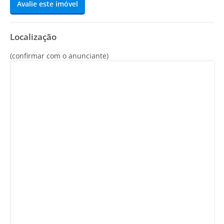
Avalie este imóvel
Localização
(confirmar com o anunciante)