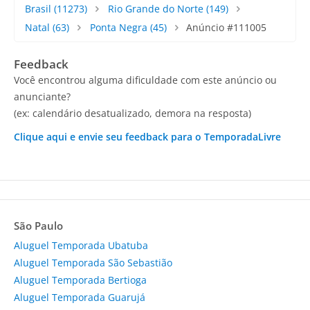
Brasil
(11273)
Rio Grande do Norte
(149)
Natal
(63)
Ponta Negra
(45)
Anúncio #111005
Feedback
Você encontrou alguma dificuldade com este anúncio ou
anunciante?
(ex: calendário desatualizado, demora na resposta)
Clique aqui e envie seu feedback para o TemporadaLivre
São Paulo
Aluguel Temporada Ubatuba
Aluguel Temporada São Sebastião
Aluguel Temporada Bertioga
Aluguel Temporada Guarujá