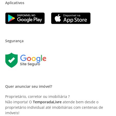
Aplicativos
Segurança
Quer anunciar seu imóvel?
Proprietário, corretor ou imobiliária ?
Não importa! O
TemporadaLivre
atende bem desde o
proprietário individual até imobiliárias com centenas de
imóveis!