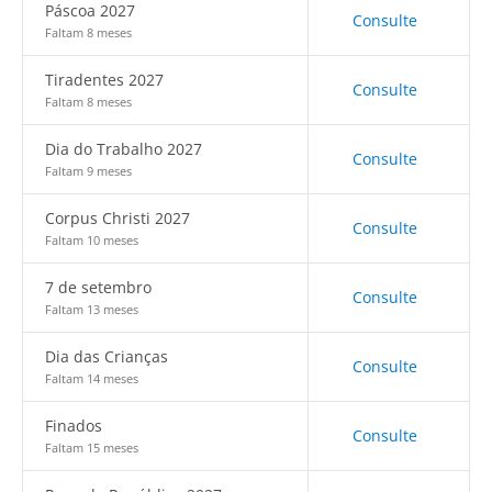
Páscoa 2027
Consulte
Faltam 8 meses
Tiradentes 2027
Consulte
Faltam 8 meses
Dia do Trabalho 2027
Consulte
Faltam 9 meses
Corpus Christi 2027
Consulte
Faltam 10 meses
7 de setembro
Consulte
Faltam 13 meses
Dia das Crianças
Consulte
Faltam 14 meses
Finados
Consulte
Faltam 15 meses