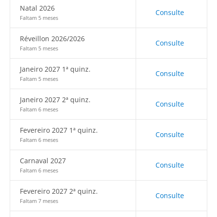
Natal 2026
Consulte
Faltam 5 meses
Réveillon 2026/2026
Consulte
Faltam 5 meses
Janeiro 2027 1ª quinz.
Consulte
Faltam 5 meses
Janeiro 2027 2ª quinz.
Consulte
Faltam 6 meses
Fevereiro 2027 1ª quinz.
Consulte
Faltam 6 meses
Carnaval 2027
Consulte
Faltam 6 meses
Fevereiro 2027 2ª quinz.
Consulte
Faltam 7 meses