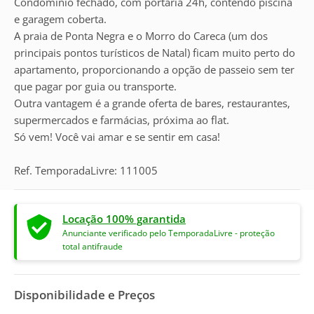
Condomínio fechado, com portaria 24h, contendo piscina
e garagem coberta.
A praia de Ponta Negra e o Morro do Careca (um dos
principais pontos turísticos de Natal) ficam muito perto do
apartamento, proporcionando a opção de passeio sem ter
que pagar por guia ou transporte.
Outra vantagem é a grande oferta de bares, restaurantes,
supermercados e farmácias, próxima ao flat.
Só vem! Você vai amar e se sentir em casa!
Ref. TemporadaLivre: 111005
Locação 100% garantida
Anunciante verificado pelo TemporadaLivre - proteção
total antifraude
Disponibilidade e Preços