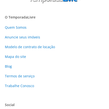
O TemporadaLivre
Quem Somos
Anuncie
seus imóveis
Modelo de contrato de locação
Mapa do site
Blog
Termos de serviço
Trabalhe Conosco
Social