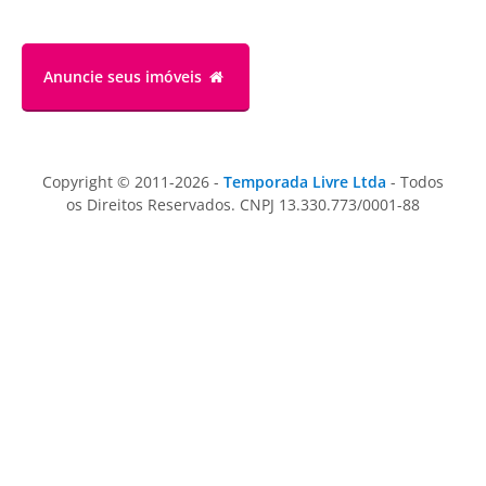
Anuncie
seus imóveis
Copyright © 2011-2026 -
Temporada Livre Ltda
- Todos
os Direitos Reservados. CNPJ 13.330.773/0001-88