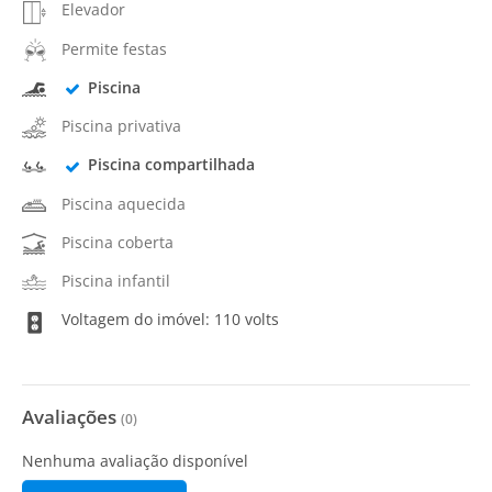
Elevador
Permite festas
Piscina
Piscina privativa
Piscina compartilhada
Piscina aquecida
Piscina coberta
Piscina infantil
Voltagem do imóvel: 110 volts
Avaliações
(
0
)
Nenhuma avaliação disponível