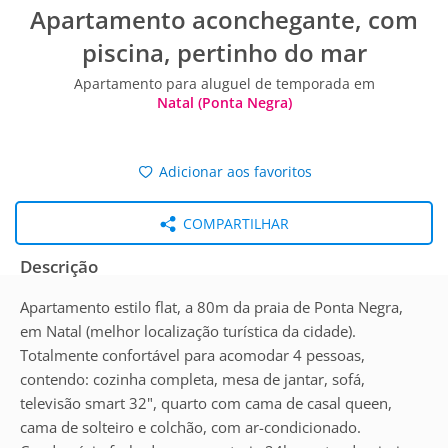
Apartamento aconchegante, com
piscina, pertinho do mar
Apartamento para aluguel de temporada em
Natal (Ponta Negra)
Adicionar aos favoritos
COMPARTILHAR
Descrição
Apartamento estilo flat, a 80m da praia de Ponta Negra,
em Natal (melhor localização turística da cidade).
Totalmente confortável para acomodar 4 pessoas,
contendo: cozinha completa, mesa de jantar, sofá,
televisão smart 32", quarto com cama de casal queen,
cama de solteiro e colchão, com ar-condicionado.