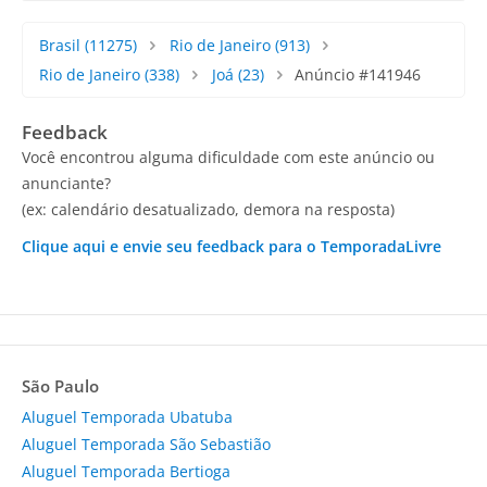
Brasil
(11275)
Rio de Janeiro
(913)
Rio de Janeiro
(338)
Joá
(23)
Anúncio #141946
Feedback
Você encontrou alguma dificuldade com este anúncio ou
anunciante?
(ex: calendário desatualizado, demora na resposta)
Clique aqui e envie seu feedback para o TemporadaLivre
São Paulo
Aluguel Temporada Ubatuba
Aluguel Temporada São Sebastião
Aluguel Temporada Bertioga