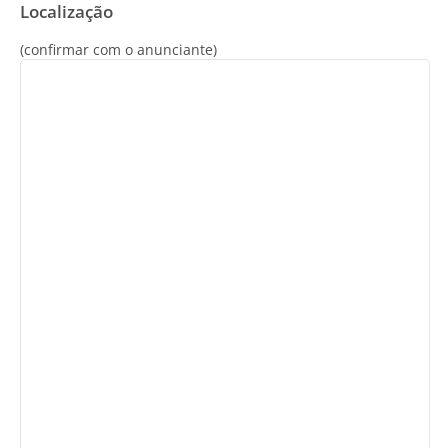
Localização
(confirmar com o anunciante)