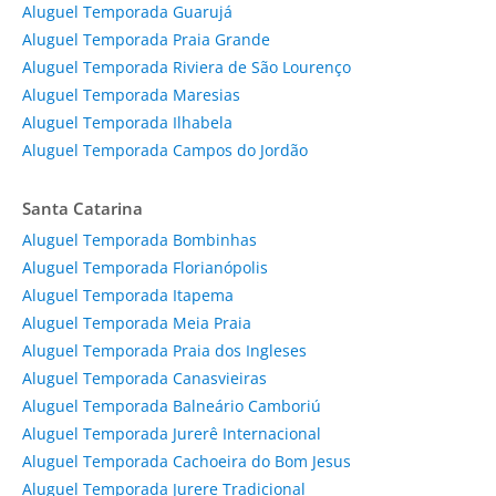
Aluguel Temporada Guarujá
Aluguel Temporada Praia Grande
Aluguel Temporada Riviera de São Lourenço
Aluguel Temporada Maresias
Aluguel Temporada Ilhabela
Aluguel Temporada Campos do Jordão
Santa Catarina
Aluguel Temporada Bombinhas
Aluguel Temporada Florianópolis
Aluguel Temporada Itapema
Aluguel Temporada Meia Praia
Aluguel Temporada Praia dos Ingleses
Aluguel Temporada Canasvieiras
Aluguel Temporada Balneário Camboriú
Aluguel Temporada Jurerê Internacional
Aluguel Temporada Cachoeira do Bom Jesus
Aluguel Temporada Jurere Tradicional