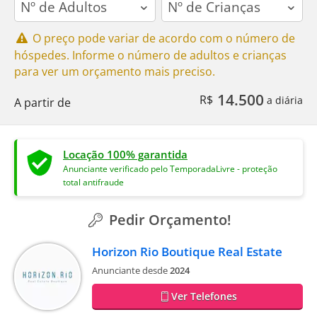
O preço pode variar de acordo com o número de
hóspedes. Informe o número de adultos e crianças
para ver um orçamento mais preciso.
14.500
R$
a diária
A partir de
Locação 100% garantida
Anunciante verificado pelo TemporadaLivre - proteção
total antifraude
Pedir Orçamento!
Horizon Rio Boutique Real Estate
Anunciante desde
2024
Ver Telefones