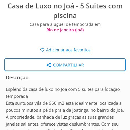
Casa de Luxo no Joá - 5 Suites com
piscina
Casa para aluguel de temporada em
Rio de Janeiro (Joá)
Adicionar aos favoritos
COMPARTILHAR
Descrição
Esplêndida casa de luxo no Joá com 5 suites para locação
temporada
Esta suntuosa vila de 660 m2 está idealmente localizada a
poucos minutos a pé da praia da Joatinga, no bairro do Joá.
A propriedade, banhada de luz graças às suas grandes
janelas salientes, oferece vistas deslumbrantes. Com seu