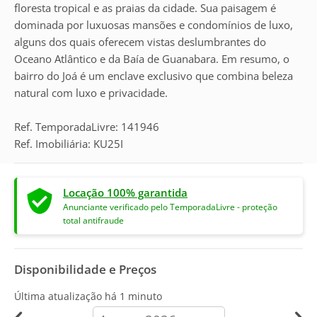
floresta tropical e as praias da cidade. Sua paisagem é
dominada por luxuosas mansões e condomínios de luxo,
alguns dos quais oferecem vistas deslumbrantes do
Oceano Atlântico e da Baía de Guanabara. Em resumo, o
bairro do Joá é um enclave exclusivo que combina beleza
natural com luxo e privacidade.
Ref. TemporadaLivre: 141946
Ref. Imobiliária: KU25I
Locação 100% garantida
Anunciante verificado pelo TemporadaLivre - proteção
total antifraude
Disponibilidade e Preços
Última atualização há
1 minuto
calendar-