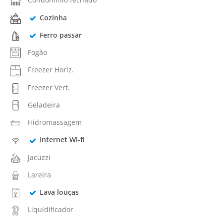
Cozinha
Ferro passar
Fogão
Freezer Horiz.
Freezer Vert.
Geladeira
Hidromassagem
Internet Wi-fi
Jacuzzi
Lareira
Lava louças
Liquidificador