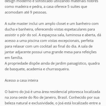
design moderno e sofisticado utilizando materiais nobres
como madeira e pedra, a casa oferece 5 suítes que
acomodam até 9 pessoas.
A suíte master inclui um amplo closet e um banheiro com
ducha e banheira, oferecendo vistas espetaculares para
assistir o pôr do sol. A espaçosa sala, luminosa e aberta, dá
acesso a uma piscina com vistas excepcionais, perfeita
para relaxar com um cocktail ao final do dia. A sala de
jantar adjacente possui uma grande mesa para refeições
em família.
A propriedade dispõe ainda de jardim paisagístico, quadra
de basquete, academia e churrasqueira.
Acesso a casa inteira
O bairro do Joá é uma área residencial pitoresca localizada
na zona oeste do Rio de Janeiro, Brasil. Conhecido por sua
beleza natural e exclusividade, o Joá está localizado entre a