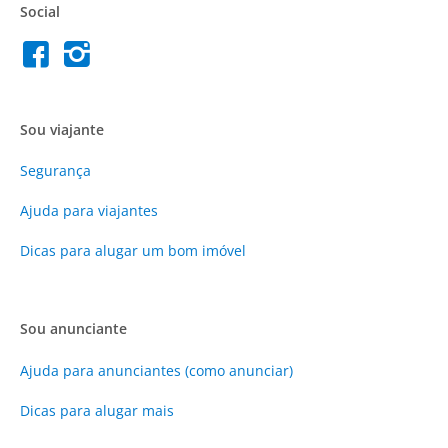
Social
Sou viajante
Segurança
Ajuda para viajantes
Dicas para alugar um bom imóvel
Sou anunciante
Ajuda para anunciantes (como anunciar)
Dicas para alugar mais