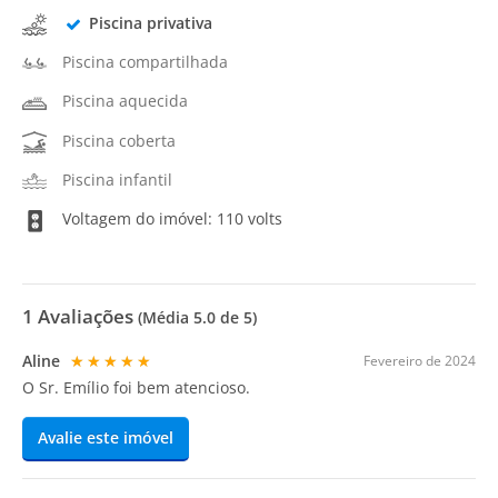
Piscina privativa
Piscina compartilhada
Piscina aquecida
Piscina coberta
Piscina infantil
Voltagem do imóvel: 110 volts
1
Avaliações
(Média
5.0
de 5)
Aline
★★★★★
Fevereiro de 2024
O Sr. Emílio foi bem atencioso.
Avalie este imóvel