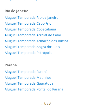
Rio de Janeiro
Aluguel Temporada Rio de Janeiro
Aluguel Temporada Cabo Frio
Aluguel Temporada Copacabana
Aluguel Temporada Arraial do Cabo
Aluguel Temporada Armação dos Búzios
Aluguel Temporada Angra dos Reis
Aluguel Temporada Petrópolis
Paraná
Aluguel Temporada Paraná
Aluguel Temporada Matinhos
Aluguel Temporada Guaratuba
Aluguel Temporada Pontal do Paraná