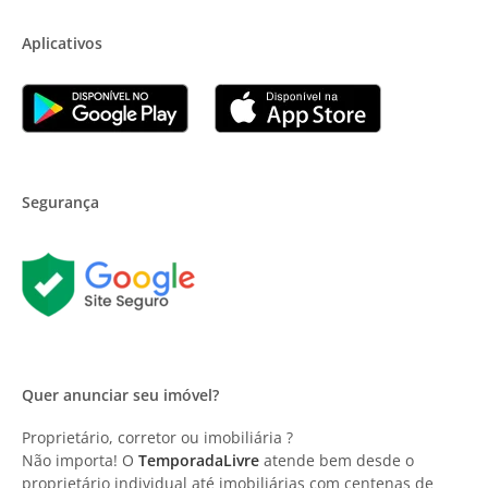
Aplicativos
Segurança
Quer anunciar seu imóvel?
Proprietário, corretor ou imobiliária ?
Não importa! O
TemporadaLivre
atende bem desde o
proprietário individual até imobiliárias com centenas de