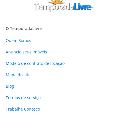
O TemporadaLivre
Quem Somos
Anuncie
seus imóveis
Modelo de contrato de locação
Mapa do site
Blog
Termos de serviço
Trabalhe Conosco