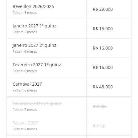
Réveillon 2026/2026
R$
29.000
Faltam 5 meses
Janeiro 2027 1ª quinz.
R$
16.000
Faltam 5 meses
Janeiro 2027 2ª quinz.
R$
16.000
Faltam 6 meses
Fevereiro 2027 1ª quinz.
R$
16.000
Faltam 6 meses
Carnaval 2027
R$
48.000
Faltam 6 meses
Fevereiro 2027 2ª quinz.
Indisp.
Faltam 7 meses
Páscoa 2027
Indisp.
Faltam 8 meses