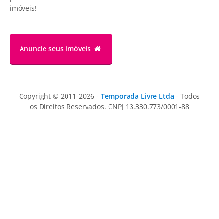
imóveis!
Anuncie
seus imóveis
Copyright © 2011-2026 -
Temporada Livre Ltda
- Todos
os Direitos Reservados. CNPJ 13.330.773/0001-88