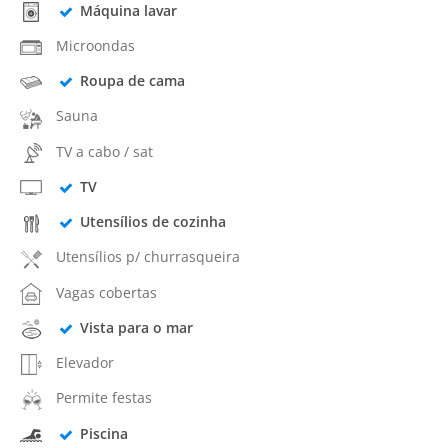
Máquina lavar
Microondas
Roupa de cama
Sauna
TV a cabo / sat
TV
Utensílios de cozinha
Utensílios p/ churrasqueira
Vagas cobertas
Vista para o mar
Elevador
Permite festas
Piscina