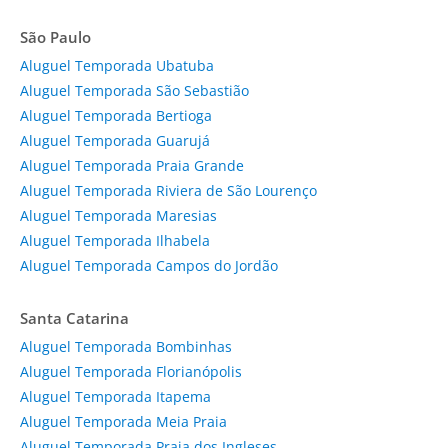
São Paulo
Aluguel Temporada Ubatuba
Aluguel Temporada São Sebastião
Aluguel Temporada Bertioga
Aluguel Temporada Guarujá
Aluguel Temporada Praia Grande
Aluguel Temporada Riviera de São Lourenço
Aluguel Temporada Maresias
Aluguel Temporada Ilhabela
Aluguel Temporada Campos do Jordão
Santa Catarina
Aluguel Temporada Bombinhas
Aluguel Temporada Florianópolis
Aluguel Temporada Itapema
Aluguel Temporada Meia Praia
Aluguel Temporada Praia dos Ingleses