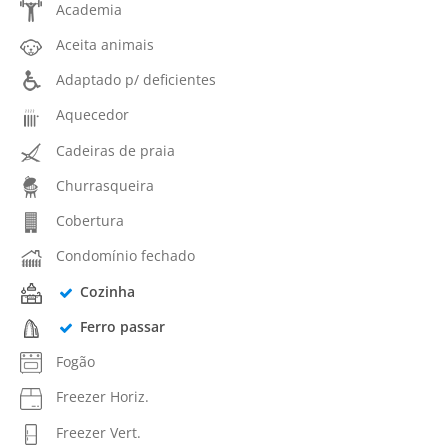
Academia
Aceita animais
Adaptado p/ deficientes
Aquecedor
Cadeiras de praia
Churrasqueira
Cobertura
Condomínio fechado
Cozinha
Ferro passar
Fogão
Freezer Horiz.
Freezer Vert.