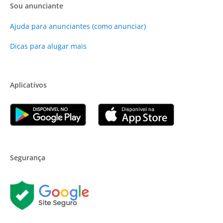
Sou anunciante
Ajuda para anunciantes (como anunciar)
Dicas para alugar mais
Aplicativos
Segurança