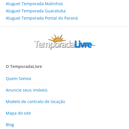
Aluguel Temporada Matinhos
Aluguel Temporada Guaratuba
Aluguel Temporada Pontal do Paraná
O TemporadaLivre
Quem Somos
Anuncie
seus imóveis
Modelo de contrato de locação
Mapa do site
Blog