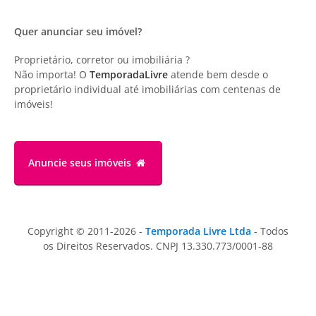
Quer anunciar seu imóvel?
Proprietário, corretor ou imobiliária ?
Não importa! O
TemporadaLivre
atende bem desde o
proprietário individual até imobiliárias com centenas de
imóveis!
Anuncie
seus imóveis
Copyright © 2011-2026 -
Temporada Livre Ltda
- Todos
os Direitos Reservados. CNPJ 13.330.773/0001-88