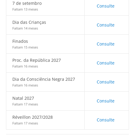
7 de setembro
Consulte
Faltam 13 meses
Dia das Crianças
Consulte
Faltam 14 meses
Finados
Consulte
Faltam 15 meses
Proc. da República 2027
Consulte
Faltam 16 meses
Dia da Consciência Negra 2027
Consulte
Faltam 16 meses
Natal 2027
Consulte
Faltam 17 meses
Réveillon 2027/2028
Consulte
Faltam 17 meses