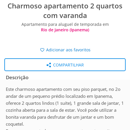
Charmoso apartamento 2 quartos
com varanda
Apartamento para aluguel de temporada em
Rio de Janeiro (Ipanema)
Adicionar aos favoritos
COMPARTILHAR
Descrição
Este charmoso apartamento com seu piso parquet, no 2o
andar de um pequeno prédio localizado em Ipanema,
oferece 2 quartos lindos (1 suíte), 1 grande sala de jantar, 1
cozinha aberta para a sala de estar. Você pode utilizar a
bonita varanda para desfrutar de um jantar e um bom
coquetel.