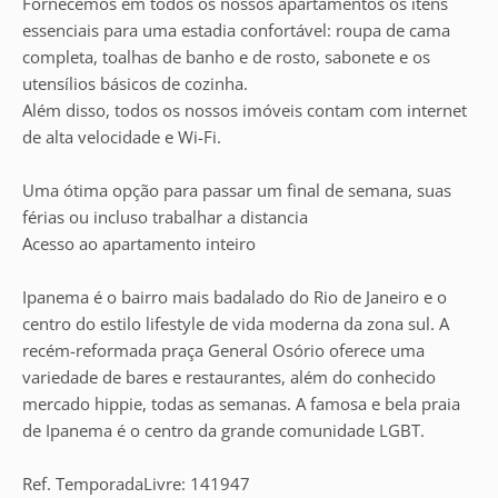
Fornecemos em todos os nossos apartamentos os itens
essenciais para uma estadia confortável: roupa de cama
completa, toalhas de banho e de rosto, sabonete e os
utensílios básicos de cozinha.
Além disso, todos os nossos imóveis contam com internet
de alta velocidade e Wi-Fi.
Uma ótima opção para passar um final de semana, suas
férias ou incluso trabalhar a distancia
Acesso ao apartamento inteiro
Ipanema é o bairro mais badalado do Rio de Janeiro e o
centro do estilo lifestyle de vida moderna da zona sul. A
recém-reformada praça General Osório oferece uma
variedade de bares e restaurantes, além do conhecido
mercado hippie, todas as semanas. A famosa e bela praia
de Ipanema é o centro da grande comunidade LGBT.
Ref. TemporadaLivre: 141947