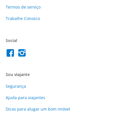
Termos de serviço
Trabalhe Conosco
Social
Sou viajante
Segurança
Ajuda para viajantes
Dicas para alugar um bom imóvel