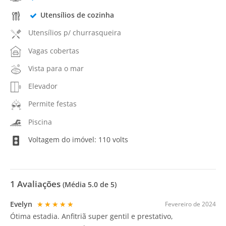
Utensílios de cozinha
Utensílios p/ churrasqueira
Vagas cobertas
Vista para o mar
Elevador
Permite festas
Piscina
Voltagem do imóvel: 110 volts
1
Avaliações
(Média
5.0
de 5)
Evelyn
★★★★★
Fevereiro de 2024
Ótima estadia. Anfitriã super gentil e prestativo,