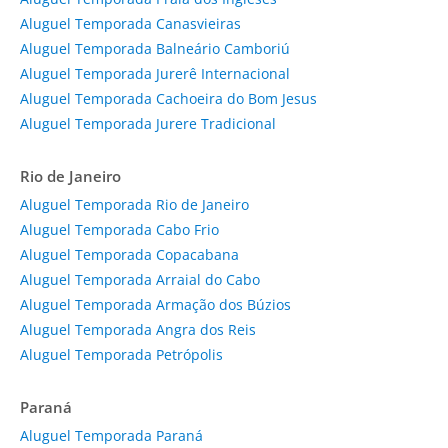
Aluguel Temporada Canasvieiras
Aluguel Temporada Balneário Camboriú
Aluguel Temporada Jurerê Internacional
Aluguel Temporada Cachoeira do Bom Jesus
Aluguel Temporada Jurere Tradicional
Rio de Janeiro
Aluguel Temporada Rio de Janeiro
Aluguel Temporada Cabo Frio
Aluguel Temporada Copacabana
Aluguel Temporada Arraial do Cabo
Aluguel Temporada Armação dos Búzios
Aluguel Temporada Angra dos Reis
Aluguel Temporada Petrópolis
Paraná
Aluguel Temporada Paraná