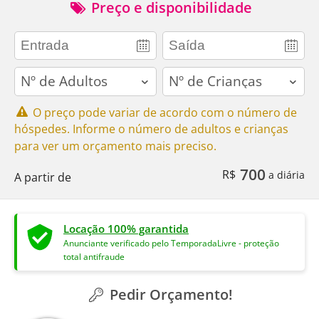
Preço e disponibilidade
adults
children
O preço pode variar de acordo com o número de
hóspedes. Informe o número de adultos e crianças
para ver um orçamento mais preciso.
700
R$
a diária
A partir de
Locação 100% garantida
Anunciante verificado pelo TemporadaLivre - proteção
total antifraude
Pedir Orçamento!