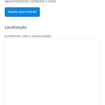
aparentemente completo e novo.
Avalie este imóvel
Localização
(confirmar com o anunciante)