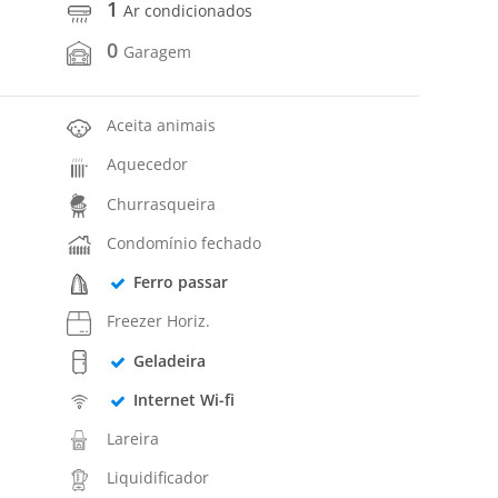
1
Ar condicionados
0
Garagem
Aceita animais
Aquecedor
Churrasqueira
Condomínio fechado
Ferro passar
Freezer Horiz.
Geladeira
Internet Wi-fi
Lareira
Liquidificador