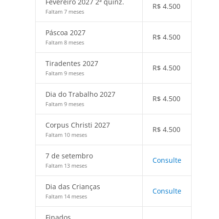
Fevereiro 2027 2ª quinz.
R$
4.500
Faltam 7 meses
Páscoa 2027
R$
4.500
Faltam 8 meses
Tiradentes 2027
R$
4.500
Faltam 9 meses
Dia do Trabalho 2027
R$
4.500
Faltam 9 meses
Corpus Christi 2027
R$
4.500
Faltam 10 meses
7 de setembro
Consulte
Faltam 13 meses
Dia das Crianças
Consulte
Faltam 14 meses
Finados