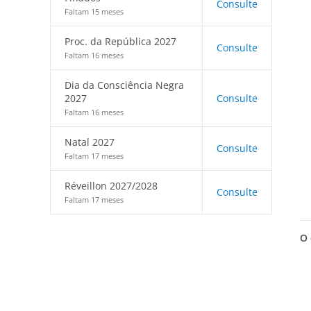
Consulte
Faltam 15 meses
Proc. da República 2027
Consulte
Faltam 16 meses
Dia da Consciência Negra
2027
Consulte
Faltam 16 meses
Natal 2027
Consulte
Faltam 17 meses
Réveillon 2027/2028
Consulte
Faltam 17 meses
O 