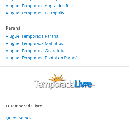
Aluguel Temporada Angra dos Reis
Aluguel Temporada Petrópolis
Paraná
Aluguel Temporada Paraná
Aluguel Temporada Matinhos
Aluguel Temporada Guaratuba
Aluguel Temporada Pontal do Paraná
O TemporadaLivre
Quem Somos