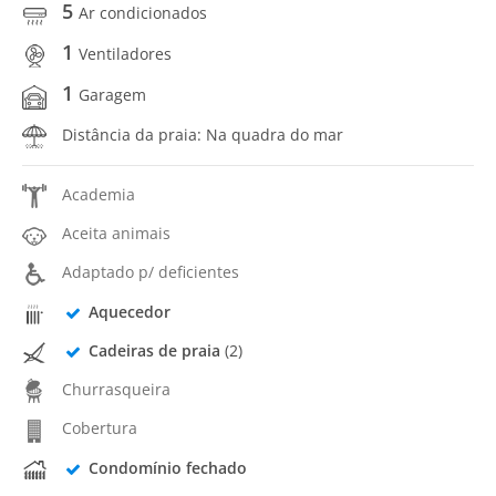
5
Ar condicionados
1
Ventiladores
1
Garagem
Distância da praia: Na quadra do mar
Academia
Aceita animais
Adaptado p/ deficientes
Aquecedor
Cadeiras de praia
(2)
Churrasqueira
Cobertura
Condomínio fechado