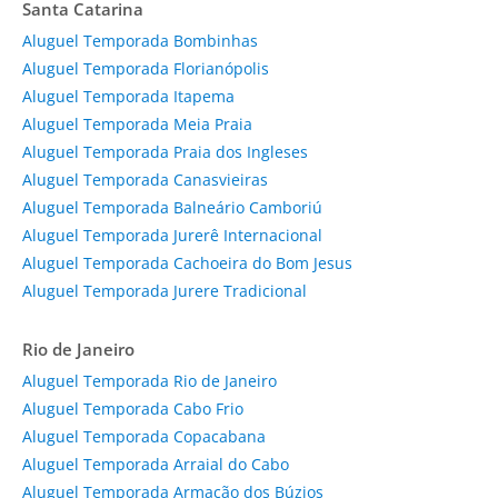
Santa Catarina
Aluguel Temporada Bombinhas
Aluguel Temporada Florianópolis
Aluguel Temporada Itapema
Aluguel Temporada Meia Praia
Aluguel Temporada Praia dos Ingleses
Aluguel Temporada Canasvieiras
Aluguel Temporada Balneário Camboriú
Aluguel Temporada Jurerê Internacional
Aluguel Temporada Cachoeira do Bom Jesus
Aluguel Temporada Jurere Tradicional
Rio de Janeiro
Aluguel Temporada Rio de Janeiro
Aluguel Temporada Cabo Frio
Aluguel Temporada Copacabana
Aluguel Temporada Arraial do Cabo
Aluguel Temporada Armação dos Búzios