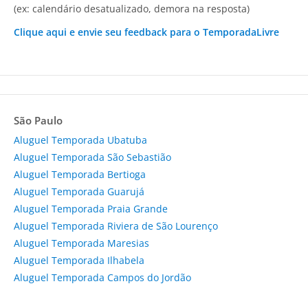
(ex: calendário desatualizado, demora na resposta)
Clique aqui e envie seu feedback para o TemporadaLivre
São Paulo
Aluguel Temporada Ubatuba
Aluguel Temporada São Sebastião
Aluguel Temporada Bertioga
Aluguel Temporada Guarujá
Aluguel Temporada Praia Grande
Aluguel Temporada Riviera de São Lourenço
Aluguel Temporada Maresias
Aluguel Temporada Ilhabela
Aluguel Temporada Campos do Jordão