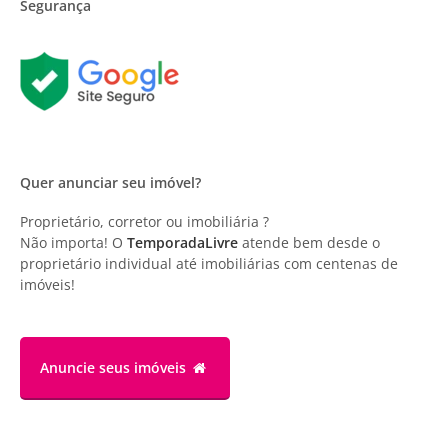
Segurança
Quer anunciar seu imóvel?
Proprietário, corretor ou imobiliária ?
Não importa! O
TemporadaLivre
atende bem desde o
proprietário individual até imobiliárias com centenas de
imóveis!
Anuncie
seus imóveis