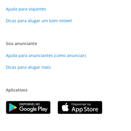
Ajuda para viajantes
Dicas para alugar um bom imóvel
Sou anunciante
Ajuda para anunciantes (como anunciar)
Dicas para alugar mais
Aplicativos