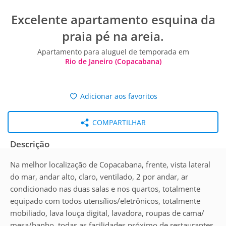
Excelente apartamento esquina da
praia pé na areia.
Apartamento para aluguel de temporada em
Rio de Janeiro (Copacabana)
Adicionar aos favoritos
COMPARTILHAR
Descrição
Na melhor localização de Copacabana, frente, vista lateral
do mar, andar alto, claro, ventilado, 2 por andar, ar
condicionado nas duas salas e nos quartos, totalmente
equipado com todos utensílios/eletrônicos, totalmente
mobiliado, lava louça digital, lavadora, roupas de cama/
mesa/banho, todas as facilidades próximo de restaurantes,