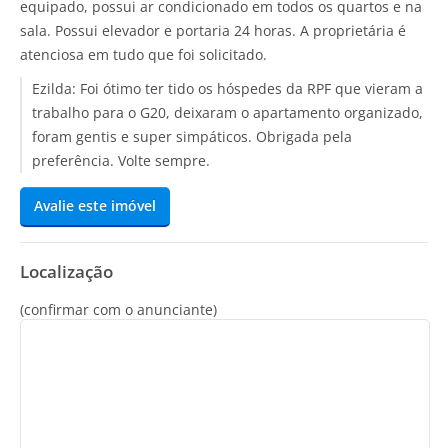
equipado, possui ar condicionado em todos os quartos e na
sala. Possui elevador e portaria 24 horas. A proprietária é
atenciosa em tudo que foi solicitado.
Ezilda:
Foi ótimo ter tido os hóspedes da RPF que vieram a
trabalho para o G20, deixaram o apartamento organizado,
foram gentis e super simpáticos. Obrigada pela
preferência. Volte sempre.
Avalie este imóvel
Localização
(confirmar com o anunciante)