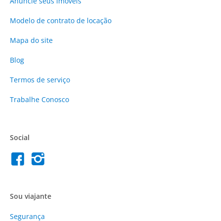
Anuncie
seus imóveis
Modelo de contrato de locação
Mapa do site
Blog
Termos de serviço
Trabalhe Conosco
Social
Sou viajante
Segurança