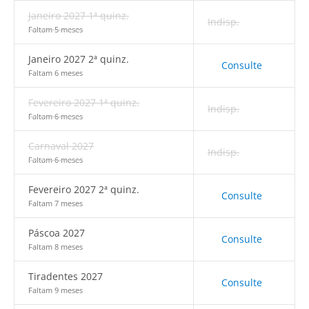
Janeiro 2027 1ª quinz.
Indisp.
Faltam 5 meses
Janeiro 2027 2ª quinz.
Consulte
Faltam 6 meses
Fevereiro 2027 1ª quinz.
Indisp.
Faltam 6 meses
Carnaval 2027
Indisp.
Faltam 6 meses
Fevereiro 2027 2ª quinz.
Consulte
Faltam 7 meses
Páscoa 2027
Consulte
Faltam 8 meses
Tiradentes 2027
Consulte
Faltam 9 meses