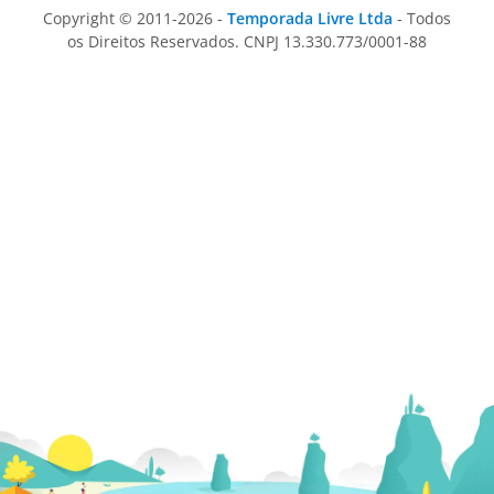
Copyright © 2011-2026 -
Temporada Livre Ltda
- Todos
os Direitos Reservados. CNPJ 13.330.773/0001-88