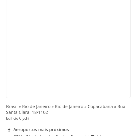
Brasil » Rio de Janeiro » Rio de Janeiro » Copacabana » Rua
Santa Clara, 18/1102
Edifício Clychi
Aeroportos mais próximos