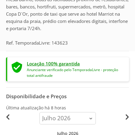
bares, bancos, hortifruti, supermercados, metrô, hospital
Copa D`Or, ponto de taxi que serve ao hotel Marriot na
esquina da praia, prédio com elevadores digitais, interfone
e portaria 7/24h.
Ref. TemporadaLivre: 143623
Locação 100% garantida
Anunciante verificado pelo TemporadaLivre - proteção
total antifraude
Disponibilidade e Preços
Última atualização há
8 horas
calendar-
month
Julho 2026