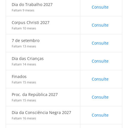
Dia do Trabalho 2027
Consulte
Faltam 9 meses
Corpus Christi 2027
Consulte
Faltam 10 meses
7 de setembro
Consulte
Faltam 13 meses
Dia das Crianças
Consulte
Faltam 14 meses
Finados
Consulte
Faltam 15 meses
Proc. da República 2027
Consulte
Faltam 15 meses
Dia da Consciência Negra 2027
Consulte
Faltam 16 meses