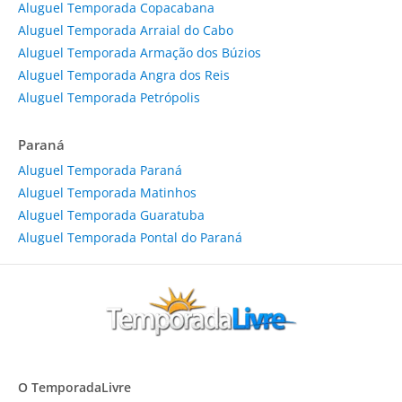
Aluguel Temporada Copacabana
Aluguel Temporada Arraial do Cabo
Aluguel Temporada Armação dos Búzios
Aluguel Temporada Angra dos Reis
Aluguel Temporada Petrópolis
Paraná
Aluguel Temporada Paraná
Aluguel Temporada Matinhos
Aluguel Temporada Guaratuba
Aluguel Temporada Pontal do Paraná
O TemporadaLivre