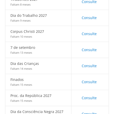
Consulte
Faltam 8 meses
Dia do Trabalho 2027
Consulte
Faltam 9 meses
Corpus Christi 2027
Consulte
Faltam 10 meses
7 de setembro
Consulte
Faltam 13 meses
Dia das Crianças
Consulte
Faltam 14 meses
Finados
Consulte
Faltam 15 meses
Proc. da República 2027
Consulte
Faltam 15 meses
Dia da Consciência Negra 2027
Consulte