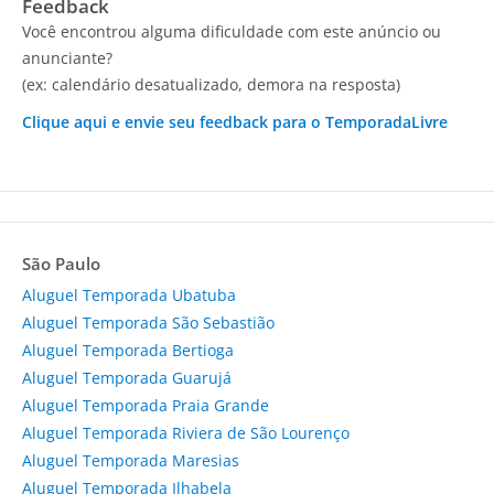
Feedback
Você encontrou alguma dificuldade com este anúncio ou
anunciante?
(ex: calendário desatualizado, demora na resposta)
Clique aqui e envie seu feedback para o TemporadaLivre
São Paulo
Aluguel Temporada Ubatuba
Aluguel Temporada São Sebastião
Aluguel Temporada Bertioga
Aluguel Temporada Guarujá
Aluguel Temporada Praia Grande
Aluguel Temporada Riviera de São Lourenço
Aluguel Temporada Maresias
Aluguel Temporada Ilhabela