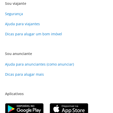
Sou viajante
Segurança
Ajuda para viajantes
Dicas para alugar um bom imóvel
Sou anunciante
Ajuda para anunciantes (como anunciar)
Dicas para alugar mais
Aplicativos