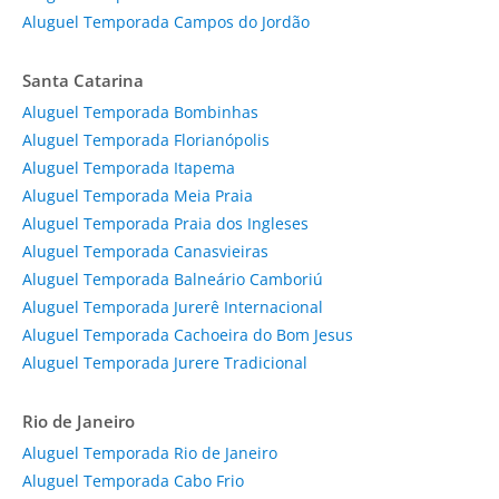
Aluguel Temporada Campos do Jordão
Santa Catarina
Aluguel Temporada Bombinhas
Aluguel Temporada Florianópolis
Aluguel Temporada Itapema
Aluguel Temporada Meia Praia
Aluguel Temporada Praia dos Ingleses
Aluguel Temporada Canasvieiras
Aluguel Temporada Balneário Camboriú
Aluguel Temporada Jurerê Internacional
Aluguel Temporada Cachoeira do Bom Jesus
Aluguel Temporada Jurere Tradicional
Rio de Janeiro
Aluguel Temporada Rio de Janeiro
Aluguel Temporada Cabo Frio