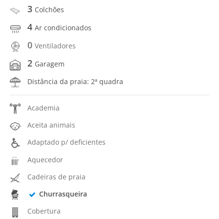
3
Colchões
4
Ar condicionados
0
Ventiladores
2
Garagem
Distância da praia: 2ª quadra
Academia
Aceita animais
Adaptado p/ deficientes
Aquecedor
Cadeiras de praia
Churrasqueira
Cobertura