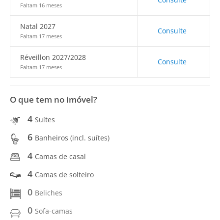
Faltam 16 meses
Natal 2027
Consulte
Faltam 17 meses
Réveillon 2027/2028
Consulte
Faltam 17 meses
O que tem no imóvel?
4
Suítes
6
Banheiros (incl. suítes)
4
Camas de casal
4
Camas de solteiro
0
Beliches
0
Sofa-camas