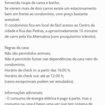
fornecida roupa de cama e banho.
Se vierem mais de dois carros existe um estacionamento
bem em frente ao condomínio, com preço bastante
acessível.
O condomínio fica em local de fácil acesso ao Centro da
cidade e Rua das Pedras, a aproximadamente 10 minutos
de carro pela Via Alternativa (com pouquíssimo trânsito).
Regras da casa:
Não são permitidos animais;
Não é permitido fumar nas dependências da casa nem do
condomínio;
Horário de check in: a partir das 16:00 h;
Horário de check out: até as 12:00 h;
(casos excepcionais podem ser estudados).
Informações adicionais:
- O consumo de energia elétrica é pago à parte, mas o
consumo na casa é baixo uma vez que tem sistema de