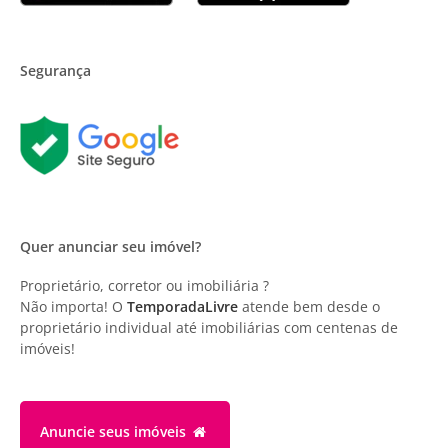
Segurança
Quer anunciar seu imóvel?
Proprietário, corretor ou imobiliária ?
Não importa! O
TemporadaLivre
atende bem desde o
proprietário individual até imobiliárias com centenas de
imóveis!
Anuncie
seus imóveis