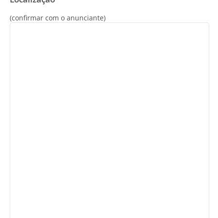
(confirmar com o anunciante)