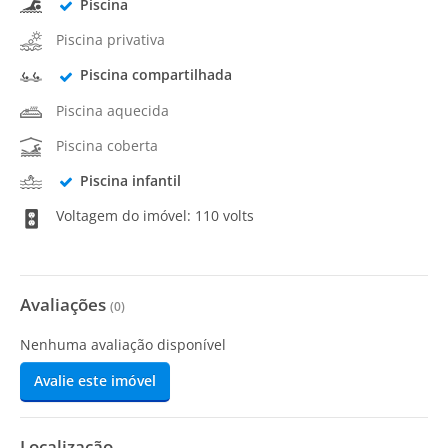
Piscina
Piscina privativa
Piscina compartilhada
Piscina aquecida
Piscina coberta
Piscina infantil
Voltagem do imóvel: 110 volts
Avaliações
(
0
)
Nenhuma avaliação disponível
Avalie este imóvel
Localização