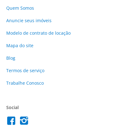
Quem Somos
Anuncie
seus imóveis
Modelo de contrato de locação
Mapa do site
Blog
Termos de serviço
Trabalhe Conosco
Social