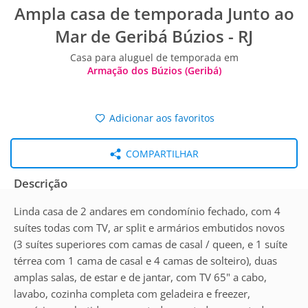
Ampla casa de temporada Junto ao
Mar de Geribá Búzios - RJ
Casa para aluguel de temporada em
Armação dos Búzios (Geribá)
Adicionar aos favoritos
COMPARTILHAR
Descrição
Linda casa de 2 andares em condomínio fechado, com 4
suítes todas com TV, ar split e armários embutidos novos
(3 suítes superiores com camas de casal / queen, e 1 suíte
térrea com 1 cama de casal e 4 camas de solteiro), duas
amplas salas, de estar e de jantar, com TV 65" a cabo,
lavabo, cozinha completa com geladeira e freezer,