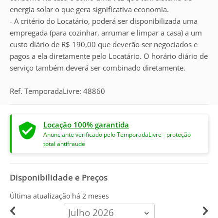
energia solar o que gera significativa economia.
- A critério do Locatário, poderá ser disponibilizada uma
empregada (para cozinhar, arrumar e limpar a casa) a um
custo diário de R$ 190,00 que deverão ser negociados e
pagos a ela diretamente pelo Locatário. O horário diário de
serviço também deverá ser combinado diretamente.
Ref. TemporadaLivre: 48860
Locação 100% garantida
Anunciante verificado pelo TemporadaLivre - proteção
total antifraude
Disponibilidade e Preços
Última atualização há
2 meses
calendar-
month