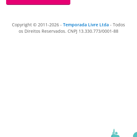
Copyright © 2011-2026 -
Temporada Livre Ltda
- Todos
os Direitos Reservados. CNPJ 13.330.773/0001-88