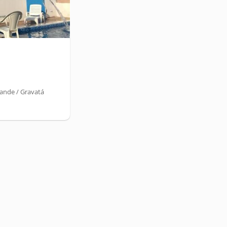
ande / Gravatá