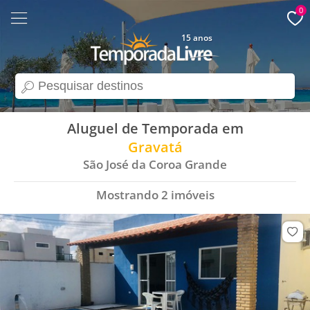
0
15 anos
search
Aluguel de Temporada em
Gravatá
São José da Coroa Grande
Mostrando
2
imóveis