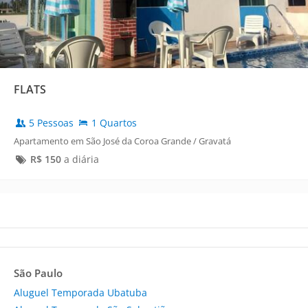
FLATS
5 Pessoas
1 Quartos
Apartamento em São José da Coroa Grande / Gravatá
R$
150
a diária
São Paulo
Aluguel Temporada Ubatuba