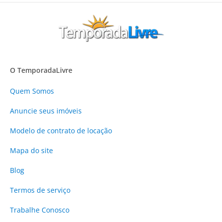
O TemporadaLivre
Quem Somos
Anuncie
seus imóveis
Modelo de contrato de locação
Mapa do site
Blog
Termos de serviço
Trabalhe Conosco