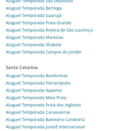
Aluguel Temporada São Sebastião
Aluguel Temporada Bertioga
Aluguel Temporada Guarujá
Aluguel Temporada Praia Grande
Aluguel Temporada Riviera de São Lourenço
Aluguel Temporada Maresias
Aluguel Temporada Ilhabela
Aluguel Temporada Campos do Jordão
Santa Catarina
Aluguel Temporada Bombinhas
Aluguel Temporada Florianópolis
Aluguel Temporada Itapema
Aluguel Temporada Meia Praia
Aluguel Temporada Praia dos Ingleses
Aluguel Temporada Canasvieiras
Aluguel Temporada Balneário Camboriú
Aluguel Temporada Jurerê Internacional