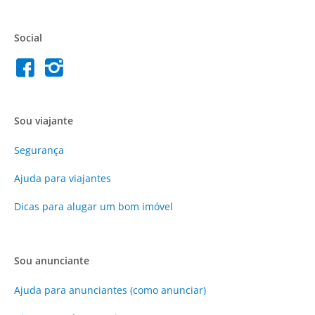
Social
Sou viajante
Segurança
Ajuda para viajantes
Dicas para alugar um bom imóvel
Sou anunciante
Ajuda para anunciantes (como anunciar)