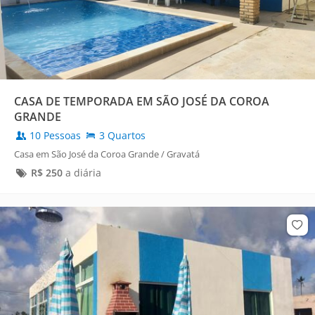
CASA DE TEMPORADA EM SÃO JOSÉ DA COROA
GRANDE
10 Pessoas
3 Quartos
Casa em São José da Coroa Grande / Gravatá
R$
250
a diária