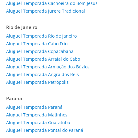
Aluguel Temporada Cachoeira do Bom Jesus
Aluguel Temporada Jurere Tradicional
Rio de Janeiro
Aluguel Temporada Rio de Janeiro
Aluguel Temporada Cabo Frio
Aluguel Temporada Copacabana
Aluguel Temporada Arraial do Cabo
Aluguel Temporada Armação dos Búzios
Aluguel Temporada Angra dos Reis
Aluguel Temporada Petrópolis
Paraná
Aluguel Temporada Paraná
Aluguel Temporada Matinhos
Aluguel Temporada Guaratuba
Aluguel Temporada Pontal do Paraná