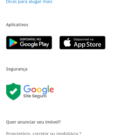
Dicas para alugar mais
Aplicativos
Segurança
Quer anunciar seu imóvel?
Proprietário, corretor ou imobiliária ?