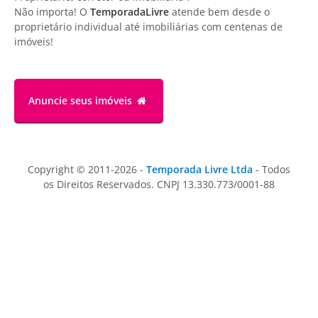
Não importa! O
TemporadaLivre
atende bem desde o
proprietário individual até imobiliárias com centenas de
imóveis!
Anuncie
seus imóveis
Copyright © 2011-2026 -
Temporada Livre Ltda
- Todos
os Direitos Reservados. CNPJ 13.330.773/0001-88