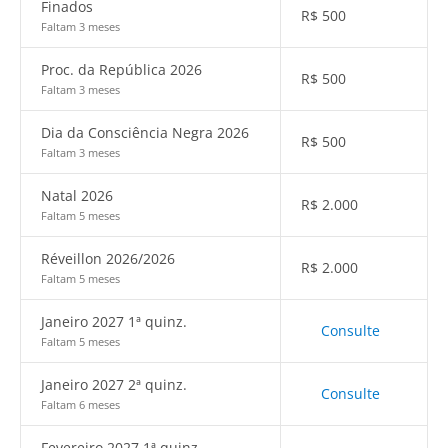
Finados
R$
500
Faltam 3 meses
Proc. da República 2026
R$
500
Faltam 3 meses
Dia da Consciência Negra 2026
R$
500
Faltam 3 meses
Natal 2026
R$
2.000
Faltam 5 meses
Réveillon 2026/2026
R$
2.000
Faltam 5 meses
Janeiro 2027 1ª quinz.
Consulte
Faltam 5 meses
Janeiro 2027 2ª quinz.
Consulte
Faltam 6 meses
Fevereiro 2027 1ª quinz.