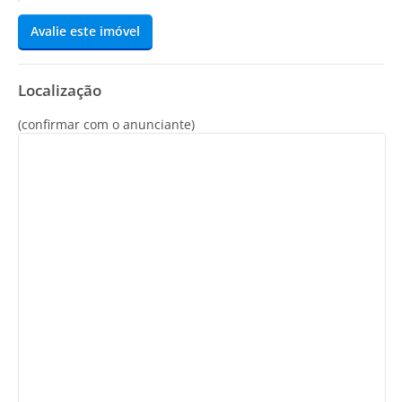
Avalie este imóvel
Localização
(confirmar com o anunciante)