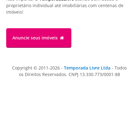
proprietário individual até imobiliárias com centenas de
imóveis!
Anuncie
seus imóveis
Copyright © 2011-2026 -
Temporada Livre Ltda
- Todos
os Direitos Reservados. CNPJ 13.330.773/0001-88