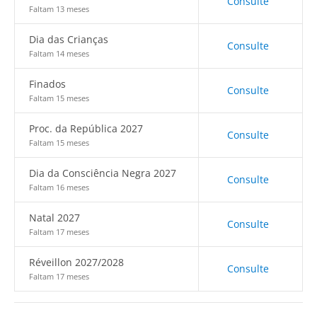
Consulte
Faltam 13 meses
Dia das Crianças
Consulte
Faltam 14 meses
Finados
Consulte
Faltam 15 meses
Proc. da República 2027
Consulte
Faltam 15 meses
Dia da Consciência Negra 2027
Consulte
Faltam 16 meses
Natal 2027
Consulte
Faltam 17 meses
Réveillon 2027/2028
Consulte
Faltam 17 meses