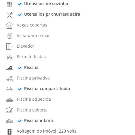
Utensílios de cozinha
Utensílios p/ churrasqueira
Vagas cobertas
Vista para o mar
Elevador
Permite festas
Piscina
Piscina privativa
Piscina compartilhada
Piscina aquecida
Piscina coberta
Piscina infantil
Voltagem do imóvel: 220 volts