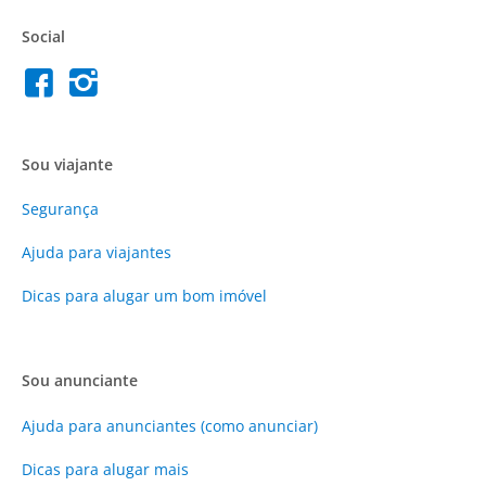
Social
Sou viajante
Segurança
Ajuda para viajantes
Dicas para alugar um bom imóvel
Sou anunciante
Ajuda para anunciantes (como anunciar)
Dicas para alugar mais