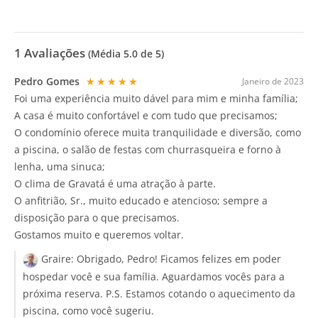
1
Avaliações
(Média
5.0
de 5)
Pedro Gomes
★★★★★
Janeiro de 2023
Foi uma experiência muito dável para mim e minha família;
A casa é muito confortável e com tudo que precisamos;
O condomínio oferece muita tranquilidade e diversão, como
a piscina, o salão de festas com churrasqueira e forno à
lenha, uma sinuca;
O clima de Gravatá é uma atração à parte.
O anfitrião, Sr., muito educado e atencioso; sempre a
disposição para o que precisamos.
Gostamos muito e queremos voltar.
Graire:
Obrigado, Pedro! Ficamos felizes em poder
hospedar você e sua família. Aguardamos vocês para a
próxima reserva. P.S. Estamos cotando o aquecimento da
piscina, como você sugeriu.