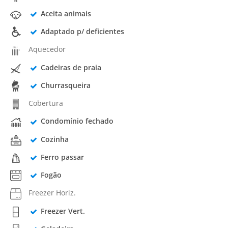
Aceita animais
Adaptado p/ deficientes
Aquecedor
Cadeiras de praia
Churrasqueira
Cobertura
Condomínio fechado
Cozinha
Ferro passar
Fogão
Freezer Horiz.
Freezer Vert.