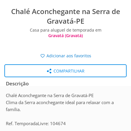
Chalé Aconchegante na Serra de
Gravatá-PE
Casa para aluguel de temporada em
Gravatá (Gravatá)
Adicionar aos favoritos
COMPARTILHAR
Descrição
Chalé Aconchegante na Serra de Gravatá-PE
Clima da Serra aconchegante ideal para relaxar com a
família.
Ref. TemporadaLivre: 104674