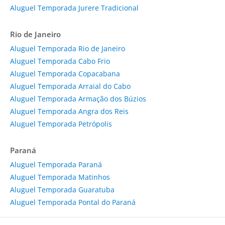
Aluguel Temporada Jurere Tradicional
Rio de Janeiro
Aluguel Temporada Rio de Janeiro
Aluguel Temporada Cabo Frio
Aluguel Temporada Copacabana
Aluguel Temporada Arraial do Cabo
Aluguel Temporada Armação dos Búzios
Aluguel Temporada Angra dos Reis
Aluguel Temporada Petrópolis
Paraná
Aluguel Temporada Paraná
Aluguel Temporada Matinhos
Aluguel Temporada Guaratuba
Aluguel Temporada Pontal do Paraná