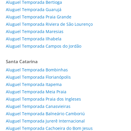
Aluguel Temporada Bertioga
Aluguel Temporada Guarujá
Aluguel Temporada Praia Grande
Aluguel Temporada Riviera de São Lourenço
Aluguel Temporada Maresias
Aluguel Temporada Ilhabela
Aluguel Temporada Campos do Jordão
Santa Catarina
Aluguel Temporada Bombinhas
Aluguel Temporada Florianópolis
Aluguel Temporada Itapema
Aluguel Temporada Meia Praia
Aluguel Temporada Praia dos Ingleses
Aluguel Temporada Canasvieiras
Aluguel Temporada Balneário Camboriú
Aluguel Temporada Jurerê Internacional
Aluguel Temporada Cachoeira do Bom Jesus