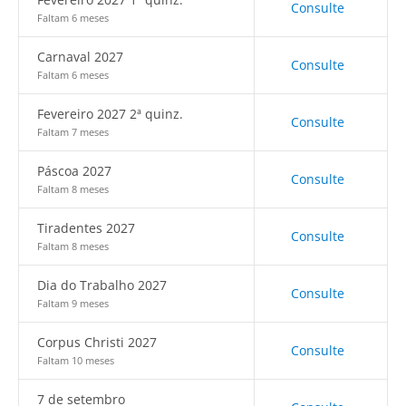
Consulte
Faltam 6 meses
Carnaval 2027
Consulte
Faltam 6 meses
Fevereiro 2027 2ª quinz.
Consulte
Faltam 7 meses
Páscoa 2027
Consulte
Faltam 8 meses
Tiradentes 2027
Consulte
Faltam 8 meses
Dia do Trabalho 2027
Consulte
Faltam 9 meses
Corpus Christi 2027
Consulte
Faltam 10 meses
7 de setembro