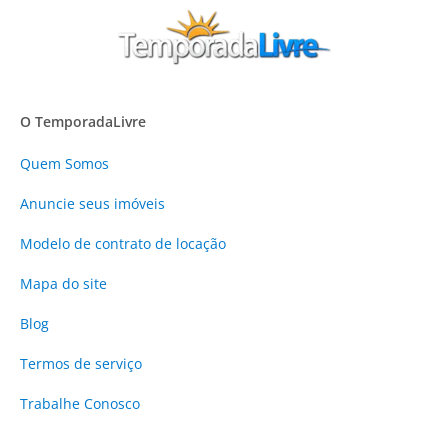
O TemporadaLivre
Quem Somos
Anuncie
seus imóveis
Modelo de contrato de locação
Mapa do site
Blog
Termos de serviço
Trabalhe Conosco