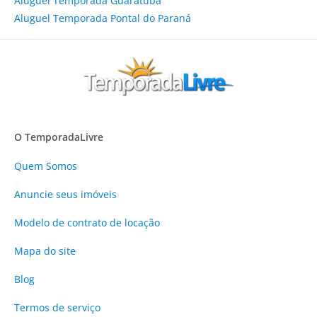
Aluguel Temporada Guaratuba
Aluguel Temporada Pontal do Paraná
O TemporadaLivre
Quem Somos
Anuncie
seus imóveis
Modelo de contrato de locação
Mapa do site
Blog
Termos de serviço