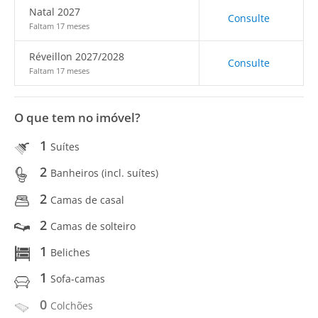
Natal 2027
Consulte
Faltam 17 meses
Réveillon 2027/2028
Consulte
Faltam 17 meses
O que tem no imóvel?
1
Suítes
2
Banheiros (incl. suítes)
2
Camas de casal
2
Camas de solteiro
1
Beliches
1
Sofa-camas
0
Colchões