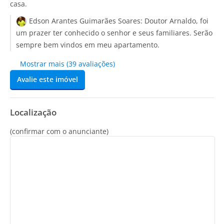
casa.
Edson Arantes Guimarães Soares:
Doutor Arnaldo, foi
um prazer ter conhecido o senhor e seus familiares. Serão
sempre bem vindos em meu apartamento.
Mostrar mais (39 avaliações)
Avalie este imóvel
Localização
(confirmar com o anunciante)