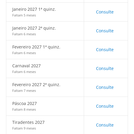
Janeiro 2027 1ª quinz.
Consulte
Faltam 5 meses
Janeiro 2027 2ª quinz.
Consulte
Faltam 6 meses
Fevereiro 2027 1ª quinz.
Consulte
Faltam 6 meses
Carnaval 2027
Consulte
Faltam 6 meses
Fevereiro 2027 2ª quinz.
Consulte
Faltam 7 meses
Páscoa 2027
Consulte
Faltam 8 meses
Tiradentes 2027
Consulte
Faltam 9 meses