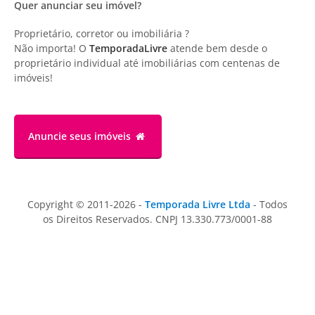
Quer anunciar seu imóvel?
Proprietário, corretor ou imobiliária ?
Não importa! O
TemporadaLivre
atende bem desde o
proprietário individual até imobiliárias com centenas de
imóveis!
Anuncie
seus imóveis
Copyright © 2011-2026 -
Temporada Livre Ltda
- Todos
os Direitos Reservados. CNPJ 13.330.773/0001-88