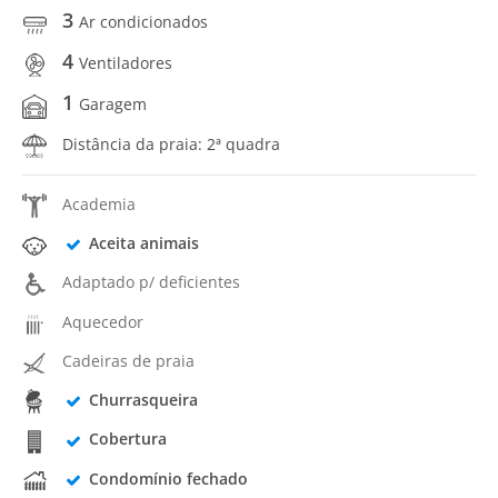
3
Ar condicionados
4
Ventiladores
1
Garagem
Distância da praia: 2ª quadra
Academia
Aceita animais
Adaptado p/ deficientes
Aquecedor
Cadeiras de praia
Churrasqueira
Cobertura
Condomínio fechado