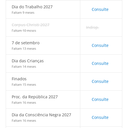
Dia do Trabalho 2027
Consulte
Faltam 9 meses
Corpus Christi 2027
Indisp.
Faltam 10 meses
7 de setembro
Consulte
Faltam 13 meses
Dia das Crianças
Consulte
Faltam 14 meses
Finados
Consulte
Faltam 15 meses
Proc. da República 2027
Consulte
Faltam 16 meses
Dia da Consciência Negra 2027
Consulte
Faltam 16 meses