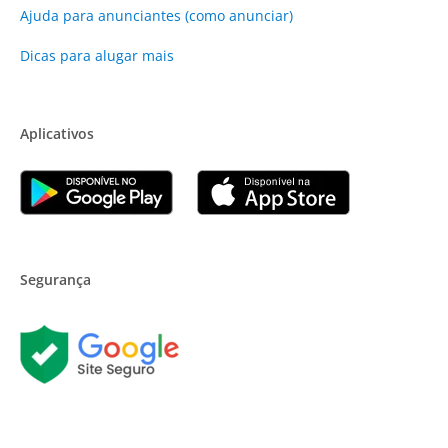
Ajuda para anunciantes (como anunciar)
Dicas para alugar mais
Aplicativos
Segurança