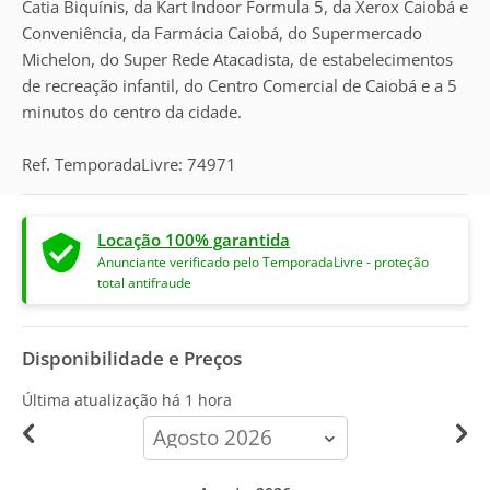
Catia Biquínis, da Kart Indoor Formula 5, da Xerox Caiobá e
Conveniência, da Farmácia Caiobá, do Supermercado
Michelon, do Super Rede Atacadista, de estabelecimentos
de recreação infantil, do Centro Comercial de Caiobá e a 5
minutos do centro da cidade.
Ref. TemporadaLivre: 74971
Locação 100% garantida
Anunciante verificado pelo TemporadaLivre - proteção
total antifraude
Disponibilidade e Preços
Última atualização há
1 hora
calendar-
month