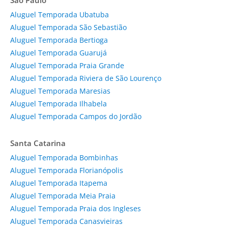
São Paulo
Aluguel Temporada Ubatuba
Aluguel Temporada São Sebastião
Aluguel Temporada Bertioga
Aluguel Temporada Guarujá
Aluguel Temporada Praia Grande
Aluguel Temporada Riviera de São Lourenço
Aluguel Temporada Maresias
Aluguel Temporada Ilhabela
Aluguel Temporada Campos do Jordão
Santa Catarina
Aluguel Temporada Bombinhas
Aluguel Temporada Florianópolis
Aluguel Temporada Itapema
Aluguel Temporada Meia Praia
Aluguel Temporada Praia dos Ingleses
Aluguel Temporada Canasvieiras