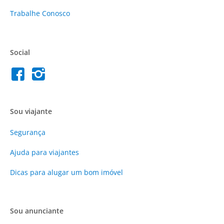
Trabalhe Conosco
Social
Sou viajante
Segurança
Ajuda para viajantes
Dicas para alugar um bom imóvel
Sou anunciante