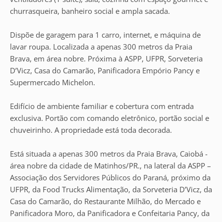
churrasqueira, banheiro social e ampla sacada.
Dispõe de garagem para 1 carro, internet, e máquina de
lavar roupa. Localizada a apenas 300 metros da Praia
Brava, em área nobre. Próxima à ASPP, UFPR, Sorveteria
D’Vicz, Casa do Camarão, Panificadora Empório Pancy e
Supermercado Michelon.
Edifício de ambiente familiar e cobertura com entrada
exclusiva. Portão com comando eletrônico, portão social e
chuveirinho. A propriedade está toda decorada.
Está situada a apenas 300 metros da Praia Brava, Caiobá -
área nobre da cidade de Matinhos/PR., na lateral da ASPP –
Associação dos Servidores Públicos do Paraná, próximo da
UFPR, da Food Trucks Alimentação, da Sorveteria D’Vicz, da
Casa do Camarão, do Restaurante Milhão, do Mercado e
Panificadora Moro, da Panificadora e Confeitaria Pancy, da