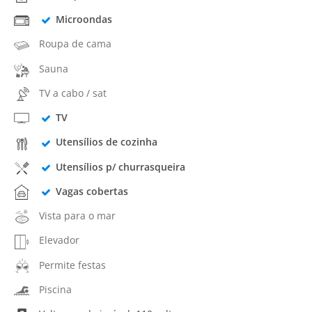
Microondas
Roupa de cama
Sauna
TV a cabo / sat
TV
Utensílios de cozinha
Utensílios p/ churrasqueira
Vagas cobertas
Vista para o mar
Elevador
Permite festas
Piscina