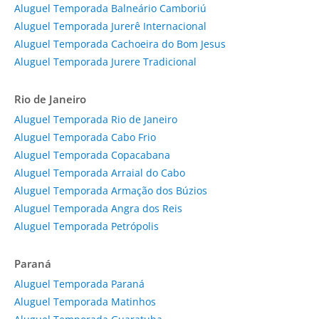
Aluguel Temporada Balneário Camboriú
Aluguel Temporada Jurerê Internacional
Aluguel Temporada Cachoeira do Bom Jesus
Aluguel Temporada Jurere Tradicional
Rio de Janeiro
Aluguel Temporada Rio de Janeiro
Aluguel Temporada Cabo Frio
Aluguel Temporada Copacabana
Aluguel Temporada Arraial do Cabo
Aluguel Temporada Armação dos Búzios
Aluguel Temporada Angra dos Reis
Aluguel Temporada Petrópolis
Paraná
Aluguel Temporada Paraná
Aluguel Temporada Matinhos