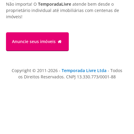
Não importa! O
TemporadaLivre
atende bem desde o
proprietário individual até imobiliárias com centenas de
imóveis!
Anuncie
seus imóveis
Copyright © 2011-2026 -
Temporada Livre Ltda
- Todos
os Direitos Reservados. CNPJ 13.330.773/0001-88