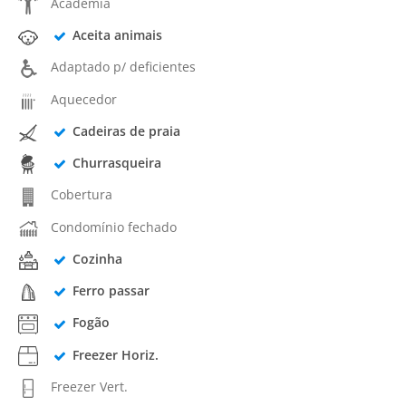
Academia
Aceita animais
Adaptado p/ deficientes
Aquecedor
Cadeiras de praia
Churrasqueira
Cobertura
Condomínio fechado
Cozinha
Ferro passar
Fogão
Freezer Horiz.
Freezer Vert.