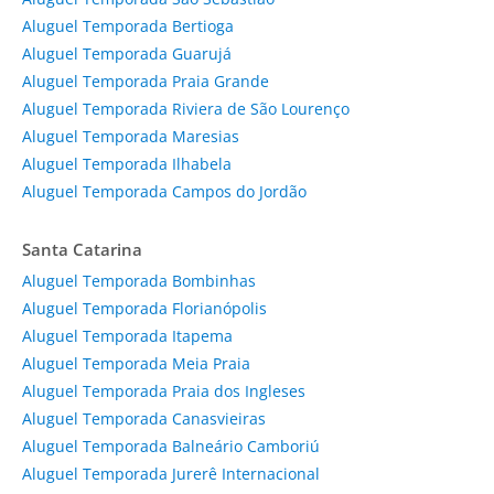
Aluguel Temporada Bertioga
Aluguel Temporada Guarujá
Aluguel Temporada Praia Grande
Aluguel Temporada Riviera de São Lourenço
Aluguel Temporada Maresias
Aluguel Temporada Ilhabela
Aluguel Temporada Campos do Jordão
Santa Catarina
Aluguel Temporada Bombinhas
Aluguel Temporada Florianópolis
Aluguel Temporada Itapema
Aluguel Temporada Meia Praia
Aluguel Temporada Praia dos Ingleses
Aluguel Temporada Canasvieiras
Aluguel Temporada Balneário Camboriú
Aluguel Temporada Jurerê Internacional