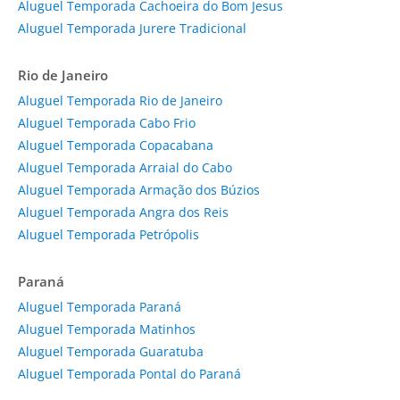
Aluguel Temporada Cachoeira do Bom Jesus
Aluguel Temporada Jurere Tradicional
Rio de Janeiro
Aluguel Temporada Rio de Janeiro
Aluguel Temporada Cabo Frio
Aluguel Temporada Copacabana
Aluguel Temporada Arraial do Cabo
Aluguel Temporada Armação dos Búzios
Aluguel Temporada Angra dos Reis
Aluguel Temporada Petrópolis
Paraná
Aluguel Temporada Paraná
Aluguel Temporada Matinhos
Aluguel Temporada Guaratuba
Aluguel Temporada Pontal do Paraná