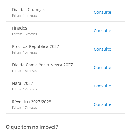
Dia das Crianças
Consulte
Faltam 14 meses
Finados
Consulte
Faltam 15 meses
Proc. da República 2027
Consulte
Faltam 15 meses
Dia da Consciência Negra 2027
Consulte
Faltam 16 meses
Natal 2027
Consulte
Faltam 17 meses
Réveillon 2027/2028
Consulte
Faltam 17 meses
O que tem no imóvel?