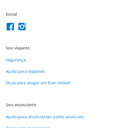
Social
Sou viajante
Segurança
Ajuda para viajantes
Dicas para alugar um bom imóvel
Sou anunciante
Ajuda para anunciantes (como anunciar)