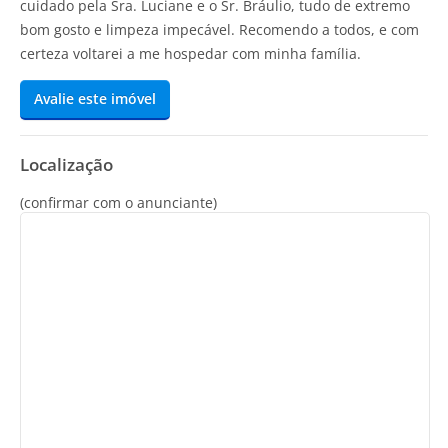
cuidado pela Sra. Luciane e o Sr. Bráulio, tudo de extremo
bom gosto e limpeza impecável. Recomendo a todos, e com
certeza voltarei a me hospedar com minha família.
Avalie este imóvel
Localização
(confirmar com o anunciante)