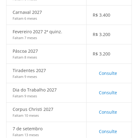
Carnaval 2027
R$
3.400
Faltam 6 meses
Fevereiro 2027 2ª quinz.
R$
3.200
Faltam 7 meses
Páscoa 2027
R$
3.200
Faltam 8 meses
Tiradentes 2027
Consulte
Faltam 9 meses
Dia do Trabalho 2027
Consulte
Faltam 9 meses
Corpus Christi 2027
Consulte
Faltam 10 meses
7 de setembro
Consulte
Faltam 13 meses