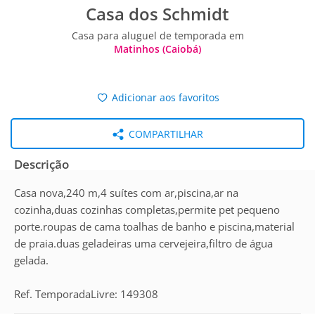
Casa dos Schmidt
Casa para aluguel de temporada em
Matinhos (Caiobá)
Adicionar aos favoritos
COMPARTILHAR
Descrição
Casa nova,240 m,4 suítes com ar,piscina,ar na
cozinha,duas cozinhas completas,permite pet pequeno
porte.roupas de cama toalhas de banho e piscina,material
de praia.duas geladeiras uma cervejeira,filtro de água
gelada.
Ref. TemporadaLivre: 149308