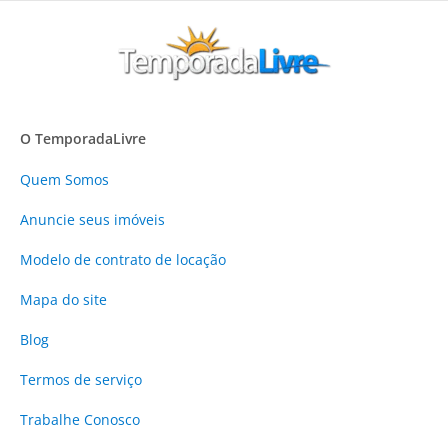
O TemporadaLivre
Quem Somos
Anuncie
seus imóveis
Modelo de contrato de locação
Mapa do site
Blog
Termos de serviço
Trabalhe Conosco