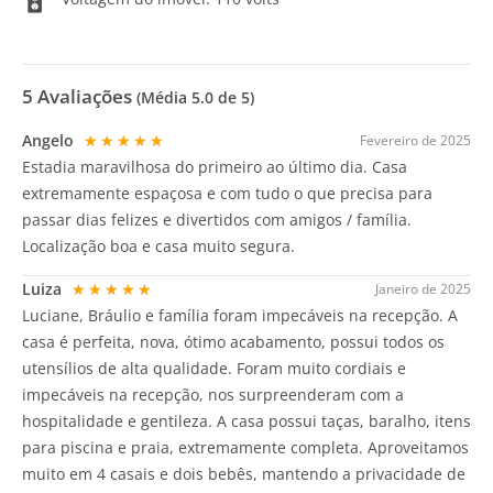
5
Avaliações
(Média
5.0
de 5)
Angelo
★★★★★
Fevereiro de 2025
Estadia maravilhosa do primeiro ao último dia. Casa
extremamente espaçosa e com tudo o que precisa para
passar dias felizes e divertidos com amigos / família.
Localização boa e casa muito segura.
Luiza
★★★★★
Janeiro de 2025
Luciane, Bráulio e família foram impecáveis na recepção. A
casa é perfeita, nova, ótimo acabamento, possui todos os
utensílios de alta qualidade. Foram muito cordiais e
impecáveis na recepção, nos surpreenderam com a
hospitalidade e gentileza. A casa possui taças, baralho, itens
para piscina e praia, extremamente completa. Aproveitamos
muito em 4 casais e dois bebês, mantendo a privacidade de