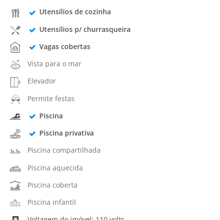
Utensílios de cozinha
Utensílios p/ churrasqueira
Vagas cobertas
Vista para o mar
Elevador
Permite festas
Piscina
Piscina privativa
Piscina compartilhada
Piscina aquecida
Piscina coberta
Piscina infantil
Voltagem do imóvel: 110 volts