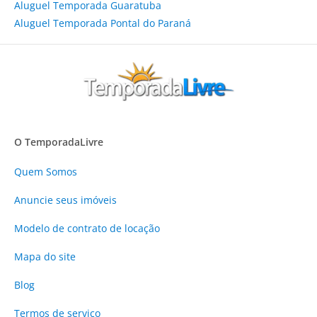
Aluguel Temporada Guaratuba
Aluguel Temporada Pontal do Paraná
O TemporadaLivre
Quem Somos
Anuncie
seus imóveis
Modelo de contrato de locação
Mapa do site
Blog
Termos de serviço