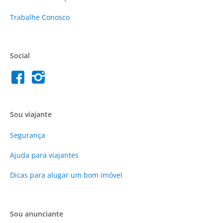
Trabalhe Conosco
Social
Sou viajante
Segurança
Ajuda para viajantes
Dicas para alugar um bom imóvel
Sou anunciante