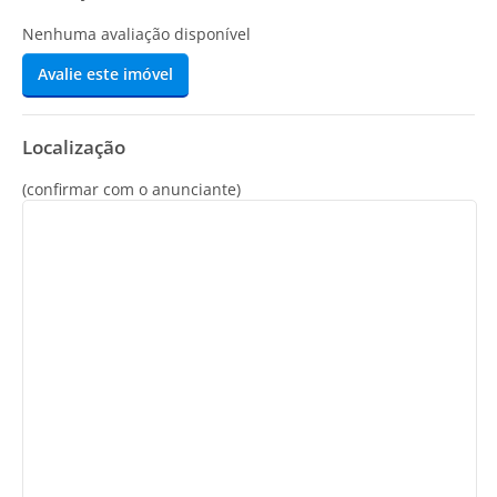
Nenhuma avaliação disponível
Avalie este imóvel
Localização
(confirmar com o anunciante)