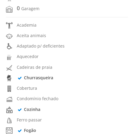
0
Garagem
Academia
Aceita animais
Adaptado p/ deficientes
Aquecedor
Cadeiras de praia
Churrasqueira
Cobertura
Condomínio fechado
Cozinha
Ferro passar
Fogão