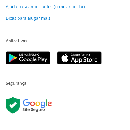
Ajuda para anunciantes (como anunciar)
Dicas para alugar mais
Aplicativos
Segurança