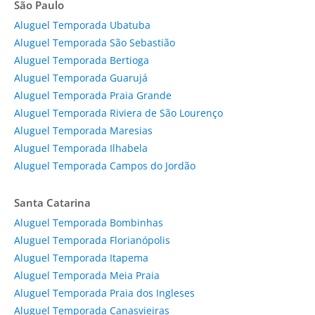
São Paulo
Aluguel Temporada Ubatuba
Aluguel Temporada São Sebastião
Aluguel Temporada Bertioga
Aluguel Temporada Guarujá
Aluguel Temporada Praia Grande
Aluguel Temporada Riviera de São Lourenço
Aluguel Temporada Maresias
Aluguel Temporada Ilhabela
Aluguel Temporada Campos do Jordão
Santa Catarina
Aluguel Temporada Bombinhas
Aluguel Temporada Florianópolis
Aluguel Temporada Itapema
Aluguel Temporada Meia Praia
Aluguel Temporada Praia dos Ingleses
Aluguel Temporada Canasvieiras