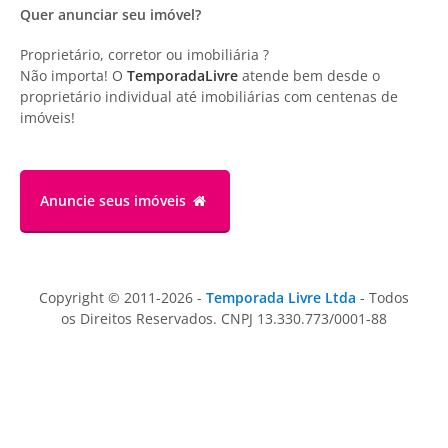
Quer anunciar seu imóvel?
Proprietário, corretor ou imobiliária ?
Não importa! O
TemporadaLivre
atende bem desde o
proprietário individual até imobiliárias com centenas de
imóveis!
Anuncie
seus imóveis
Copyright © 2011-2026 -
Temporada Livre Ltda
- Todos
os Direitos Reservados. CNPJ 13.330.773/0001-88