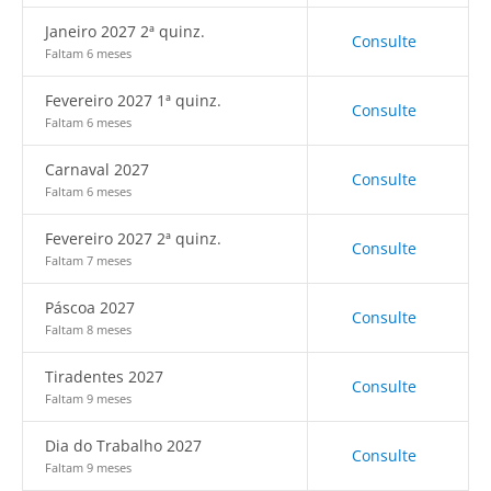
Janeiro 2027 2ª quinz.
Consulte
Faltam 6 meses
Fevereiro 2027 1ª quinz.
Consulte
Faltam 6 meses
Carnaval 2027
Consulte
Faltam 6 meses
Fevereiro 2027 2ª quinz.
Consulte
Faltam 7 meses
Páscoa 2027
Consulte
Faltam 8 meses
Tiradentes 2027
Consulte
Faltam 9 meses
Dia do Trabalho 2027
Consulte
Faltam 9 meses