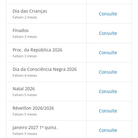
Dia das Crianças
Consulte
Faltam 2 meses
Finados
Consulte
Faltam 3 meses
Proc. da República 2026
Consulte
Faltam 3 meses
Dia da Consciência Negra 2026
Consulte
Faltam 4 meses
Natal 2026
Consulte
Faltam 5 meses
Réveillon 2026/2026
Consulte
Faltam 5 meses
Janeiro 2027 1ª quinz.
Consulte
Faltam 5 meses