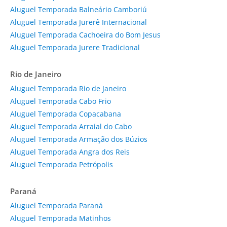
Aluguel Temporada Balneário Camboriú
Aluguel Temporada Jurerê Internacional
Aluguel Temporada Cachoeira do Bom Jesus
Aluguel Temporada Jurere Tradicional
Rio de Janeiro
Aluguel Temporada Rio de Janeiro
Aluguel Temporada Cabo Frio
Aluguel Temporada Copacabana
Aluguel Temporada Arraial do Cabo
Aluguel Temporada Armação dos Búzios
Aluguel Temporada Angra dos Reis
Aluguel Temporada Petrópolis
Paraná
Aluguel Temporada Paraná
Aluguel Temporada Matinhos