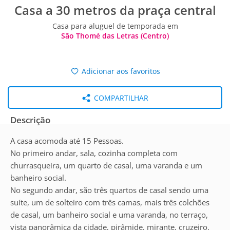
Casa a 30 metros da praça central
Casa para aluguel de temporada em
São Thomé das Letras (Centro)
Adicionar aos favoritos
COMPARTILHAR
Descrição
A casa acomoda até 15 Pessoas.
No primeiro andar, sala, cozinha completa com
churrasqueira, um quarto de casal, uma varanda e um
banheiro social.
No segundo andar, são três quartos de casal sendo uma
suíte, um de solteiro com três camas, mais três colchões
de casal, um banheiro social e uma varanda, no terraço,
vista panorâmica da cidade, pirâmide, mirante, cruzeiro,