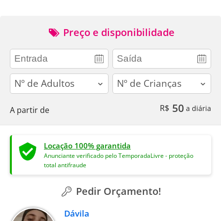
Preço e disponibilidade
adults
children
50
R$
a diária
A partir de
Locação 100% garantida
Anunciante verificado pelo TemporadaLivre - proteção
total antifraude
Pedir Orçamento!
Dávila