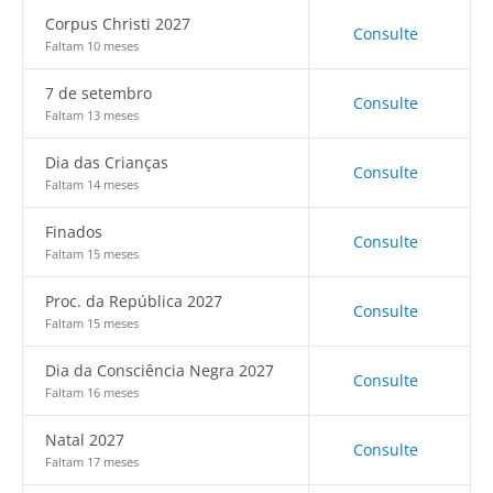
Corpus Christi 2027
Consulte
Faltam 10 meses
7 de setembro
Consulte
Faltam 13 meses
Dia das Crianças
Consulte
Faltam 14 meses
Finados
Consulte
Faltam 15 meses
Proc. da República 2027
Consulte
Faltam 15 meses
Dia da Consciência Negra 2027
Consulte
Faltam 16 meses
Natal 2027
Consulte
Faltam 17 meses