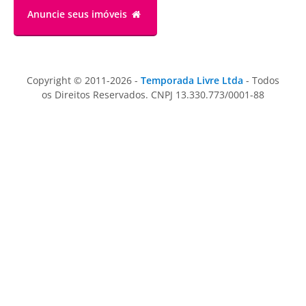
Anuncie
seus imóveis
Copyright © 2011-2026 -
Temporada Livre Ltda
- Todos
os Direitos Reservados. CNPJ 13.330.773/0001-88