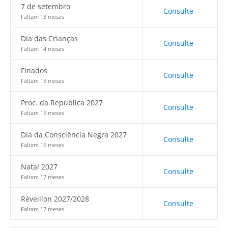
7 de setembro
Consulte
Faltam 13 meses
Dia das Crianças
Consulte
Faltam 14 meses
Finados
Consulte
Faltam 15 meses
Proc. da República 2027
Consulte
Faltam 15 meses
Dia da Consciência Negra 2027
Consulte
Faltam 16 meses
Natal 2027
Consulte
Faltam 17 meses
Réveillon 2027/2028
Consulte
Faltam 17 meses