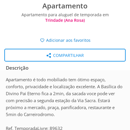
Apartamento
Apartamento para aluguel de temporada em
Trindade (Ana Rosa)
Adicionar aos favoritos
COMPARTILHAR
Descrição
Apartamento é todo mobiliado tem ótimo espaço,
conforto, privacidade e localização excelente. A Basílica do
Divino Pai Eterno fica a 2min, da sacada voce pode ver
com precisão a segunda estação da Via Sacra. Estará
próximo a mercado, praça, panificadora, restaurante e
5min do Carreirodromo.
Ref. TemporadaLivre: 89632