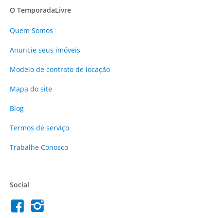
O TemporadaLivre
Quem Somos
Anuncie
seus imóveis
Modelo de contrato de locação
Mapa do site
Blog
Termos de serviço
Trabalhe Conosco
Social