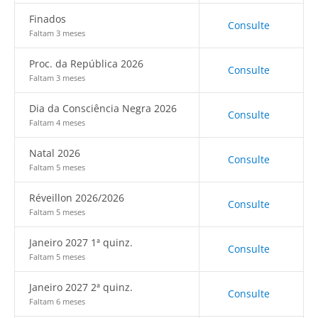
Finados
Consulte
Faltam 3 meses
Proc. da República 2026
Consulte
Faltam 3 meses
Dia da Consciência Negra 2026
Consulte
Faltam 4 meses
Natal 2026
Consulte
Faltam 5 meses
Réveillon 2026/2026
Consulte
Faltam 5 meses
Janeiro 2027 1ª quinz.
Consulte
Faltam 5 meses
Janeiro 2027 2ª quinz.
Consulte
Faltam 6 meses