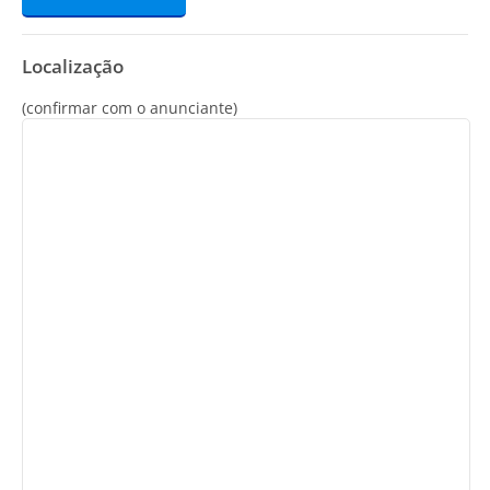
Localização
(confirmar com o anunciante)