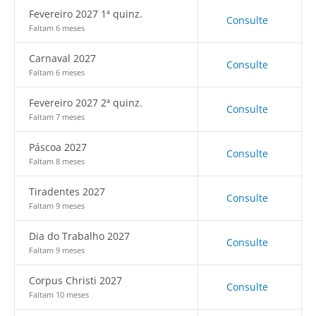
Fevereiro 2027 1ª quinz.
Consulte
Faltam 6 meses
Carnaval 2027
Consulte
Faltam 6 meses
Fevereiro 2027 2ª quinz.
Consulte
Faltam 7 meses
Páscoa 2027
Consulte
Faltam 8 meses
Tiradentes 2027
Consulte
Faltam 9 meses
Dia do Trabalho 2027
Consulte
Faltam 9 meses
Corpus Christi 2027
Consulte
Faltam 10 meses