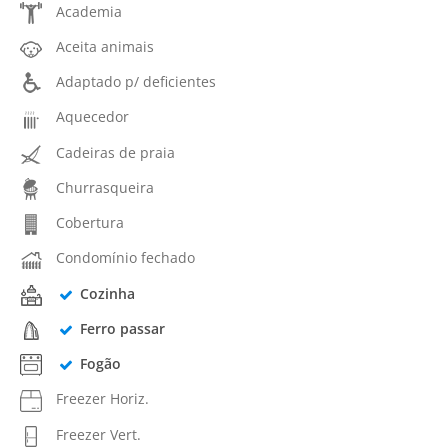
Academia
Aceita animais
Adaptado p/ deficientes
Aquecedor
Cadeiras de praia
Churrasqueira
Cobertura
Condomínio fechado
Cozinha
Ferro passar
Fogão
Freezer Horiz.
Freezer Vert.