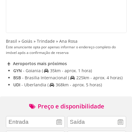
Brasil » Goiás » Trindade » Ana Rosa
Este anunciante opta por apenas informar o endereço completo do
imóvel após a confirmação de reserva
Aeroportos mais próximos
GYN
- Goiania
(
35km - aprox. 1 hora)
BSB
- Brasilia Internacional
(
225km - aprox. 4 horas)
UDI
- Uberlandia
(
368km - aprox. 5 horas)
Preço e disponibilidade