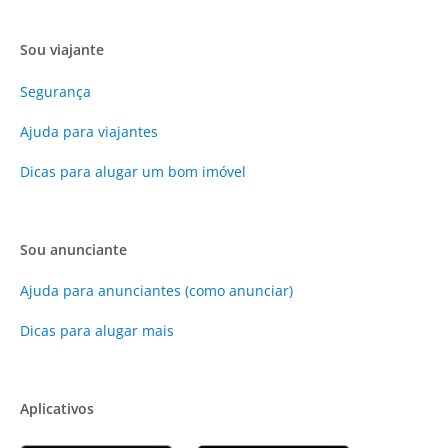
Sou viajante
Segurança
Ajuda para viajantes
Dicas para alugar um bom imóvel
Sou anunciante
Ajuda para anunciantes (como anunciar)
Dicas para alugar mais
Aplicativos