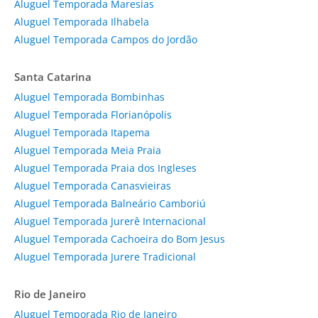
Aluguel Temporada Maresias
Aluguel Temporada Ilhabela
Aluguel Temporada Campos do Jordão
Santa Catarina
Aluguel Temporada Bombinhas
Aluguel Temporada Florianópolis
Aluguel Temporada Itapema
Aluguel Temporada Meia Praia
Aluguel Temporada Praia dos Ingleses
Aluguel Temporada Canasvieiras
Aluguel Temporada Balneário Camboriú
Aluguel Temporada Jurerê Internacional
Aluguel Temporada Cachoeira do Bom Jesus
Aluguel Temporada Jurere Tradicional
Rio de Janeiro
Aluguel Temporada Rio de Janeiro