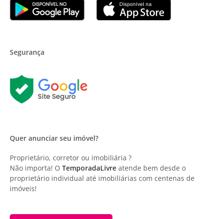
Segurança
Quer anunciar seu imóvel?
Proprietário, corretor ou imobiliária ?
Não importa! O
TemporadaLivre
atende bem desde o
proprietário individual até imobiliárias com centenas de
imóveis!