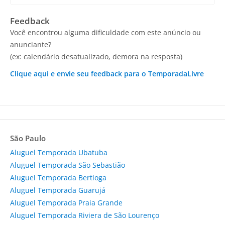
Feedback
Você encontrou alguma dificuldade com este anúncio ou
anunciante?
(ex: calendário desatualizado, demora na resposta)
Clique aqui e envie seu feedback para o TemporadaLivre
São Paulo
Aluguel Temporada Ubatuba
Aluguel Temporada São Sebastião
Aluguel Temporada Bertioga
Aluguel Temporada Guarujá
Aluguel Temporada Praia Grande
Aluguel Temporada Riviera de São Lourenço