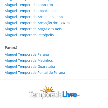
Aluguel Temporada Cabo Frio
Aluguel Temporada Copacabana
Aluguel Temporada Arraial do Cabo
Aluguel Temporada Armação dos Búzios
Aluguel Temporada Angra dos Reis
Aluguel Temporada Petrópolis
Paraná
Aluguel Temporada Paraná
Aluguel Temporada Matinhos
Aluguel Temporada Guaratuba
Aluguel Temporada Pontal do Paraná