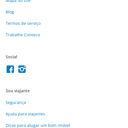
Mapa do site
Blog
Termos de serviço
Trabalhe Conosco
Social
Sou viajante
Segurança
Ajuda para viajantes
Dicas para alugar um bom imóvel