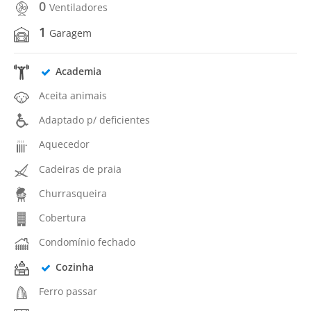
0
Ventiladores
1
Garagem
Academia
Aceita animais
Adaptado p/ deficientes
Aquecedor
Cadeiras de praia
Churrasqueira
Cobertura
Condomínio fechado
Cozinha
Ferro passar