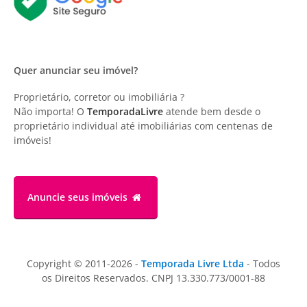
Quer anunciar seu imóvel?
Proprietário, corretor ou imobiliária ?
Não importa! O
TemporadaLivre
atende bem desde o
proprietário individual até imobiliárias com centenas de
imóveis!
Anuncie
seus imóveis
Copyright © 2011-2026 -
Temporada Livre Ltda
- Todos
os Direitos Reservados. CNPJ 13.330.773/0001-88