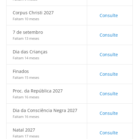
Corpus Christi 2027
Consulte
Faltam 10 meses
7 de setembro
Consulte
Faltam 13 meses
Dia das Crianças
Consulte
Faltam 14 meses
Finados
Consulte
Faltam 15 meses
Proc. da República 2027
Consulte
Faltam 16 meses
Dia da Consciência Negra 2027
Consulte
Faltam 16 meses
Natal 2027
Consulte
Faltam 17 meses