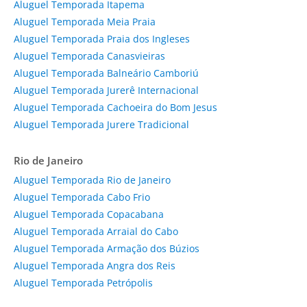
Aluguel Temporada Itapema
Aluguel Temporada Meia Praia
Aluguel Temporada Praia dos Ingleses
Aluguel Temporada Canasvieiras
Aluguel Temporada Balneário Camboriú
Aluguel Temporada Jurerê Internacional
Aluguel Temporada Cachoeira do Bom Jesus
Aluguel Temporada Jurere Tradicional
Rio de Janeiro
Aluguel Temporada Rio de Janeiro
Aluguel Temporada Cabo Frio
Aluguel Temporada Copacabana
Aluguel Temporada Arraial do Cabo
Aluguel Temporada Armação dos Búzios
Aluguel Temporada Angra dos Reis
Aluguel Temporada Petrópolis