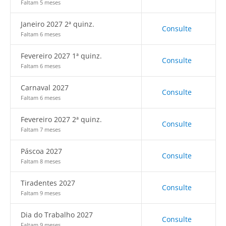
Faltam 5 meses
Janeiro 2027 2ª quinz.
Consulte
Faltam 6 meses
Fevereiro 2027 1ª quinz.
Consulte
Faltam 6 meses
Carnaval 2027
Consulte
Faltam 6 meses
Fevereiro 2027 2ª quinz.
Consulte
Faltam 7 meses
Páscoa 2027
Consulte
Faltam 8 meses
Tiradentes 2027
Consulte
Faltam 9 meses
Dia do Trabalho 2027
Consulte
Faltam 9 meses