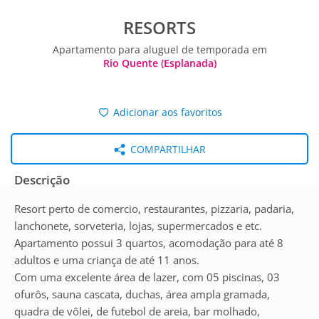
RESORTS
Apartamento para aluguel de temporada em
Rio Quente (Esplanada)
Adicionar aos favoritos
COMPARTILHAR
Descrição
Resort perto de comercio, restaurantes, pizzaria, padaria,
lanchonete, sorveteria, lojas, supermercados e etc.
Apartamento possui 3 quartos, acomodação para até 8
adultos e uma criança de até 11 anos.
Com uma excelente área de lazer, com 05 piscinas, 03
ofurôs, sauna cascata, duchas, área ampla gramada,
quadra de vôlei, de futebol de areia, bar molhado,