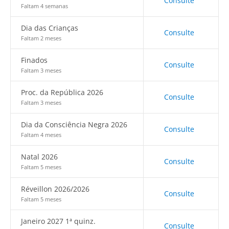
Consulte
Faltam 4 semanas
Dia das Crianças
Consulte
Faltam 2 meses
Finados
Consulte
Faltam 3 meses
Proc. da República 2026
Consulte
Faltam 3 meses
Dia da Consciência Negra 2026
Consulte
Faltam 4 meses
Natal 2026
Consulte
Faltam 5 meses
Réveillon 2026/2026
Consulte
Faltam 5 meses
Janeiro 2027 1ª quinz.
Consulte