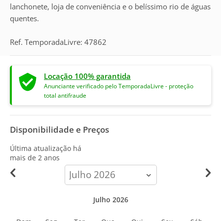
lanchonete, loja de conveniência e o belíssimo rio de águas
quentes.
Ref. TemporadaLivre: 47862
Locação 100% garantida
Anunciante verificado pelo TemporadaLivre - proteção
total antifraude
Disponibilidade e Preços
Última atualização há
mais de 2 anos
calendar-
month
Julho 2026