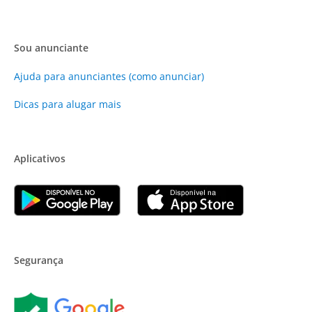
Sou anunciante
Ajuda para anunciantes (como anunciar)
Dicas para alugar mais
Aplicativos
Segurança