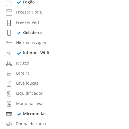
Fogão
Freezer Horiz.
Freezer Vert.
Geladeira
Hidromassagem
Internet Wi-fi
Jacuzzi
Lareira
Lava louças
Liquidificador
Máquina lavar
Microondas
Roupa de cama