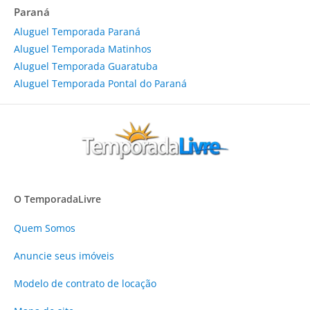
Paraná
Aluguel Temporada Paraná
Aluguel Temporada Matinhos
Aluguel Temporada Guaratuba
Aluguel Temporada Pontal do Paraná
O TemporadaLivre
Quem Somos
Anuncie
seus imóveis
Modelo de contrato de locação