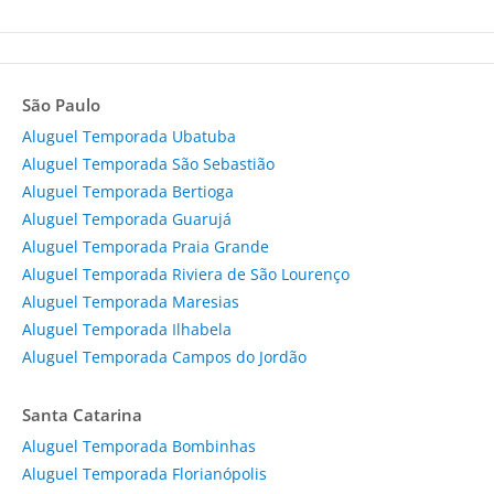
São Paulo
Aluguel Temporada Ubatuba
Aluguel Temporada São Sebastião
Aluguel Temporada Bertioga
Aluguel Temporada Guarujá
Aluguel Temporada Praia Grande
Aluguel Temporada Riviera de São Lourenço
Aluguel Temporada Maresias
Aluguel Temporada Ilhabela
Aluguel Temporada Campos do Jordão
Santa Catarina
Aluguel Temporada Bombinhas
Aluguel Temporada Florianópolis