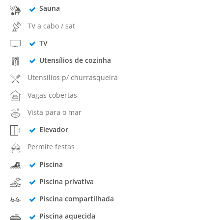
Sauna
TV a cabo / sat
TV
Utensílios de cozinha
Utensílios p/ churrasqueira
Vagas cobertas
Vista para o mar
Elevador
Permite festas
Piscina
Piscina privativa
Piscina compartilhada
Piscina aquecida