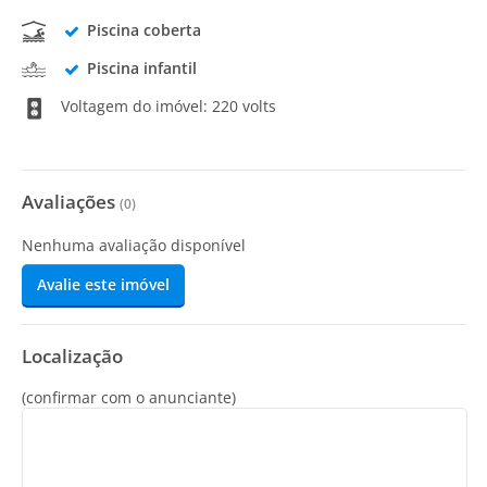
Piscina coberta
Piscina infantil
Voltagem do imóvel: 220 volts
Avaliações
(
0
)
Nenhuma avaliação disponível
Avalie este imóvel
Localização
(confirmar com o anunciante)