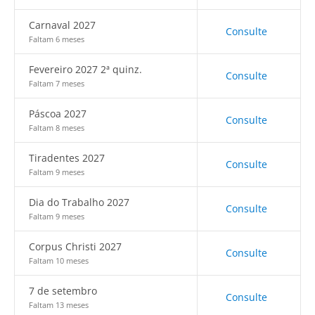
Carnaval 2027
Consulte
Faltam 6 meses
Fevereiro 2027 2ª quinz.
Consulte
Faltam 7 meses
Páscoa 2027
Consulte
Faltam 8 meses
Tiradentes 2027
Consulte
Faltam 9 meses
Dia do Trabalho 2027
Consulte
Faltam 9 meses
Corpus Christi 2027
Consulte
Faltam 10 meses
7 de setembro
Consulte
Faltam 13 meses