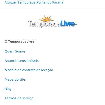
Aluguel Temporada Pontal do Paraná
O TemporadaLivre
Quem Somos
Anuncie
seus imóveis
Modelo de contrato de locação
Mapa do site
Blog
Termos de serviço