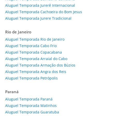
Aluguel Temporada Jurerê Internacional
Aluguel Temporada Cachoeira do Bom Jesus
Aluguel Temporada Jurere Tradicional
Rio de Janeiro
Aluguel Temporada Rio de Janeiro
Aluguel Temporada Cabo Frio
Aluguel Temporada Copacabana
Aluguel Temporada Arraial do Cabo
Aluguel Temporada Armação dos Búzios
Aluguel Temporada Angra dos Reis
Aluguel Temporada Petrópolis
Paraná
Aluguel Temporada Paraná
Aluguel Temporada Matinhos
Aluguel Temporada Guaratuba