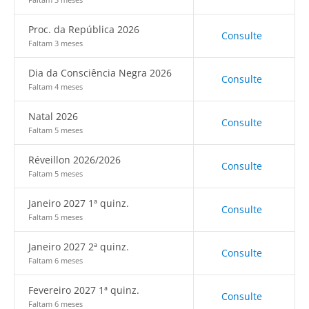
Proc. da República 2026
Consulte
Faltam 3 meses
Dia da Consciência Negra 2026
Consulte
Faltam 4 meses
Natal 2026
Consulte
Faltam 5 meses
Réveillon 2026/2026
Consulte
Faltam 5 meses
Janeiro 2027 1ª quinz.
Consulte
Faltam 5 meses
Janeiro 2027 2ª quinz.
Consulte
Faltam 6 meses
Fevereiro 2027 1ª quinz.
Consulte
Faltam 6 meses