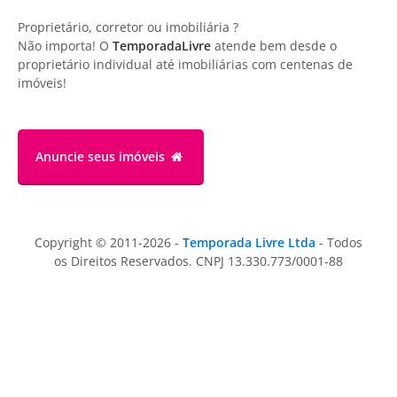
Proprietário, corretor ou imobiliária ?
Não importa! O
TemporadaLivre
atende bem desde o
proprietário individual até imobiliárias com centenas de
imóveis!
Anuncie
seus imóveis
Copyright © 2011-2026 -
Temporada Livre Ltda
- Todos
os Direitos Reservados. CNPJ 13.330.773/0001-88