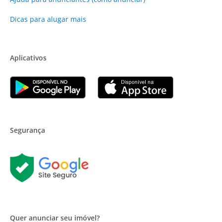
Dicas para alugar mais
Aplicativos
Segurança
Quer anunciar seu imóvel?