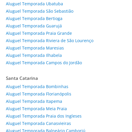
Aluguel Temporada Ubatuba
Aluguel Temporada São Sebastião
Aluguel Temporada Bertioga
Aluguel Temporada Guarujá
Aluguel Temporada Praia Grande
Aluguel Temporada Riviera de São Lourenço
Aluguel Temporada Maresias
Aluguel Temporada Ilhabela
Aluguel Temporada Campos do Jordão
Santa Catarina
Aluguel Temporada Bombinhas
Aluguel Temporada Florianópolis
Aluguel Temporada Itapema
Aluguel Temporada Meia Praia
Aluguel Temporada Praia dos Ingleses
Aluguel Temporada Canasvieiras
Aluguel Temporada Balneário Camboriú