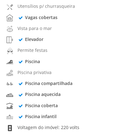
Utensílios p/ churrasqueira
Vagas cobertas
Vista para o mar
Elevador
Permite festas
Piscina
Piscina privativa
Piscina compartilhada
Piscina aquecida
Piscina coberta
Piscina infantil
Voltagem do imóvel: 220 volts