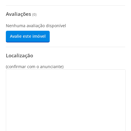
Avaliações
(
0
)
Nenhuma avaliação disponível
Avalie este imóvel
Localização
(confirmar com o anunciante)