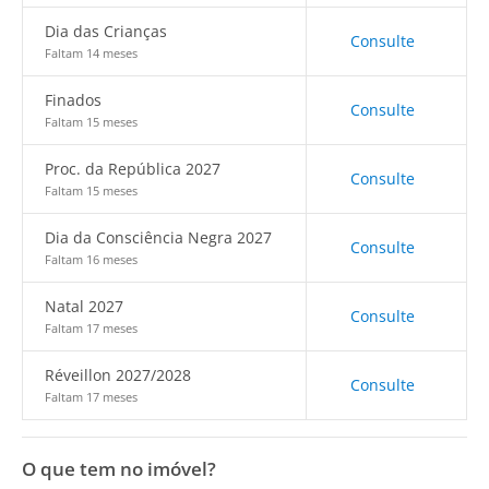
Dia das Crianças
Consulte
Faltam 14 meses
Finados
Consulte
Faltam 15 meses
Proc. da República 2027
Consulte
Faltam 15 meses
Dia da Consciência Negra 2027
Consulte
Faltam 16 meses
Natal 2027
Consulte
Faltam 17 meses
Réveillon 2027/2028
Consulte
Faltam 17 meses
O que tem no imóvel?