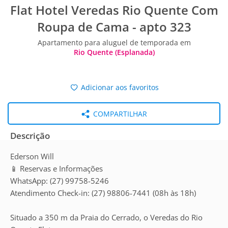
Flat Hotel Veredas Rio Quente Com
Roupa de Cama - apto 323
Apartamento para aluguel de temporada em
Rio Quente (Esplanada)
Adicionar aos favoritos
COMPARTILHAR
Descrição
Ederson Will
📱 Reservas e Informações
WhatsApp: (27) 99758-5246
Atendimento Check-in: (27) 98806-7441 (08h às 18h)
Situado a 350 m da Praia do Cerrado, o Veredas do Rio