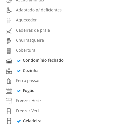
Adaptado p/ deficientes
Aquecedor
Cadeiras de praia
Churrasqueira
Cobertura
Condomínio fechado
Cozinha
Ferro passar
Fogão
Freezer Horiz.
Freezer Vert.
Geladeira