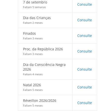
7 de setembro
Consulte
Faltam 5 semanas
Dia das Crianças
Consulte
Faltam 2 meses
Finados
Consulte
Faltam 3 meses
Proc. da República 2026
Consulte
Faltam 3 meses
Dia da Consciência Negra
2026
Consulte
Faltam 4 meses
Natal 2026
Consulte
Faltam 5 meses
Réveillon 2026/2026
Consulte
Faltam 5 meses