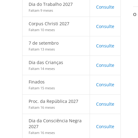
Dia do Trabalho 2027
Consulte
Faltam 9 meses
O 
Corpus Christi 2027
Consulte
Faltam 10 meses
7 de setembro
Consulte
Faltam 13 meses
Dia das Crianças
Consulte
Faltam 14 meses
Finados
Consulte
Faltam 15 meses
Proc. da República 2027
Consulte
Faltam 16 meses
Dia da Consciência Negra
2027
Consulte
Faltam 16 meses