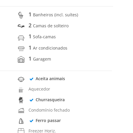
1
Banheiros (incl. suítes)
2
Camas de solteiro
1
Sofa-camas
1
Ar condicionados
1
Garagem
Aceita animais
Aquecedor
Churrasqueira
Condomínio fechado
Ferro passar
Freezer Horiz.