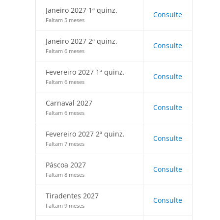
Janeiro 2027 1ª quinz.
Consulte
Faltam 5 meses
Janeiro 2027 2ª quinz.
Consulte
Faltam 6 meses
Fevereiro 2027 1ª quinz.
Consulte
Faltam 6 meses
Carnaval 2027
Consulte
Faltam 6 meses
Fevereiro 2027 2ª quinz.
Consulte
Faltam 7 meses
Páscoa 2027
Consulte
Faltam 8 meses
Tiradentes 2027
Consulte
Faltam 9 meses