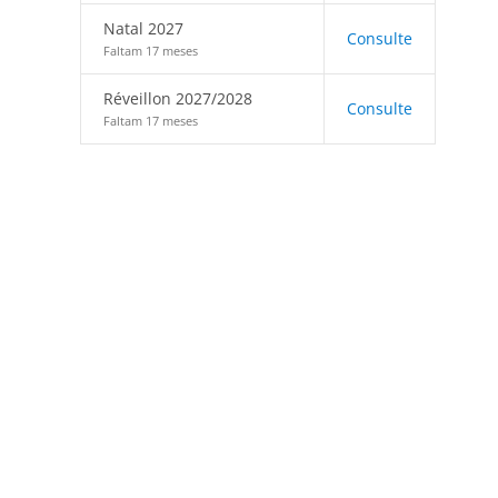
Natal 2027
Consulte
Faltam 17 meses
Réveillon 2027/2028
Consulte
Faltam 17 meses