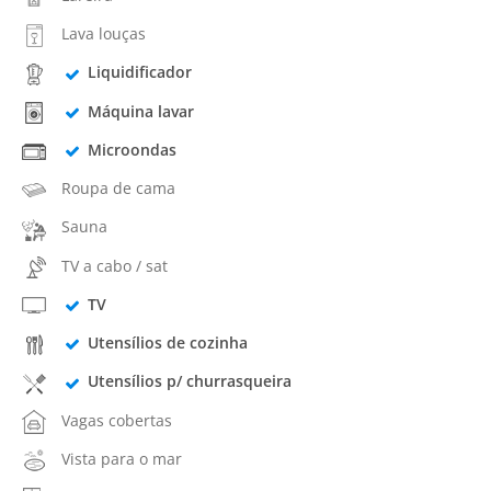
Lava louças
Liquidificador
Máquina lavar
Microondas
Roupa de cama
Sauna
TV a cabo / sat
TV
Utensílios de cozinha
Utensílios p/ churrasqueira
Vagas cobertas
Vista para o mar