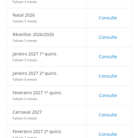
Faltam 4 meses
Natal 2026
Consulte
Faltam 5 meses
Réveillon 2026/2026
Consulte
Faltam 5 meses
Janeiro 2027 1ª quinz.
Consulte
Faltam 5 meses
Janeiro 2027 2ª quinz.
Consulte
Faltam 6 meses
Fevereiro 2027 1ª quinz.
Consulte
Faltam 6 meses
Carnaval 2027
Consulte
Faltam 6 meses
Fevereiro 2027 2ª quinz.
Consulte
Faltam 7 meses