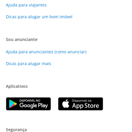
Ajuda para viajantes
Dicas para alugar um bom imóvel
Sou anunciante
Ajuda para anunciantes (como anunciar)
Dicas para alugar mais
Aplicativos
Segurança