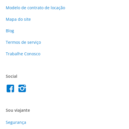
Modelo de contrato de locação
Mapa do site
Blog
Termos de serviço
Trabalhe Conosco
Social
Sou viajante
Segurança