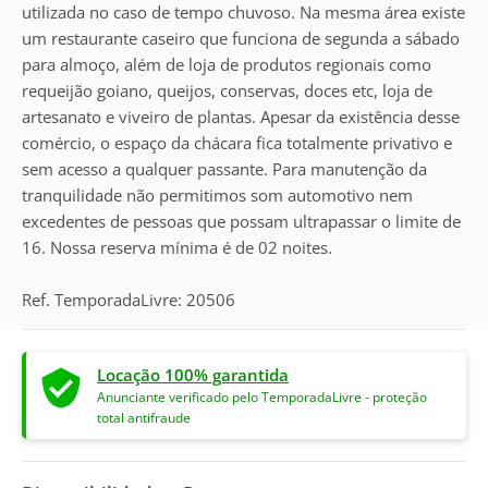
utilizada no caso de tempo chuvoso. Na mesma área existe
um restaurante caseiro que funciona de segunda a sábado
para almoço, além de loja de produtos regionais como
requeijão goiano, queijos, conservas, doces etc, loja de
artesanato e viveiro de plantas. Apesar da existência desse
comércio, o espaço da chácara fica totalmente privativo e
sem acesso a qualquer passante. Para manutenção da
tranquilidade não permitimos som automotivo nem
excedentes de pessoas que possam ultrapassar o limite de
16. Nossa reserva mínima é de 02 noites.
Ref. TemporadaLivre: 20506
Locação 100% garantida
Anunciante verificado pelo TemporadaLivre - proteção
total antifraude