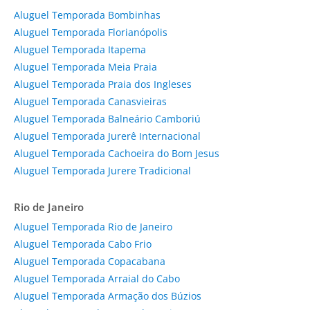
Aluguel Temporada Bombinhas
Aluguel Temporada Florianópolis
Aluguel Temporada Itapema
Aluguel Temporada Meia Praia
Aluguel Temporada Praia dos Ingleses
Aluguel Temporada Canasvieiras
Aluguel Temporada Balneário Camboriú
Aluguel Temporada Jurerê Internacional
Aluguel Temporada Cachoeira do Bom Jesus
Aluguel Temporada Jurere Tradicional
Rio de Janeiro
Aluguel Temporada Rio de Janeiro
Aluguel Temporada Cabo Frio
Aluguel Temporada Copacabana
Aluguel Temporada Arraial do Cabo
Aluguel Temporada Armação dos Búzios