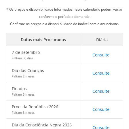
* Os preços e disponibilidade informados neste calendário podem variar
conforme o período e demanda.
Confirme os preços e a disponibilidade do imóvel com o anunciante.
Datas mais Procuradas
Diária
7 de setembro
Consulte
Faltam 30 dias
Dia das Crianças
Consulte
Faltam 2 meses
Finados
Consulte
Faltam 3 meses
Proc. da República 2026
Consulte
Faltam 3 meses
Dia da Consciência Negra 2026
Consulte