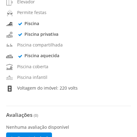
Elevador
Permite festas
Piscina
Piscina privativa
Piscina compartilhada
Piscina aquecida
Piscina coberta
Piscina infantil
Voltagem do imóvel: 220 volts
Avaliações
(
0
)
Nenhuma avaliação disponível