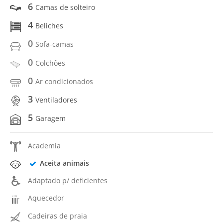
6
Camas de solteiro
4
Beliches
0
Sofa-camas
0
Colchões
0
Ar condicionados
3
Ventiladores
5
Garagem
Academia
Aceita animais
Adaptado p/ deficientes
Aquecedor
Cadeiras de praia