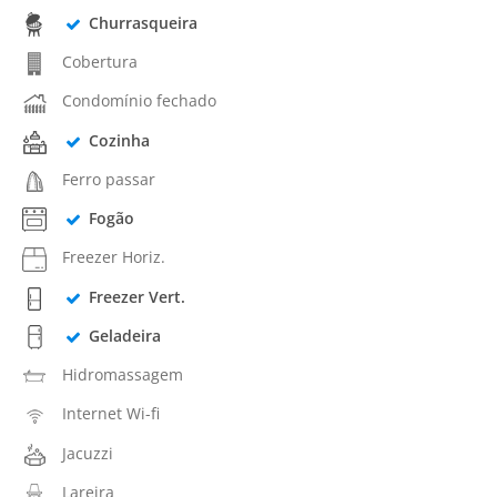
Churrasqueira
Cobertura
Condomínio fechado
Cozinha
Ferro passar
Fogão
Freezer Horiz.
Freezer Vert.
Geladeira
Hidromassagem
Internet Wi-fi
Jacuzzi
Lareira