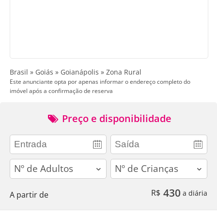
Brasil » Goiás » Goianápolis » Zona Rural
Este anunciante opta por apenas informar o endereço completo do
imóvel após a confirmação de reserva
Preço e disponibilidade
adults
children
430
R$
a diária
A partir de