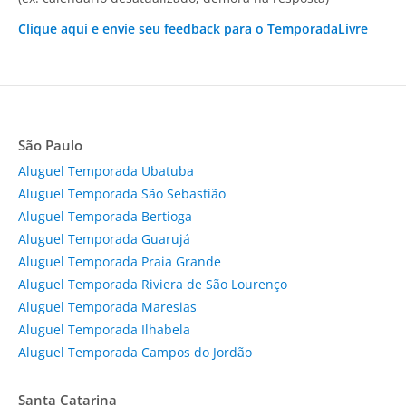
Clique aqui e envie seu feedback para o TemporadaLivre
São Paulo
Aluguel Temporada Ubatuba
Aluguel Temporada São Sebastião
Aluguel Temporada Bertioga
Aluguel Temporada Guarujá
Aluguel Temporada Praia Grande
Aluguel Temporada Riviera de São Lourenço
Aluguel Temporada Maresias
Aluguel Temporada Ilhabela
Aluguel Temporada Campos do Jordão
Santa Catarina