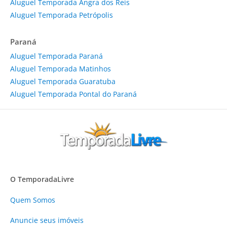
Aluguel Temporada Angra dos Reis
Aluguel Temporada Petrópolis
Paraná
Aluguel Temporada Paraná
Aluguel Temporada Matinhos
Aluguel Temporada Guaratuba
Aluguel Temporada Pontal do Paraná
O TemporadaLivre
Quem Somos
Anuncie
seus imóveis