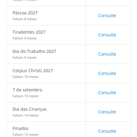
Páscoa 2027
Consulte
Faltam 8 meses
Tiradentes 2027
Consulte
Faltam 9 meses
Dia do Trabalho 2027
Consulte
Faltam 9 meses
Corpus Christi 2027
Consulte
Faltam 10 meses
7 de setembro
Consulte
Faltam 13 meses
Dia das Crianças
Consulte
Faltam 14 meses
Finados
Consulte
Faltam 15 meses