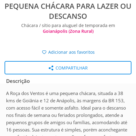
PEQUENA CHÁCARA PARA LAZER OU
DESCANSO
Chácara / sítio para aluguel de temporada em
Goianápolis (Zona Rural)
Adicionar aos favoritos
COMPARTILHAR
Descrição
A Roça dos Ventos é uma pequena chácara, situada a 38
kms de Goiânia e 12 de Anápolis, às margens da BR 153,
com acesso fácil e somente asfalto. Ideal para o descanso
nos finais de semana ou feriados prolongados, atende a
pequenos grupos de amigos ou famílias, acomodando até
16 pessoas. Sua estrutura é simples, porém aconchegante