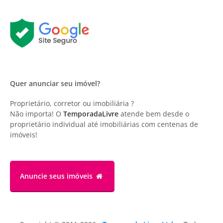
Quer anunciar seu imóvel?
Proprietário, corretor ou imobiliária ?
Não importa! O
TemporadaLivre
atende bem desde o
proprietário individual até imobiliárias com centenas de
imóveis!
Anuncie
seus imóveis