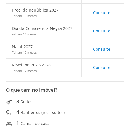
Proc. da República 2027
Consulte
Faltam 15 meses
Dia da Consciência Negra 2027
Consulte
Faltam 16 meses
Natal 2027
Consulte
Faltam 17 meses
Réveillon 2027/2028
Consulte
Faltam 17 meses
O que tem no imóvel?
3
Suítes
4
Banheiros (incl. suítes)
1
Camas de casal