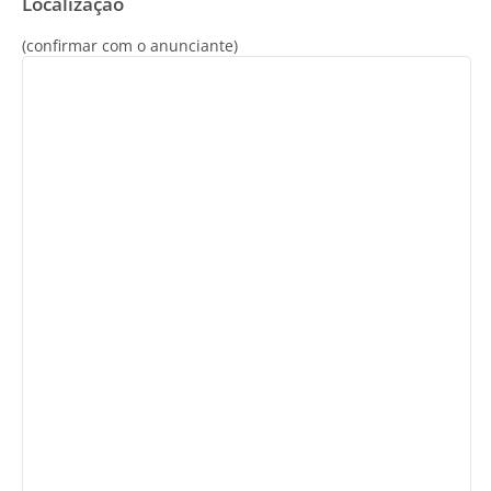
Localização
(confirmar com o anunciante)