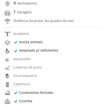
4
Ventiladores
1
Garagem
Distância da praia: Na quadra do mar
Academia
Aceita animais
Adaptado p/ deficientes
Aquecedor
Cadeiras de praia
Churrasqueira
Cobertura
Condomínio fechado
Cozinha