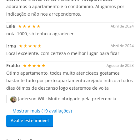
adoramos o apartamento e o condomínio. Alugamos por
indicação e não nos arrependemos.
Lele
★★★★★
Abril de 2024
nota 1000, só tenho a agradecer
Irma
★★★★★
Abril de 2024
Local excelente, com certeza o melhor lugar para ficar
Eraldo
★★★★★
Agosto de 2023
Ótimo apartamento, todos muito atenciosos gostamos
bastante tudo por perto.apartamento arejado indico a todos
dias ótimos de descanso logo estaremos de volta
Jaderson Will:
Muito obrigado pela preferencia
Mostrar mais (19 avaliações)
Avalie este imóvel