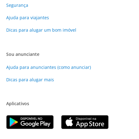
Segurança
Ajuda para viajantes
Dicas para alugar um bom imóvel
Sou anunciante
Ajuda para anunciantes (como anunciar)
Dicas para alugar mais
Aplicativos