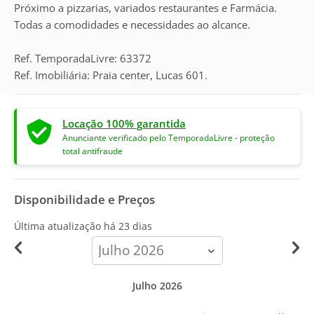
Próximo a pizzarias, variados restaurantes e Farmácia.
Todas a comodidades e necessidades ao alcance.
Ref. TemporadaLivre: 63372
Ref. Imobiliária: Praia center, Lucas 601.
Locação 100% garantida
Anunciante verificado pelo TemporadaLivre - proteção
total antifraude
Disponibilidade e Preços
Última atualização há
23 dias
calendar-
month
Julho 2026