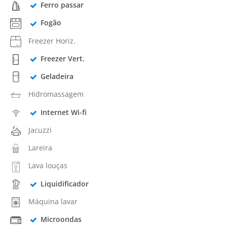
Ferro passar
Fogão
Freezer Horiz.
Freezer Vert.
Geladeira
Hidromassagem
Internet Wi-fi
Jacuzzi
Lareira
Lava louças
Liquidificador
Máquina lavar
Microondas