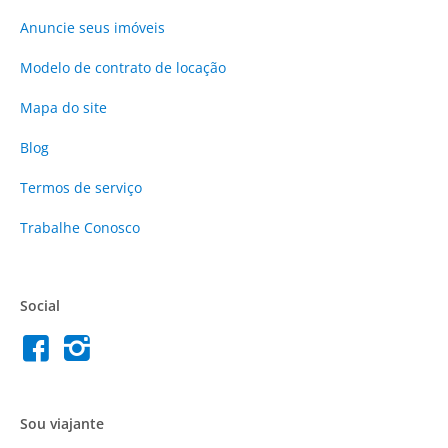
Anuncie
seus imóveis
Modelo de contrato de locação
Mapa do site
Blog
Termos de serviço
Trabalhe Conosco
Social
Sou viajante