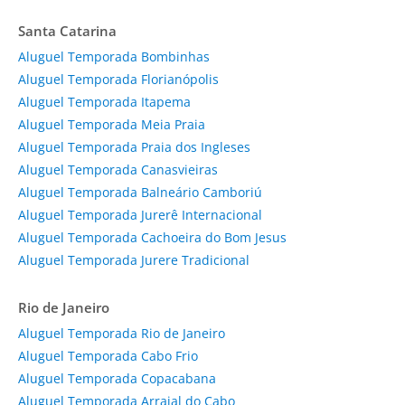
Santa Catarina
Aluguel Temporada Bombinhas
Aluguel Temporada Florianópolis
Aluguel Temporada Itapema
Aluguel Temporada Meia Praia
Aluguel Temporada Praia dos Ingleses
Aluguel Temporada Canasvieiras
Aluguel Temporada Balneário Camboriú
Aluguel Temporada Jurerê Internacional
Aluguel Temporada Cachoeira do Bom Jesus
Aluguel Temporada Jurere Tradicional
Rio de Janeiro
Aluguel Temporada Rio de Janeiro
Aluguel Temporada Cabo Frio
Aluguel Temporada Copacabana
Aluguel Temporada Arraial do Cabo