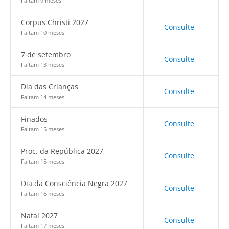
Faltam 9 meses
Corpus Christi 2027
Consulte
Faltam 10 meses
7 de setembro
Consulte
Faltam 13 meses
Dia das Crianças
Consulte
Faltam 14 meses
Finados
Consulte
Faltam 15 meses
Proc. da República 2027
Consulte
Faltam 15 meses
Dia da Consciência Negra 2027
Consulte
Faltam 16 meses
Natal 2027
Consulte
Faltam 17 meses