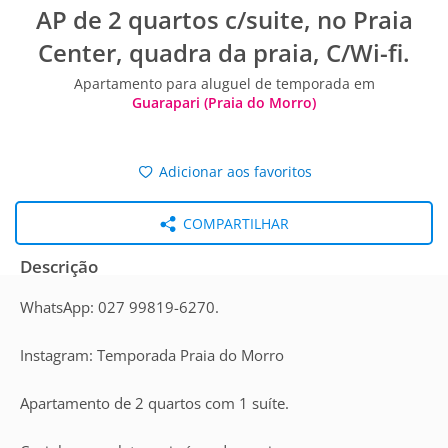
AP de 2 quartos c/suite, no Praia
Center, quadra da praia, C/Wi-fi.
Apartamento para aluguel de temporada em
Guarapari (Praia do Morro)
Adicionar aos favoritos
COMPARTILHAR
Descrição
WhatsApp: 027 99819-6270.
Instagram: Temporada Praia do Morro
Apartamento de 2 quartos com 1 suíte.