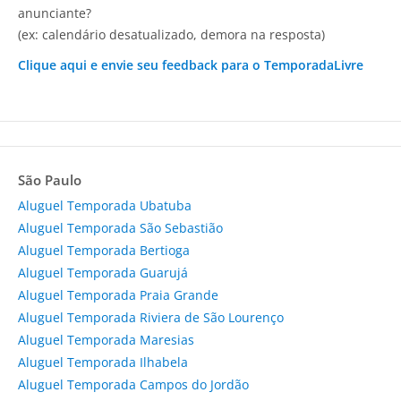
anunciante?
(ex: calendário desatualizado, demora na resposta)
Clique aqui e envie seu feedback para o TemporadaLivre
São Paulo
Aluguel Temporada Ubatuba
Aluguel Temporada São Sebastião
Aluguel Temporada Bertioga
Aluguel Temporada Guarujá
Aluguel Temporada Praia Grande
Aluguel Temporada Riviera de São Lourenço
Aluguel Temporada Maresias
Aluguel Temporada Ilhabela
Aluguel Temporada Campos do Jordão