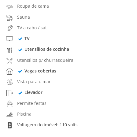
Roupa de cama
Sauna
TV a cabo / sat
TV
Utensílios de cozinha
Utensílios p/ churrasqueira
Vagas cobertas
Vista para o mar
Elevador
Permite festas
Piscina
Voltagem do imóvel: 110 volts