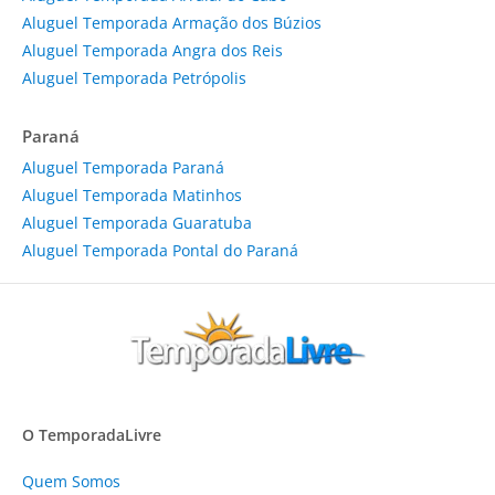
Aluguel Temporada Armação dos Búzios
Aluguel Temporada Angra dos Reis
Aluguel Temporada Petrópolis
Paraná
Aluguel Temporada Paraná
Aluguel Temporada Matinhos
Aluguel Temporada Guaratuba
Aluguel Temporada Pontal do Paraná
O TemporadaLivre
Quem Somos