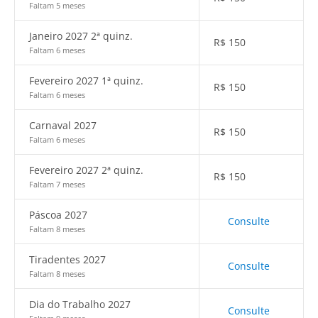
Faltam 5 meses
Janeiro 2027 2ª quinz.
R$
150
Faltam 6 meses
Fevereiro 2027 1ª quinz.
R$
150
Faltam 6 meses
Carnaval 2027
R$
150
Faltam 6 meses
Fevereiro 2027 2ª quinz.
R$
150
Faltam 7 meses
Páscoa 2027
Consulte
Faltam 8 meses
Tiradentes 2027
Consulte
Faltam 8 meses
Dia do Trabalho 2027
Consulte