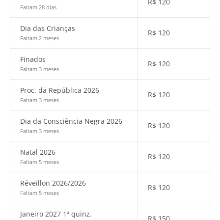
R$
120
Faltam 28 dias
Dia das Crianças
R$
120
Faltam 2 meses
Finados
R$
120
Faltam 3 meses
Proc. da República 2026
R$
120
Faltam 3 meses
Dia da Consciência Negra 2026
R$
120
Faltam 3 meses
Natal 2026
R$
120
Faltam 5 meses
Réveillon 2026/2026
R$
120
Faltam 5 meses
Janeiro 2027 1ª quinz.
R$
150