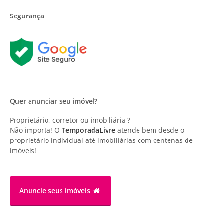
Segurança
Quer anunciar seu imóvel?
Proprietário, corretor ou imobiliária ?
Não importa! O
TemporadaLivre
atende bem desde o
proprietário individual até imobiliárias com centenas de
imóveis!
Anuncie
seus imóveis