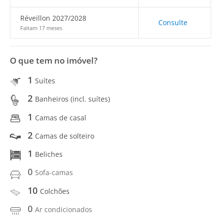
Réveillon 2027/2028
Consulte
Faltam 17 meses
O que tem no imóvel?
1
Suítes
2
Banheiros (incl. suítes)
1
Camas de casal
2
Camas de solteiro
1
Beliches
0
Sofa-camas
10
Colchões
0
Ar condicionados