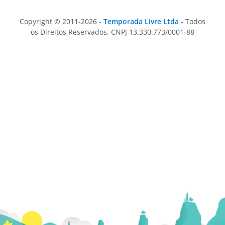
Copyright © 2011-2026 -
Temporada Livre Ltda
- Todos
os Direitos Reservados. CNPJ 13.330.773/0001-88