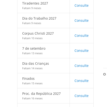
Tiradentes 2027
Consulte
Faltam 9 meses
Dia do Trabalho 2027
Consulte
Faltam 9 meses
Corpus Christi 2027
Consulte
Faltam 10 meses
7 de setembro
Consulte
Faltam 13 meses
Dia das Crianças
Consulte
Faltam 14 meses
O 
Finados
Consulte
Faltam 15 meses
Proc. da República 2027
Consulte
Faltam 16 meses