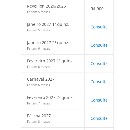
Réveillon 2026/2026
R$
900
Faltam 5 meses
Janeiro 2027 1ª quinz.
Consulte
Faltam 5 meses
Janeiro 2027 2ª quinz.
Consulte
Faltam 6 meses
Fevereiro 2027 1ª quinz.
Consulte
Faltam 6 meses
Carnaval 2027
Consulte
Faltam 6 meses
Fevereiro 2027 2ª quinz.
Consulte
Faltam 7 meses
Páscoa 2027
Consulte
Faltam 8 meses