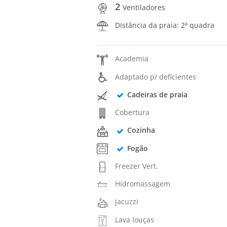
2
Ventiladores
Distância da praia: 2ª quadra
Academia
Adaptado p/ deficientes
Cadeiras de praia
Cobertura
Cozinha
Fogão
Freezer Vert.
Hidromassagem
Jacuzzi
Lava louças