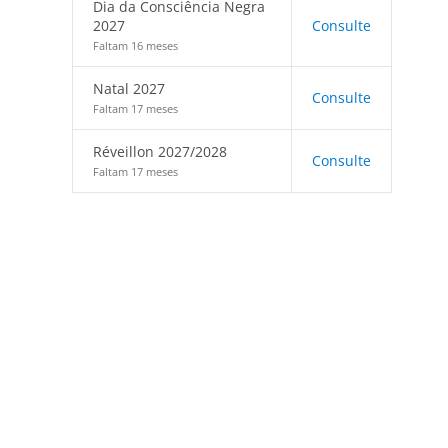
Dia da Consciência Negra
2027
Consulte
Faltam 16 meses
Natal 2027
Consulte
Faltam 17 meses
Réveillon 2027/2028
Consulte
Faltam 17 meses