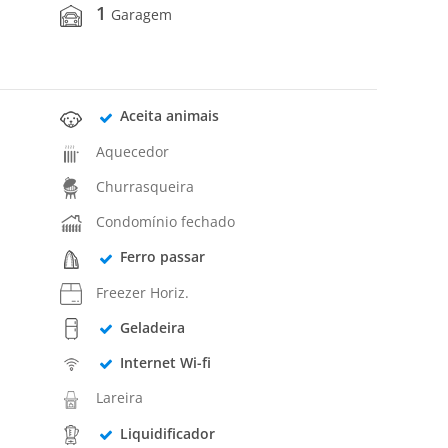
1
Garagem
Aceita animais
Aquecedor
Churrasqueira
Condomínio fechado
Ferro passar
Freezer Horiz.
Geladeira
Internet Wi-fi
Lareira
Liquidificador