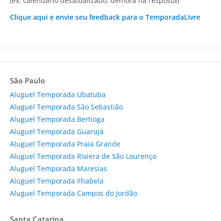
(ex: calendário desatualizado, demora na resposta)
Clique aqui e envie seu feedback para o TemporadaLivre
São Paulo
Aluguel Temporada Ubatuba
Aluguel Temporada São Sebastião
Aluguel Temporada Bertioga
Aluguel Temporada Guarujá
Aluguel Temporada Praia Grande
Aluguel Temporada Riviera de São Lourenço
Aluguel Temporada Maresias
Aluguel Temporada Ilhabela
Aluguel Temporada Campos do Jordão
Santa Catarina