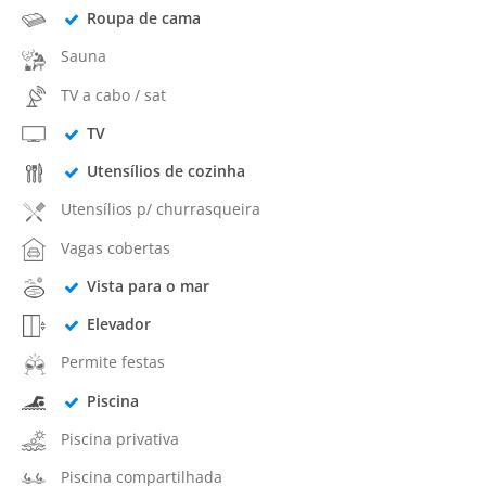
Roupa de cama
Sauna
TV a cabo / sat
TV
Utensílios de cozinha
Utensílios p/ churrasqueira
Vagas cobertas
Vista para o mar
Elevador
Permite festas
Piscina
Piscina privativa
Piscina compartilhada