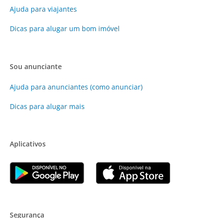
Ajuda para viajantes
Dicas para alugar um bom imóvel
Sou anunciante
Ajuda para anunciantes (como anunciar)
Dicas para alugar mais
Aplicativos
Segurança