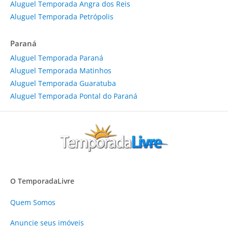
Aluguel Temporada Angra dos Reis
Aluguel Temporada Petrópolis
Paraná
Aluguel Temporada Paraná
Aluguel Temporada Matinhos
Aluguel Temporada Guaratuba
Aluguel Temporada Pontal do Paraná
O TemporadaLivre
Quem Somos
Anuncie
seus imóveis