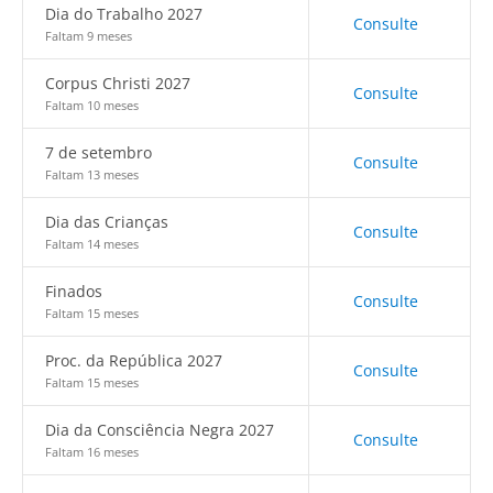
Dia do Trabalho 2027
Consulte
Faltam 9 meses
Corpus Christi 2027
Consulte
Faltam 10 meses
7 de setembro
Consulte
Faltam 13 meses
Dia das Crianças
Consulte
Faltam 14 meses
Finados
Consulte
Faltam 15 meses
Proc. da República 2027
Consulte
Faltam 15 meses
Dia da Consciência Negra 2027
Consulte
Faltam 16 meses