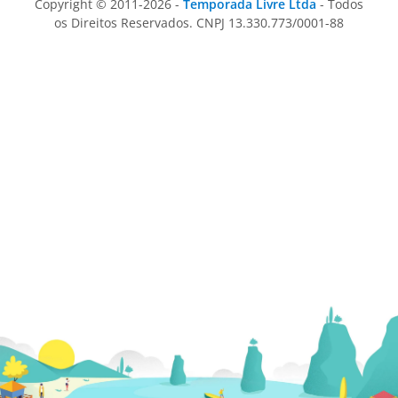
Copyright © 2011-2026 -
Temporada Livre Ltda
- Todos
os Direitos Reservados. CNPJ 13.330.773/0001-88