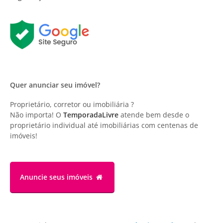
Quer anunciar seu imóvel?
Proprietário, corretor ou imobiliária ?
Não importa! O
TemporadaLivre
atende bem desde o
proprietário individual até imobiliárias com centenas de
imóveis!
Anuncie
seus imóveis