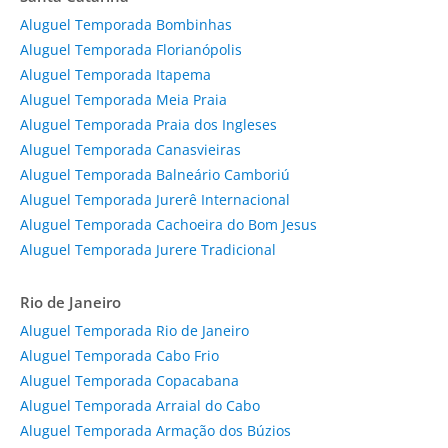
Aluguel Temporada Bombinhas
Aluguel Temporada Florianópolis
Aluguel Temporada Itapema
Aluguel Temporada Meia Praia
Aluguel Temporada Praia dos Ingleses
Aluguel Temporada Canasvieiras
Aluguel Temporada Balneário Camboriú
Aluguel Temporada Jurerê Internacional
Aluguel Temporada Cachoeira do Bom Jesus
Aluguel Temporada Jurere Tradicional
Rio de Janeiro
Aluguel Temporada Rio de Janeiro
Aluguel Temporada Cabo Frio
Aluguel Temporada Copacabana
Aluguel Temporada Arraial do Cabo
Aluguel Temporada Armação dos Búzios