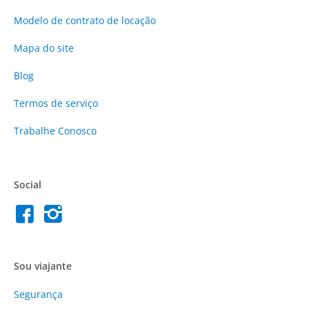
Modelo de contrato de locação
Mapa do site
Blog
Termos de serviço
Trabalhe Conosco
Social
Sou viajante
Segurança