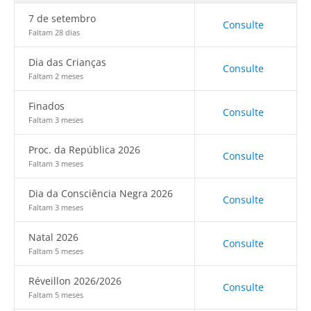
7 de setembro
Consulte
Faltam 28 dias
Dia das Crianças
Consulte
Faltam 2 meses
Finados
Consulte
Faltam 3 meses
Proc. da República 2026
Consulte
Faltam 3 meses
Dia da Consciência Negra 2026
Consulte
Faltam 3 meses
Natal 2026
Consulte
Faltam 5 meses
Réveillon 2026/2026
Consulte
Faltam 5 meses