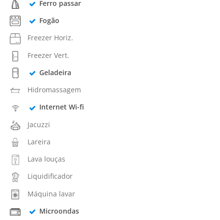
Ferro passar
Fogão
Freezer Horiz.
Freezer Vert.
Geladeira
Hidromassagem
Internet Wi-fi
Jacuzzi
Lareira
Lava louças
Liquidificador
Máquina lavar
Microondas