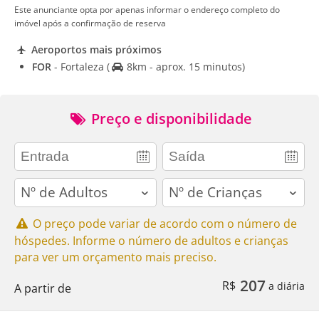
Este anunciante opta por apenas informar o endereço completo do
imóvel após a confirmação de reserva
Aeroportos mais próximos
FOR
- Fortaleza
(
8km - aprox. 15 minutos)
Preço e disponibilidade
adults
children
O preço pode variar de acordo com o número de
hóspedes. Informe o número de adultos e crianças
para ver um orçamento mais preciso.
207
R$
a diária
A partir de