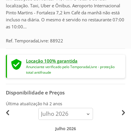
localização. Taxi, Uber e Ônibus. Aeroporto Internacional
Pinto Martins - Fortaleza 7,2 km Café da manhã não está
incluso na diária. O mesmo é servido no restaurante 07:00
as 10:00...
Ref. TemporadaLivre: 88922
Locação 100% garantida
Anunciante verificado pelo TemporadaLivre - proteção
total antifraude
Disponibilidade e Preços
Última atualização há
2 anos
calendar-
month
Julho 2026