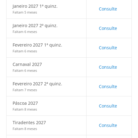
Janeiro 2027 1ª quinz.
Consulte
Faltam 5 meses
Janeiro 2027 2ª quinz.
Consulte
Faltam 6 meses
Fevereiro 2027 1ª quinz.
Consulte
Faltam 6 meses
Carnaval 2027
Consulte
Faltam 6 meses
Fevereiro 2027 2ª quinz.
Consulte
Faltam 7 meses
Páscoa 2027
Consulte
Faltam 8 meses
Tiradentes 2027
Consulte
Faltam 8 meses