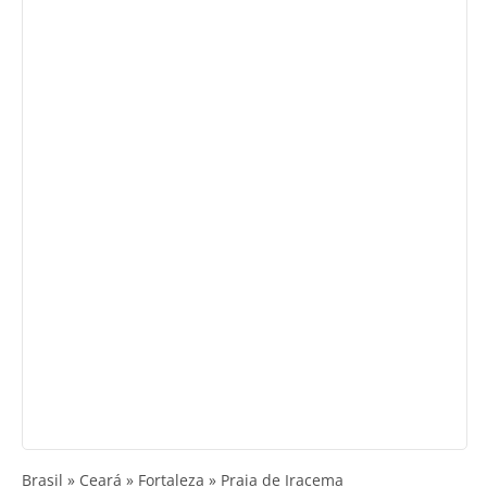
Brasil » Ceará » Fortaleza » Praia de Iracema