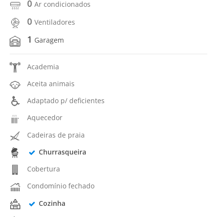
0
Ar condicionados
0
Ventiladores
1
Garagem
Academia
Aceita animais
Adaptado p/ deficientes
Aquecedor
Cadeiras de praia
Churrasqueira
Cobertura
Condomínio fechado
Cozinha