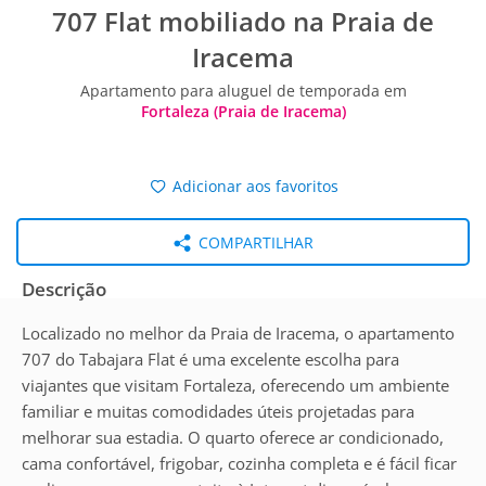
707 Flat mobiliado na Praia de
Iracema
Apartamento para aluguel de temporada em
Fortaleza (Praia de Iracema)
Adicionar aos favoritos
COMPARTILHAR
Descrição
Localizado no melhor da Praia de Iracema, o apartamento
707 do Tabajara Flat é uma excelente escolha para
viajantes que visitam Fortaleza, oferecendo um ambiente
familiar e muitas comodidades úteis projetadas para
melhorar sua estadia. O quarto oferece ar condicionado,
cama confortável, frigobar, cozinha completa e é fácil ficar