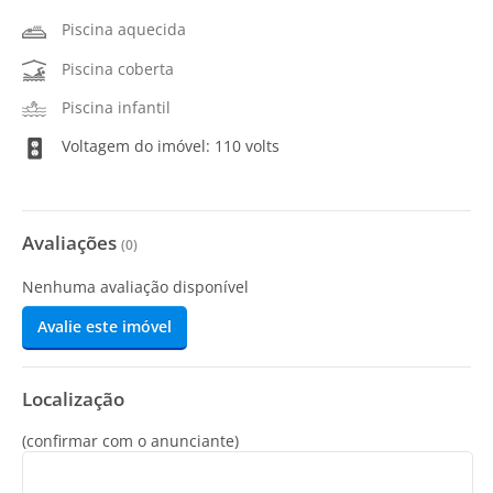
Piscina aquecida
Piscina coberta
Piscina infantil
Voltagem do imóvel: 110 volts
Avaliações
(
0
)
Nenhuma avaliação disponível
Avalie este imóvel
Localização
(confirmar com o anunciante)