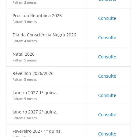
Faltam 3 meses
Proc. da República 2026
Consulte
Faltam 3 meses
Dia da Consciência Negra 2026
Consulte
Faltam 4 meses
Natal 2026
Consulte
Faltam 5 meses
Réveillon 2026/2026
Consulte
Faltam 5 meses
Janeiro 2027 1ª quinz.
Consulte
Faltam 5 meses
Janeiro 2027 2ª quinz.
Consulte
Faltam 6 meses
Fevereiro 2027 1ª quinz.
Consulte