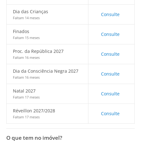
Dia das Crianças
Consulte
Faltam 14 meses
Finados
Consulte
Faltam 15 meses
Proc. da República 2027
Consulte
Faltam 16 meses
Dia da Consciência Negra 2027
Consulte
Faltam 16 meses
Natal 2027
Consulte
Faltam 17 meses
Réveillon 2027/2028
Consulte
Faltam 17 meses
O que tem no imóvel?