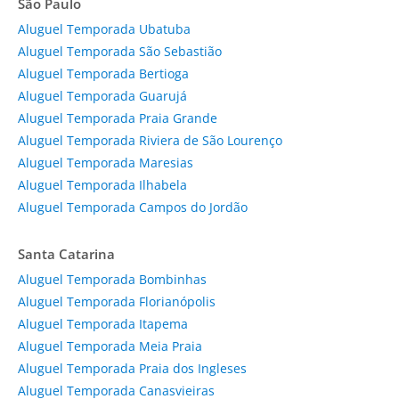
São Paulo
Aluguel Temporada Ubatuba
Aluguel Temporada São Sebastião
Aluguel Temporada Bertioga
Aluguel Temporada Guarujá
Aluguel Temporada Praia Grande
Aluguel Temporada Riviera de São Lourenço
Aluguel Temporada Maresias
Aluguel Temporada Ilhabela
Aluguel Temporada Campos do Jordão
Santa Catarina
Aluguel Temporada Bombinhas
Aluguel Temporada Florianópolis
Aluguel Temporada Itapema
Aluguel Temporada Meia Praia
Aluguel Temporada Praia dos Ingleses
Aluguel Temporada Canasvieiras