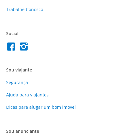
Trabalhe Conosco
Social
Sou viajante
Segurança
Ajuda para viajantes
Dicas para alugar um bom imóvel
Sou anunciante