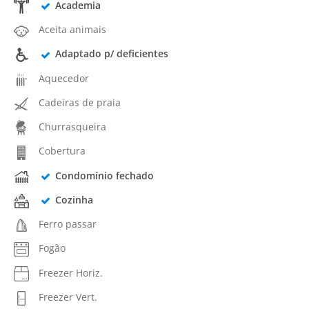
Academia
Aceita animais
Adaptado p/ deficientes
Aquecedor
Cadeiras de praia
Churrasqueira
Cobertura
Condomínio fechado
Cozinha
Ferro passar
Fogão
Freezer Horiz.
Freezer Vert.