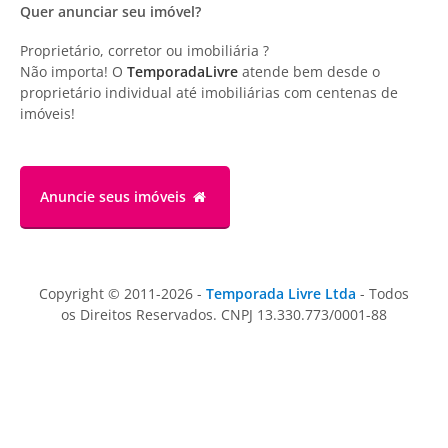
Quer anunciar seu imóvel?
Proprietário, corretor ou imobiliária ?
Não importa! O
TemporadaLivre
atende bem desde o
proprietário individual até imobiliárias com centenas de
imóveis!
Anuncie
seus imóveis
Copyright © 2011-2026 -
Temporada Livre Ltda
- Todos
os Direitos Reservados. CNPJ 13.330.773/0001-88