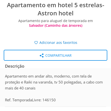
Apartamento em hotel 5 estrelas-
Astron hotel
Apartamento para aluguel de temporada em
Salvador (Caminho das árvores)
Adicionar aos favoritos
COMPARTILHAR
Descrição
Apartamento em andar alto, moderno, com tela de
proteção e Raiki na varanda, tv 50 polegadas, a cabo com
mais de 40 canais
Ref. TemporadaLivre: 146150