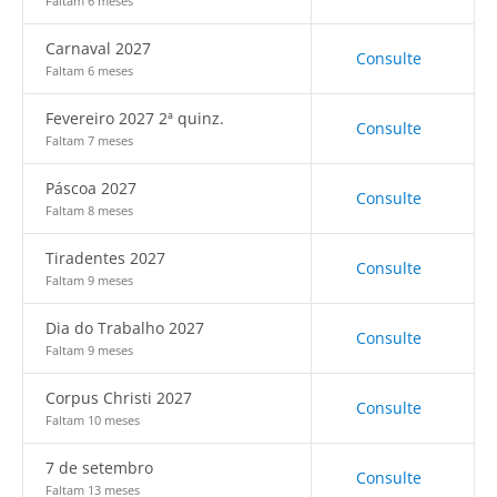
Faltam 6 meses
Carnaval 2027
Consulte
Faltam 6 meses
Fevereiro 2027 2ª quinz.
Consulte
Faltam 7 meses
Páscoa 2027
Consulte
Faltam 8 meses
Tiradentes 2027
Consulte
Faltam 9 meses
Dia do Trabalho 2027
Consulte
Faltam 9 meses
Corpus Christi 2027
Consulte
Faltam 10 meses
7 de setembro
Consulte
Faltam 13 meses