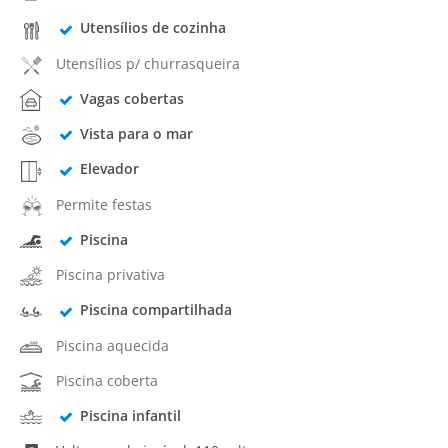
Utensílios de cozinha
Utensílios p/ churrasqueira
Vagas cobertas
Vista para o mar
Elevador
Permite festas
Piscina
Piscina privativa
Piscina compartilhada
Piscina aquecida
Piscina coberta
Piscina infantil