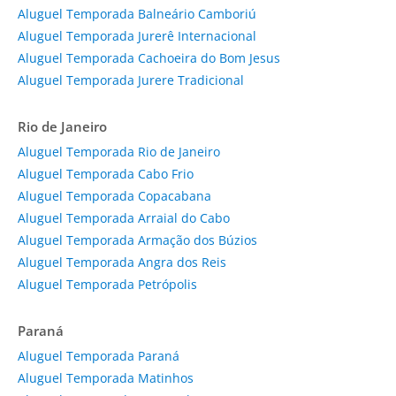
Aluguel Temporada Balneário Camboriú
Aluguel Temporada Jurerê Internacional
Aluguel Temporada Cachoeira do Bom Jesus
Aluguel Temporada Jurere Tradicional
Rio de Janeiro
Aluguel Temporada Rio de Janeiro
Aluguel Temporada Cabo Frio
Aluguel Temporada Copacabana
Aluguel Temporada Arraial do Cabo
Aluguel Temporada Armação dos Búzios
Aluguel Temporada Angra dos Reis
Aluguel Temporada Petrópolis
Paraná
Aluguel Temporada Paraná
Aluguel Temporada Matinhos