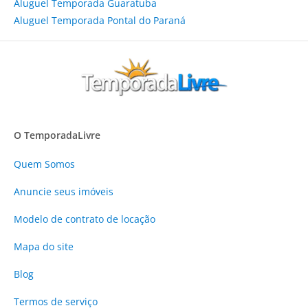
Aluguel Temporada Guaratuba
Aluguel Temporada Pontal do Paraná
O TemporadaLivre
Quem Somos
Anuncie
seus imóveis
Modelo de contrato de locação
Mapa do site
Blog
Termos de serviço