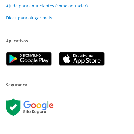
Ajuda para anunciantes (como anunciar)
Dicas para alugar mais
Aplicativos
Segurança