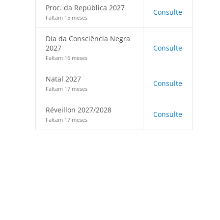
Proc. da República 2027
Consulte
Faltam 15 meses
Dia da Consciência Negra
2027
Consulte
Faltam 16 meses
Natal 2027
Consulte
Faltam 17 meses
Réveillon 2027/2028
Consulte
Faltam 17 meses