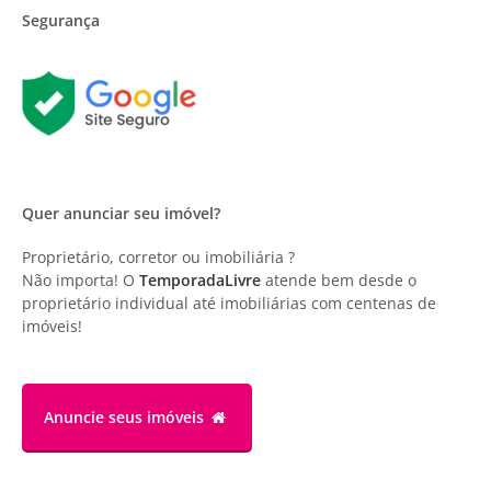
Segurança
Quer anunciar seu imóvel?
Proprietário, corretor ou imobiliária ?
Não importa! O
TemporadaLivre
atende bem desde o
proprietário individual até imobiliárias com centenas de
imóveis!
Anuncie
seus imóveis