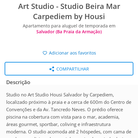
Art Studio - Studio Beira Mar
Carpediem by Housi
Apartamento para aluguel de temporada em
Salvador (Ba Praia da Armação)
Adicionar aos favoritos
COMPARTILHAR
Descrição
Studio no Art Studio Housi Salvador by Carpediem,
localizado próximo à praia e a cerca de 600m do Centro de
Convenções e da Av. Tancredo Neves. O prédio oferece
piscina na cobertura com vista para o mar, academia,
áreas gourmet, sportbar, coliving e infraestrutura
moderna. O studio acomoda até 2 hóspedes, com cama de