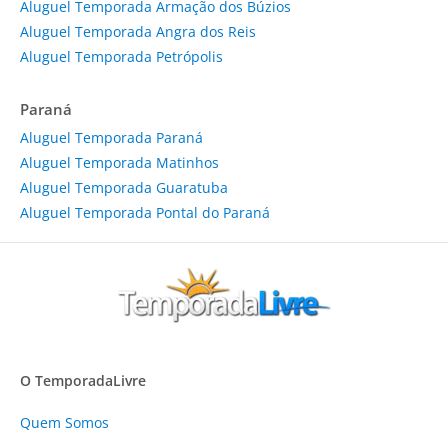
Aluguel Temporada Armação dos Búzios
Aluguel Temporada Angra dos Reis
Aluguel Temporada Petrópolis
Paraná
Aluguel Temporada Paraná
Aluguel Temporada Matinhos
Aluguel Temporada Guaratuba
Aluguel Temporada Pontal do Paraná
O TemporadaLivre
Quem Somos