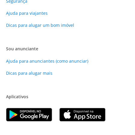
Segurança
Ajuda para viajantes
Dicas para alugar um bom imóvel
Sou anunciante
Ajuda para anunciantes (como anunciar)
Dicas para alugar mais
Aplicativos