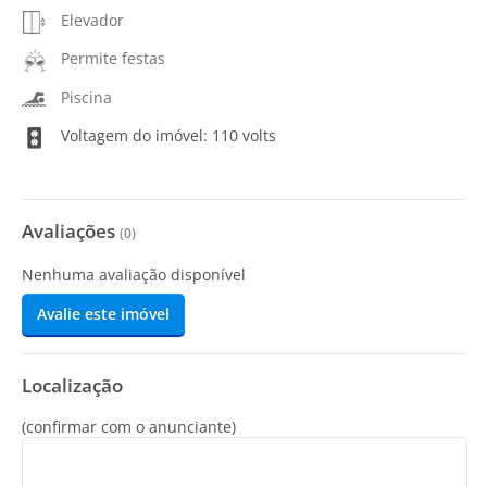
Elevador
Permite festas
Piscina
Voltagem do imóvel: 110 volts
Avaliações
(
0
)
Nenhuma avaliação disponível
Avalie este imóvel
Localização
(confirmar com o anunciante)