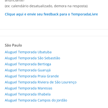
anunciante?
(ex: calendário desatualizado, demora na resposta)
Clique aqui e envie seu feedback para o TemporadaLivre
São Paulo
Aluguel Temporada Ubatuba
Aluguel Temporada São Sebastião
Aluguel Temporada Bertioga
Aluguel Temporada Guarujá
Aluguel Temporada Praia Grande
Aluguel Temporada Riviera de São Lourenço
Aluguel Temporada Maresias
Aluguel Temporada Ilhabela
Aluguel Temporada Campos do Jordão