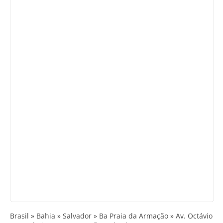
Brasil » Bahia » Salvador » Ba Praia da Armação » Av. Octávio