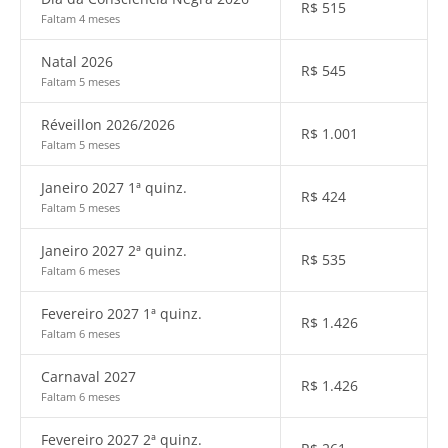
R$
515
Faltam 4 meses
Natal 2026
R$
545
Faltam 5 meses
Réveillon 2026/2026
R$
1.001
Faltam 5 meses
Janeiro 2027 1ª quinz.
R$
424
Faltam 5 meses
Janeiro 2027 2ª quinz.
R$
535
Faltam 6 meses
Fevereiro 2027 1ª quinz.
R$
1.426
Faltam 6 meses
Carnaval 2027
R$
1.426
Faltam 6 meses
Fevereiro 2027 2ª quinz.