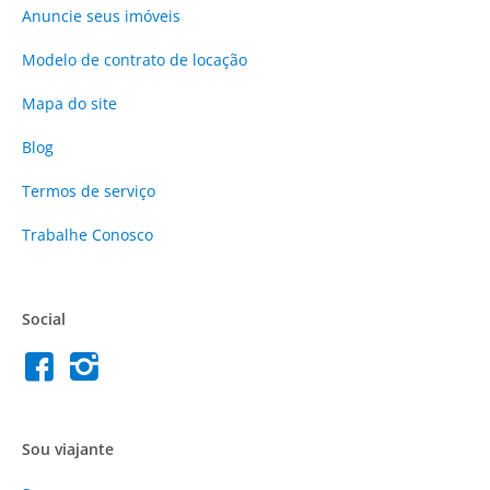
Anuncie
seus imóveis
Modelo de contrato de locação
Mapa do site
Blog
Termos de serviço
Trabalhe Conosco
Social
Sou viajante