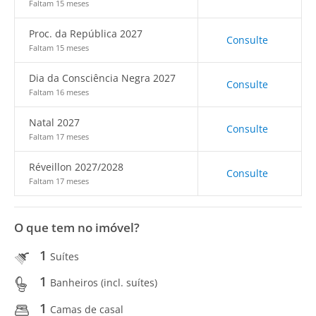
Faltam 15 meses
Proc. da República 2027
Consulte
Faltam 15 meses
Dia da Consciência Negra 2027
Consulte
Faltam 16 meses
Natal 2027
Consulte
Faltam 17 meses
Réveillon 2027/2028
Consulte
Faltam 17 meses
O que tem no imóvel?
1
Suítes
1
Banheiros (incl. suítes)
1
Camas de casal