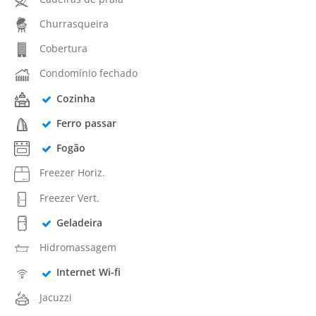
Churrasqueira
Cobertura
Condomínio fechado
Cozinha
Ferro passar
Fogão
Freezer Horiz.
Freezer Vert.
Geladeira
Hidromassagem
Internet Wi-fi
Jacuzzi