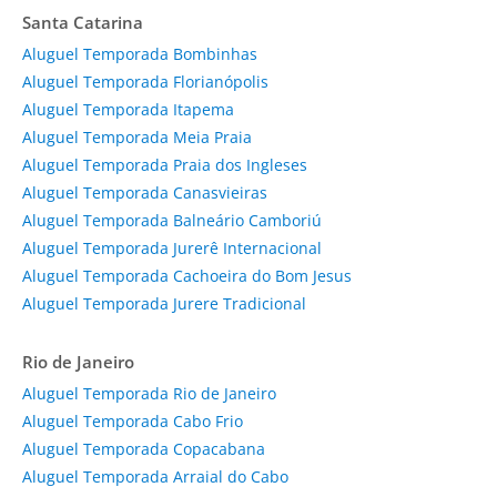
Santa Catarina
Aluguel Temporada Bombinhas
Aluguel Temporada Florianópolis
Aluguel Temporada Itapema
Aluguel Temporada Meia Praia
Aluguel Temporada Praia dos Ingleses
Aluguel Temporada Canasvieiras
Aluguel Temporada Balneário Camboriú
Aluguel Temporada Jurerê Internacional
Aluguel Temporada Cachoeira do Bom Jesus
Aluguel Temporada Jurere Tradicional
Rio de Janeiro
Aluguel Temporada Rio de Janeiro
Aluguel Temporada Cabo Frio
Aluguel Temporada Copacabana
Aluguel Temporada Arraial do Cabo