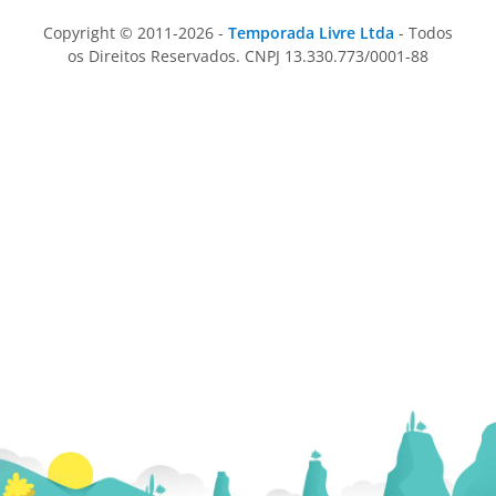
Copyright © 2011-2026 -
Temporada Livre Ltda
- Todos
os Direitos Reservados. CNPJ 13.330.773/0001-88