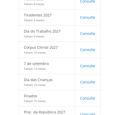
Consulte
Faltam 8 meses
Tiradentes 2027
Consulte
Faltam 9 meses
Dia do Trabalho 2027
Consulte
Faltam 9 meses
Corpus Christi 2027
Consulte
Faltam 10 meses
7 de setembro
Consulte
Faltam 13 meses
Dia das Crianças
Consulte
Faltam 14 meses
Finados
Consulte
Faltam 15 meses
Proc. da República 2027
Consulte