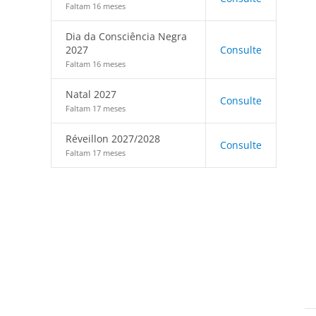
Faltam 16 meses
Dia da Consciência Negra
2027
Consulte
Faltam 16 meses
Natal 2027
Consulte
Faltam 17 meses
Réveillon 2027/2028
Consulte
Faltam 17 meses